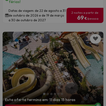
férias!
Datas de viagem: de 22 de agosto a 31
2 noites a partir de
de outubro de 2026 e de 19 de março
69
€
/pessoa
a 30 de outubro de 2027
Esta oferta termina em: 11 dias 15 horas