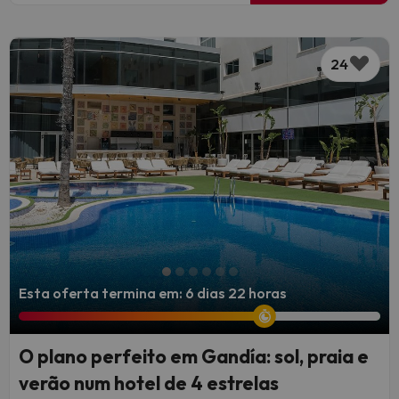
24
Esta oferta termina em: 6 dias 22 horas
O plano perfeito em Gandía: sol, praia e
verão num hotel de 4 estrelas