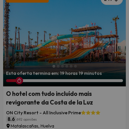
Esta oferta termina em: 19 horas 19 minutos
O hotel com tudo incluído mais
revigorante da Costa de la Luz
ON City Resort - All Inclusive Prime
8.6
692 opiniões
Matalascañas, Huelva