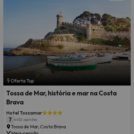
Oferta Top
Tossa de Mar, história e mar na Costa
Brava
Hotel Tossamar
7
4452 opiniões
Tossa de Mar, Costa Brava
Meia-pensão