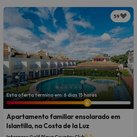
59
Esta oferta termina em: 6 dias 15 horas
Apartamento familiar ensolarado em
Islantilla, na Costa de la Luz
Interpass Golf Playa Country Club