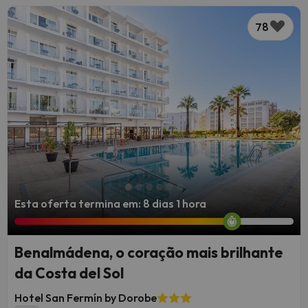
78
Esta oferta termina em: 8 dias 1 hora
Benalmádena, o coração mais brilhante
da Costa del Sol
Hotel San Fermín by Dorobe