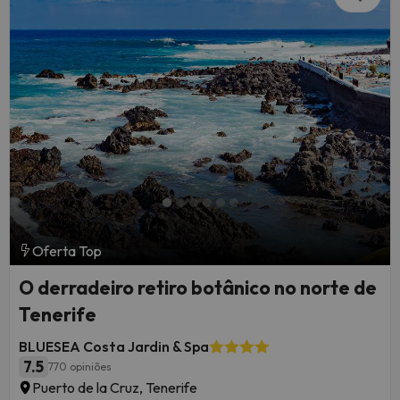
Oferta Top
O derradeiro retiro botânico no norte de
Tenerife
BLUESEA Costa Jardin & Spa
7.5
770 opiniões
Puerto de la Cruz, Tenerife