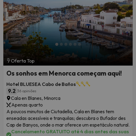
Oferta Top
Os sonhos em Menorca começam aqui!
Hotel BLUESEA Cabo de Baños
9.2
36 opiniões
Cala en Blanes, Minorca
Apenas quarto
A poucos minutos de Ciutadella, Cala en Blanes tem
enseadas acessíveis e tranquilas; descubra o Bufador des
Cap de Banyos, onde o mar oferece um espetáculo natural.
Cancelamento GRATUITO até 4 dias antes das suas