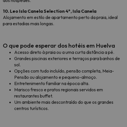
dos hóspedes.
10. Leo Isla Canela Selection 4*, Isla Canela
Alojamento em estilo de apartamento perto da praia, ideal
para estadias mais longas.
O que pode esperar dos hotéis em Huelva
Acesso direto à praia ou a uma curta distância a pé.
Grandes piscinas exteriores e terraços para banhos de
sol.
Opções com tudo incluído, pensão completa, Meia-
Pensão ou alojamento e pequeno-almoço.
Entretenimento familiar na época alta.
Marisco fresco e pratos regionais servidos em
restaurantes buffet.
Um ambiente mais descontraído do que os grandes
centros turísticos.