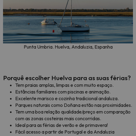
Punta Umbria. Huelva, Andaluzia, Espanha
Porquê escolher Huelva para as suas férias?
Tem praias amplas, limpas e com muito espaço.
Estâncias familiares com piscinas e animação.
Excelente marisco e cozinha tradicional andaluza.
Parques naturais como Doñana estão nas proximidades.
Tem uma boa relação qualidade/preço em comparação
com as zonas costeiras mais concorridas.
Ideal para as férias de verão e de primavera!
Fácil acesso a partir de Portugal e da Andaluzia