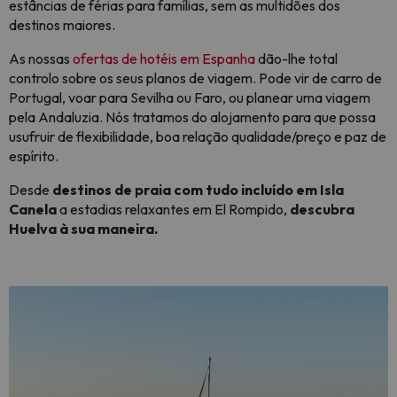
estâncias de férias para famílias, sem as multidões dos
destinos maiores.
As nossas
ofertas de hotéis em Espanha
dão-lhe total
controlo sobre os seus planos de viagem. Pode vir de carro de
Portugal, voar para Sevilha ou Faro, ou planear uma viagem
pela Andaluzia. Nós tratamos do alojamento para que possa
usufruir de flexibilidade, boa relação qualidade/preço e paz de
espírito.
Desde
destinos de praia com tudo incluído em Isla
Canela
a estadias relaxantes em El Rompido,
descubra
Huelva à sua maneira.