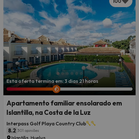
100
Esta oferta termina em: 3 dias 21 horas
Apartamento familiar ensolarado em
Islantilla, na Costa de la Luz
Interpass Golf Playa Country Club
8.2
301 opiniões
Islantilla, Huelva