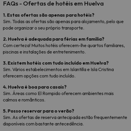
FAQs - Ofertas de hotéis em Huelva
1. Estas ofertas são apenas para hotéis?
Sim. Todas as ofertas são apenas para alojamento, pelo que
pode organizar o seu próprio transporte.
2. Huelva é adequada para férias em família?
Com certeza! Muitos hotéis oferecem-lhe quartos familiares,
piscinas e instalações de entretenimento.
3. Existem hotéis com tudo incluído em Huelva?
Sim. Vários estabelecimentos em Islantilla e Isla Cristina
oferecem opções com tudo incluído.
4. Huelva é boa para casais?
Sim. Áreas como El Rompido oferecem ambientes mais
calmos e românticos.
5. Posso reservar para o verão?
Sim. As ofertas de reserva antecipada estão frequentemente
disponíveis com bastante antecedência.