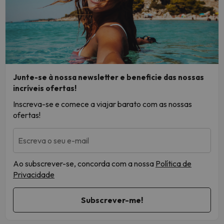
Junte-se à nossa newsletter e beneficie das nossas
incríveis ofertas!
Inscreva-se e comece a viajar barato com as nossas
ofertas!
Escreva o seu e-mail
Ao subscrever-se, concorda com a nossa
Política de
Privacidade