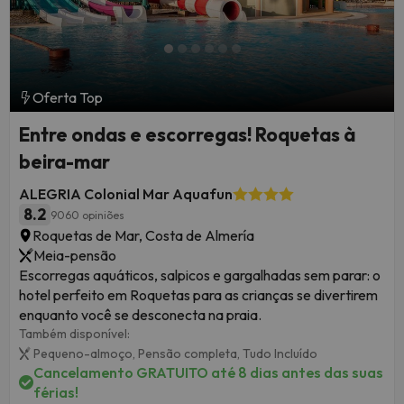
Oferta Top
Entre ondas e escorregas! Roquetas à
beira-mar
ALEGRIA Colonial Mar Aquafun
8.2
9060 opiniões
Roquetas de Mar, Costa de Almería
Meia-pensão
Escorregas aquáticos, salpicos e gargalhadas sem parar: o
hotel perfeito em Roquetas para as crianças se divertirem
enquanto você se desconecta na praia.
Também disponível:
Pequeno-almoço,
Pensão completa,
Tudo Incluído
Cancelamento GRATUITO até 8 dias antes das suas
férias!