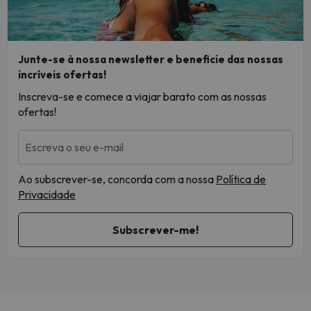
Junte-se à nossa newsletter e beneficie das nossas
incríveis ofertas!
Inscreva-se e comece a viajar barato com as nossas
ofertas!
Escreva o seu e-mail
Ao subscrever-se, concorda com a nossa
Política de
Privacidade