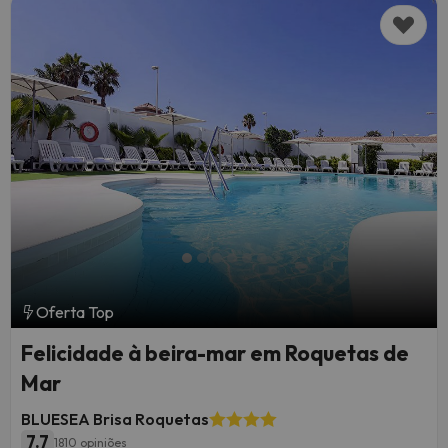
Oferta Top
Felicidade à beira-mar em Roquetas de
Mar
BLUESEA Brisa Roquetas
7.7
1810 opiniões