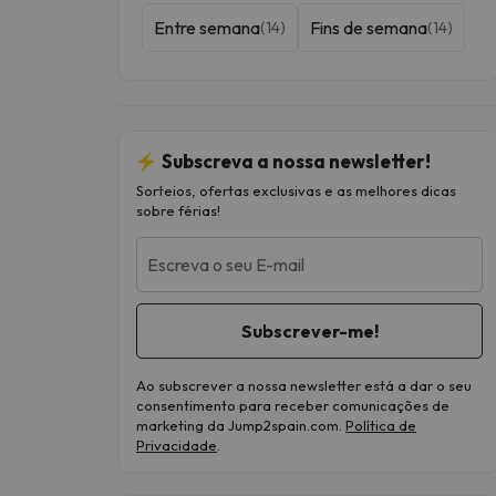
Entre semana
Fins de semana
(14)
(14)
Subscreva a nossa newsletter!
Sorteios, ofertas exclusivas e as melhores dicas
sobre férias!
Escreva o seu E-mail
Ao subscrever a nossa newsletter está a dar o seu
consentimento para receber comunicações de
marketing da Jump2spain.com.
Política de
Privacidade
.