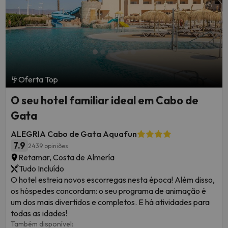
Oferta Top
O seu hotel familiar ideal em Cabo de
Gata
ALEGRIA Cabo de Gata Aquafun
7.9
2439 opiniões
Retamar, Costa de Almería
Tudo Incluído
O hotel estreia novos escorregas nesta época! Além disso,
os hóspedes concordam: o seu programa de animação é
um dos mais divertidos e completos. E há atividades para
todas as idades!
Também disponível: