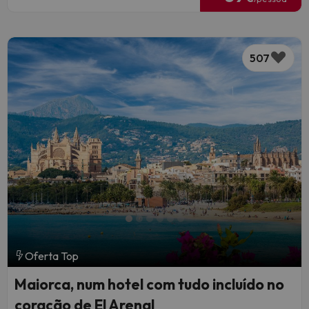
507
Oferta Top
Maiorca, num hotel com tudo incluído no
coração de El Arenal