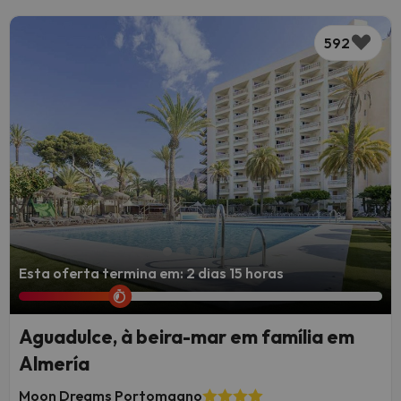
592
Esta oferta termina em: 2 dias 15 horas
Aguadulce, à beira-mar em família em
Almería
Moon Dreams Portomagno