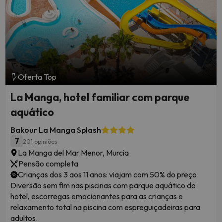
Oferta Top
La Manga, hotel familiar com parque
aquático
Bakour La Manga Splash
7
201 opiniões
La Manga del Mar Menor, Murcia
Pensão completa
Crianças dos 3 aos 11 anos: viajam com 50% do preço
Diversão sem fim nas piscinas com parque aquático do
hotel, escorregas emocionantes para as crianças e
relaxamento total na piscina com espreguiçadeiras para
adultos.