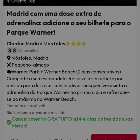
Oferta Top
Madrid com uma dose extra de
adrenalina: adicione o seu bilhete para o
Parque Warner!
Checkin Madrid Móstoles
8.8
155 opiniões
Móstoles, Madrid
Pequeno-almoço
Warner Park + Warner Beach (2 dias consecutivos)
Complete a sua escapadela! Reserve o seu bilhete por
pessoa para dois dias consecutivos inesquecíveis: sinta a
adrenalina do Parque Warner no primeiro dia e refresque-
se ao máximo na Warner Beach.
Também disponível:
Nenhuma atividade incluída
Cancelamento GRATUITO até 4 dias antes das suas
férias!