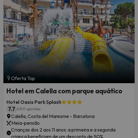
Oferta Top
Hotel em Calella com parque aquático
Hotel Oasis Park Splash
7.7
4301 opiniões
Calella, Costa del Maresme - Barcelona
Meia-pensão
Crianças dos 2 aos 11 anos: a primeira e a segunda
criança beneficiam de um desconto de 50%