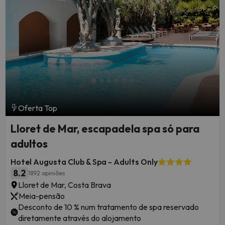
Oferta Top
Lloret de Mar, escapadela spa só para
adultos
Hotel Augusta Club & Spa - Adults Only
8.2
1892 opiniões
Lloret de Mar, Costa Brava
Meia-pensão
Desconto de 10 % num tratamento de spa reservado
diretamente através do alojamento