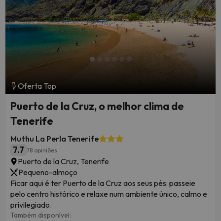
Oferta Top
Puerto de la Cruz, o melhor clima de
Tenerife
Muthu La Perla Tenerife
7.7
78 opiniões
Puerto de la Cruz, Tenerife
Pequeno-almoço
Ficar aqui é ter Puerto de la Cruz aos seus pés: passeie
pelo centro histórico e relaxe num ambiente único, calmo e
privilegiado.
Também disponível: