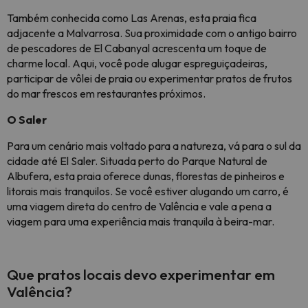
Também conhecida como Las Arenas, esta praia fica
adjacente a Malvarrosa. Sua proximidade com o antigo bairro
de pescadores de El Cabanyal acrescenta um toque de
charme local. Aqui, você pode alugar espreguiçadeiras,
participar de vôlei de praia ou experimentar pratos de frutos
do mar frescos em restaurantes próximos.
O Saler
Para um cenário mais voltado para a natureza, vá para o sul da
cidade até El Saler. Situada perto do Parque Natural de
Albufera, esta praia oferece dunas, florestas de pinheiros e
litorais mais tranquilos. Se você estiver alugando um carro, é
uma viagem direta do centro de Valência e vale a pena a
viagem para uma experiência mais tranquila à beira-mar.
Que pratos locais devo experimentar em
Valência?