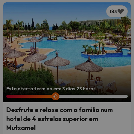
183
Esta oferta termina em: 3 dias 23 horas
Desfrute e relaxe com a família num
hotel de 4 estrelas superior em
Mutxamel