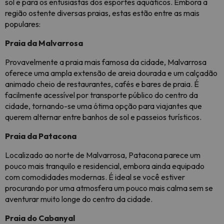
sol e para os entusiastas dos esportes aquáticos. Embora a
região ostente diversas praias, estas estão entre as mais
populares:
Praia da Malvarrosa
Provavelmente a praia mais famosa da cidade, Malvarrosa
oferece uma ampla extensão de areia dourada e um calçadão
animado cheio de restaurantes, cafés e bares de praia. É
facilmente acessível por transporte público do centro da
cidade, tornando-se uma ótima opção para viajantes que
querem alternar entre banhos de sol e passeios turísticos.
Praia da Patacona
Localizado ao norte de Malvarrosa, Patacona parece um
pouco mais tranquilo e residencial, embora ainda equipado
com comodidades modernas. É ideal se você estiver
procurando por uma atmosfera um pouco mais calma sem se
aventurar muito longe do centro da cidade.
Praia do Cabanyal