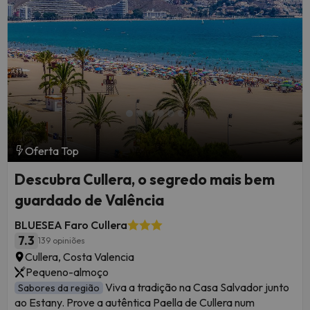
Oferta Top
Descubra Cullera, o segredo mais bem
guardado de Valência
BLUESEA Faro Cullera
7.3
139 opiniões
Cullera, Costa Valencia
Pequeno-almoço
Viva a tradição na Casa Salvador junto
Sabores da região
ao Estany. Prove a autêntica Paella de Cullera num