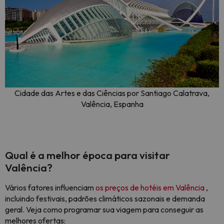
Cidade das Artes e das Ciências por Santiago Calatrava,
Valência, Espanha
Qual é a melhor época para visitar
Valência?
Vários fatores influenciam
os preços de hotéis em Valência
,
incluindo festivais, padrões climáticos sazonais e demanda
geral. Veja como programar sua viagem para conseguir as
melhores ofertas: