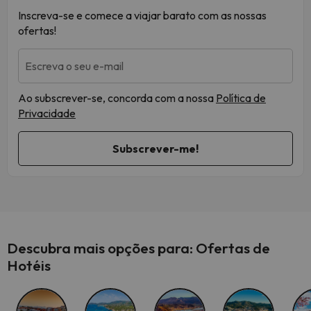
Inscreva-se e comece a viajar barato com as nossas
ofertas!
Escreva o seu e-mail
Ao subscrever-se, concorda com a nossa
Política de
Privacidade
Descubra mais opções para: Ofertas de
Hotéis