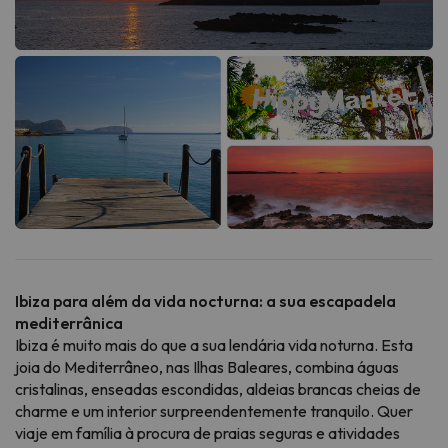
Ibiza para além da vida nocturna: a sua escapadela
mediterrânica
Ibiza é muito mais do que a sua lendária vida noturna. Esta
joia do Mediterrâneo, nas Ilhas Baleares, combina águas
cristalinas, enseadas escondidas, aldeias brancas cheias de
charme e um interior surpreendentemente tranquilo. Quer
viaje em família à procura de praias seguras e atividades