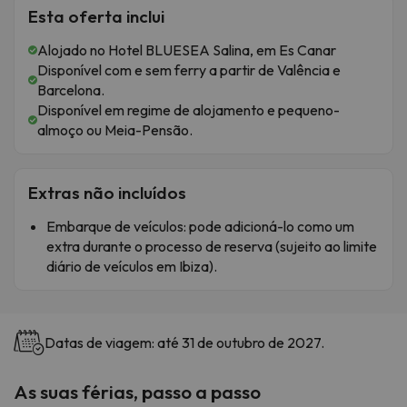
Esta oferta inclui
Alojado no Hotel BLUESEA Salina, em Es Canar
Disponível com e sem ferry a partir de Valência e
Barcelona.
Disponível em regime de alojamento e pequeno-
almoço ou Meia-Pensão.
Extras não incluídos
Embarque de veículos: pode adicioná-lo como um
extra durante o processo de reserva (sujeito ao limite
diário de veículos em Ibiza).
Datas de viagem: até 31 de outubro de 2027.
As suas férias, passo a passo