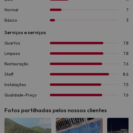
Fotos partilhadas pelos nossos clientes