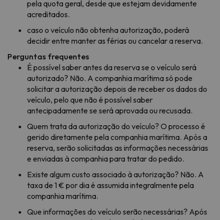
pela quota geral, desde que estejam devidamente
acreditados.
caso o veículo não obtenha autorização, poderá
decidir entre manter as férias ou cancelar a reserva.
Perguntas frequentes
É possível saber antes da reserva se o veículo será
autorizado? Não. A companhia marítima só pode
solicitar a autorização depois de receber os dados do
veículo, pelo que não é possível saber
antecipadamente se será aprovada ou recusada.
Quem trata da autorização do veículo? O processo é
gerido diretamente pela companhia marítima. Após a
reserva, serão solicitadas as informações necessárias
e enviadas à companhia para tratar do pedido.
Existe algum custo associado à autorização? Não. A
taxa de 1 € por dia é assumida integralmente pela
companhia marítima.
Que informações do veículo serão necessárias? Após