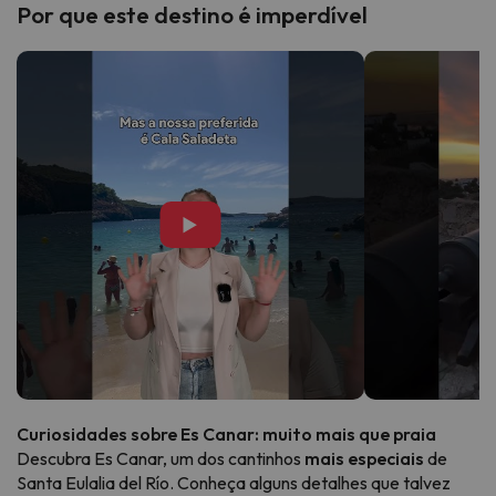
Por que este destino é imperdível
▶
Curiosidades sobre Es Canar: muito mais que praia
Descubra Es Canar, um dos cantinhos
mais especiais
de
Santa Eulalia del Río. Conheça alguns detalhes que talvez