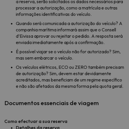
a reserva, serão solicitados os dados necessários para
processar a autorização, como a matrícula e outras
informações identificativas do veículo.
Quando será comunicada a autorização do veículo? A
companhia marítima informará assim que o Consell
d’Eivissa aprovar ou rejeitar o pedido. A resposta será
enviada imediatamente após a confirmação.
É possível viajar se o veículo não for autorizado? Sim,
mas sem embarcar o veículo.
Os veículos elétricos, ECO ou ZERO também precisam
de autorização? Sim, devem estar devidamente
acreditados, mas beneficiam de um regime específico
e não são afetados da mesma forma pela quota geral.
Documentos essenciais de viagem
Como efectuar a sua reserva
Detalhes da reserva