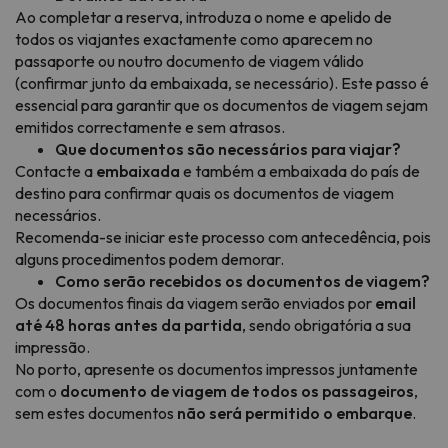
Ao completar a reserva, introduza o nome e apelido de
todos os viajantes exactamente como aparecem no
passaporte ou noutro documento de viagem válido
(confirmar junto da embaixada, se necessário). Este passo é
essencial para garantir que os documentos de viagem sejam
emitidos correctamente e sem atrasos.
Que documentos são necessários para viajar?
Contacte a
embaixada
e também a embaixada do país de
destino para confirmar quais os documentos de viagem
necessários.
Recomenda-se iniciar este processo com antecedência, pois
alguns procedimentos podem demorar.
Como serão recebidos os documentos de viagem?
Os documentos finais da viagem serão enviados por
email
até 48 horas antes da partida
, sendo obrigatória a sua
impressão.
No porto, apresente os documentos impressos juntamente
com o
documento de viagem de todos os passageiros
,
sem estes documentos
não será permitido o embarque
.