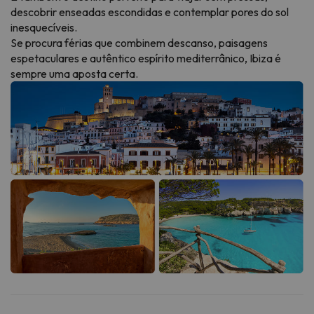
descobrir enseadas escondidas e contemplar pores do sol
inesquecíveis.
Se procura férias que combinem descanso, paisagens
espetaculares e autêntico espírito mediterrânico, Ibiza é
sempre uma aposta certa.