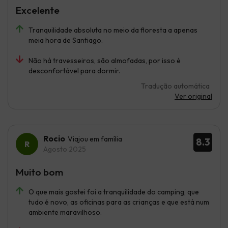
Excelente
Tranquilidade absoluta no meio da floresta a apenas
meia hora de Santiago.
Não há travesseiros, são almofadas, por isso é
desconfortável para dormir.
Tradução automática
Ver original
Rocio
Viajou em família
8.3
Agosto 2025
Muito bom
O que mais gostei foi a tranquilidade do camping, que
tudo é novo, as oficinas para as crianças e que está num
ambiente maravilhoso.