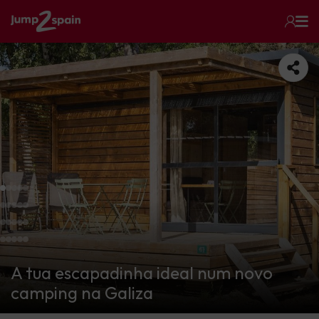
A tua escapadinha ideal num novo
camping na Galiza