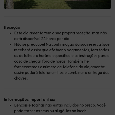
Receção
Este alojamento tem a sua própria receção, mas não
está disponível 24 horas por dia.
Não se preocupe! Na confirmação da sua reserva (que
receberá assim que efetuar o pagamento), terá todos
os detalhes: o horário específico e as instruções para o
caso de chegar fora de horas. Também lhe
forneceremos o número de telefone do alojamento:
assim poderá telefonar-lhes e combinar a entrega das
chaves.
Informações importantes:
Lençóis e toalhas não estão incluídos no preço. Você
pode trazer os seus ou alugá-los no local: