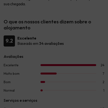
sua chegada.
O que os nossos clientes dizem sobre o
alojamento
Excelente
9.2
Baseado em
34 avaliações