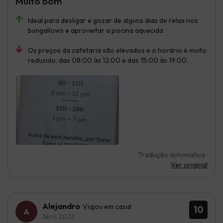
Muito bom
Ideal para desligar e gozar de alguns dias de relax nos
bungallows e aproveitar a piscina aquecida
Os preços da cafetaria são elevados e o horário é muito
reduzido, das 08:00 às 12:00 e das 15:00 às 19:00.
Tradução automática
Ver original
Alejandro
Viajou em casal
10
Abril 2026