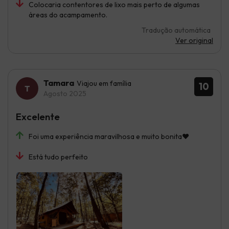
Colocaria contentores de lixo mais perto de algumas
áreas do acampamento.
Tradução automática
Ver original
Tamara
Viajou em família
10
Agosto 2025
Excelente
Foi uma experiência maravilhosa e muito bonita♥️
Está tudo perfeito