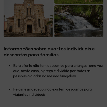
Informações sobre quartos individuais e
descontos para famílias
Esta oferta não tem descontos para crianças, uma vez
que, neste caso, o preço é dividido por todas as
pessoas alojadas no mesmo bungalow.
Pela mesma razão, não existem descontos para
viajantes individuais.