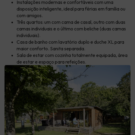
Instalações modernas e confortáveis com uma
disposição inteligente, ideal para férias em família ou
com amigos.
Três quartos: um com cama de casal, outro com duas
camas individuais e o último com beliche (duas camas
individuais).
Casa de banho com lavatório duplo e duche XL para
maior conforto. Sanita separada.
Sala de estar com cozinha totalmente equipada, área
de estar e espaço para refeições.