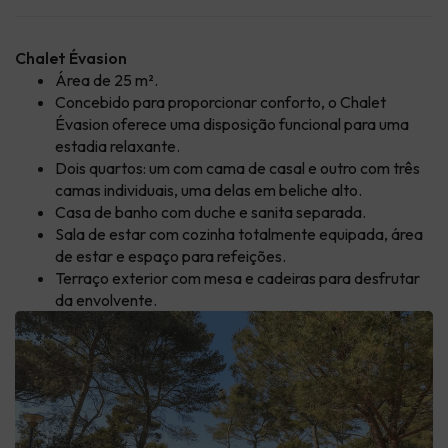
Chalet Évasion
Área de 25 m².
Concebido para proporcionar conforto, o Chalet
Évasion oferece uma disposição funcional para uma
estadia relaxante.
Dois quartos: um com cama de casal e outro com três
camas individuais, uma delas em beliche alto.
Casa de banho com duche e sanita separada.
Sala de estar com cozinha totalmente equipada, área
de estar e espaço para refeições.
Terraço exterior com mesa e cadeiras para desfrutar
da envolvente.