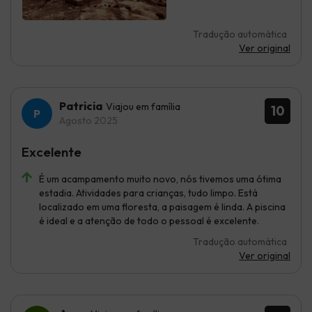
Tradução automática
Ver original
Patricia
Viajou em família
10
Agosto 2025
Excelente
É um acampamento muito novo, nós tivemos uma ótima
estadia. Atividades para crianças, tudo limpo. Está
localizado em uma floresta, a paisagem é linda. A piscina
é ideal e a atenção de todo o pessoal é excelente.
Tradução automática
Ver original