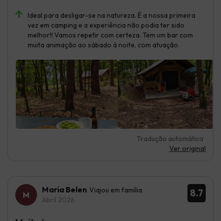
Ideal para desligar-se na natureza. É a nossa primeira
vez em camping e a experiência não podia ter sido
melhor!! Vamos repetir com certeza. Tem um bar com
muita animação ao sábado à noite, com atuação.
Tradução automática
Ver original
Maria Belen
Viajou em família
8.7
Abril 2026