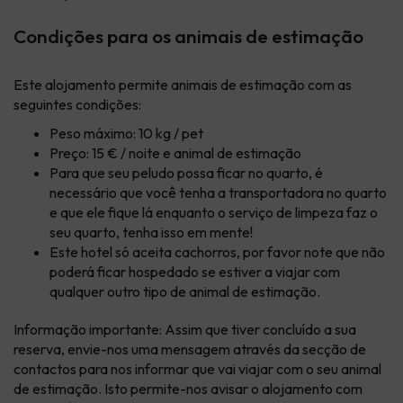
Condições para os animais de estimação
Este alojamento permite animais de estimação com as
seguintes condições:
Peso máximo: 10 kg / pet
Preço: 15 € / noite e animal de estimação
Para que seu peludo possa ficar no quarto, é
necessário que você tenha a transportadora no quarto
e que ele fique lá enquanto o serviço de limpeza faz o
seu quarto, tenha isso em mente!
Este hotel só aceita cachorros, por favor note que não
poderá ficar hospedado se estiver a viajar com
qualquer outro tipo de animal de estimação.
Informação importante: Assim que tiver concluído a sua
reserva, envie-nos uma mensagem através da secção de
contactos
para nos informar que vai viajar com o seu animal
de estimação. Isto permite-nos avisar o alojamento com