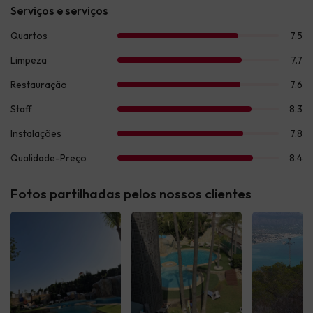
Fotos partilhadas pelos nossos clientes