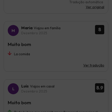
Tradução automática
Ver original
Maria
Viajou em família
8
Dezembro 2025
Muito bom
La comida
Ver tradução
Luis
Viajou em casal
8.9
Dezembro 2025
Muito bom