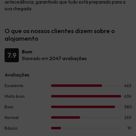
antecedência, garantindo que tudo está preparado para a
sua chegada.
O que os nossos clientes dizem sobre o
alojamento
Bom
7.9
Baseado em
2047 avaliações