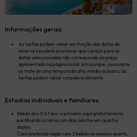
Informações gerais
As tarifas podem variar em função das datas de
reserva e poderá acontecer que o preço para as
datas seleccionadas não corresponde ao preço
apresentado na página inicial. Isto porque, consoante
se trate de uma temporada alta, média ou baixa, as
tarifas podem variar consideravelmente.
Estadias individuais e familiares
Bebés dos 0 a 1 ano: o primeiro viaja gratuitamente
partilhando a cama com dois adultos em quartos
duplos.
Caso pretenda viajar com 2 bebés no mesmo quarto,