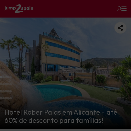
Hotel Rober Palas em Alicante - até
60% de desconto para famílias!