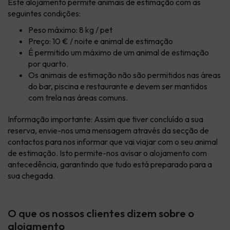
Este alojamento permite animais de estimação com as
seguintes condições:
Peso máximo: 8 kg / pet
Preço: 10 € / noite e animal de estimação
É permitido um máximo de um animal de estimação
por quarto.
Os animais de estimação não são permitidos nas áreas
do bar, piscina e restaurante e devem ser mantidos
com trela nas áreas comuns.
Informação importante: Assim que tiver concluído a sua
reserva, envie-nos uma mensagem através da secção de
contactos
para nos informar que vai viajar com o seu animal
de estimação. Isto permite-nos avisar o alojamento com
antecedência, garantindo que tudo está preparado para a
sua chegada.
O que os nossos clientes dizem sobre o
alojamento