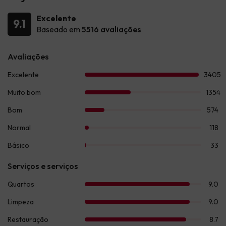
Excelente
9.1
Baseado em
5516 avaliações