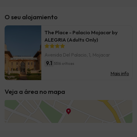
O seu alojamiento
The Place - Palacio Mojacar by
ALEGRIA (Adults Only)
Avenida Del Palacio, 1, Mojacar
9.1
5516 críticas
Mais info
Veja a área no mapa