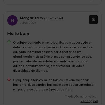
Margarita
Viajou em casal
8
Julho 2026
Muito bom
O estabelecimento é muito bonito, com decoração e
detalhes cuidados ao máximo. O pessoal é correcto e
educado; na minha opinião, teria preferido um
atendimento mais próximo, mas compreende-se que,
por se tratar de um estabelecimento apenas para
adultos, o tratamento seja mais formal, devido à
diversidade de clientes.
O piquenique básico, muito básico. Devem melhorar
bastante: duas sandes básicas e com pouca variedade,
um pacote de batatas e 3 peças de fruta.
Tradução automática
Ver original