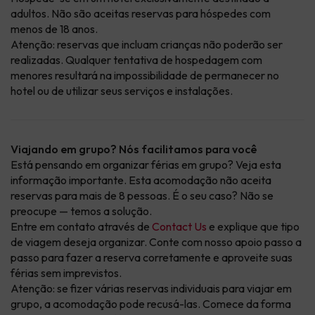
adultos. Não são aceitas reservas para hóspedes com
menos de 18 anos.
Atenção: reservas que incluam crianças não poderão ser
realizadas. Qualquer tentativa de hospedagem com
menores resultará na impossibilidade de permanecer no
hotel ou de utilizar seus serviços e instalações.
Viajando em grupo? Nós facilitamos para você
Está pensando em organizar férias em grupo? Veja esta
informação importante. Esta acomodação não aceita
reservas para mais de 8 pessoas. É o seu caso? Não se
preocupe — temos a solução.
Entre em contato através de
Contact Us
e explique que tipo
de viagem deseja organizar. Conte com nosso apoio passo a
passo para fazer a reserva corretamente e aproveite suas
férias sem imprevistos.
Atenção: se fizer várias reservas individuais para viajar em
grupo, a acomodação pode recusá-las. Comece da forma