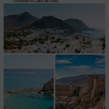
costeiras no Cabo de Gata.