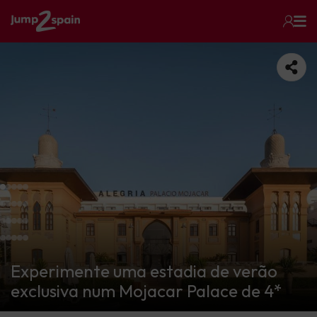
Experimente uma estadia de verão
exclusiva num Mojacar Palace de 4*