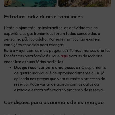
Estadias individuais e familiares
Neste alojamento, as instalações, as actividades e as
experiências gastronómicas foram todas concebidas a
pensar no público adulto. Por este motivo, não existem
condições especiais para crianças.
Está a viajar com os mais pequenos? Temos imensas ofertas
fantásticas para famílias! Clique
aqui
para as descobrir e
encontrar as suas férias perfeitas
Deseja reservar para uma pessoa?
O suplemento
de quarto individual é de aproximadamente 60%, já
aplicada nos preços que verá durante o processo de
reserva. Pode variar de acordo com as datas da
estadia e estará reflectida no processo de reserva.
Condições para os animais de estimação