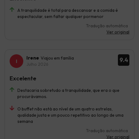
A tranquilidade é total para descansar e a comida é
espectacular, sem faltar qualquer pormenor
Tradução automática
Ver original
Irene
Viajou em família
9.4
Julho 2026
Excelente
Destacaria sobretudo a tranquilidade, que era o que
procurávamos.
O buffet não está ao nível de um quatro estrelas,
qualidade justa e um pouco repetitivo ao longo de uma
semana
Tradução automática
Ver original