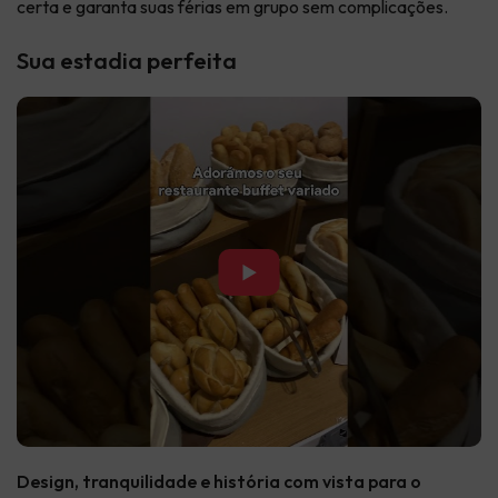
certa e garanta suas férias em grupo sem complicações.
Sua estadia perfeita
▶
Design, tranquilidade e história com vista para o