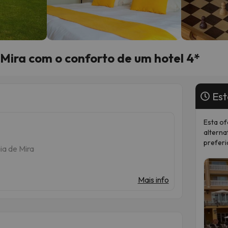
 Mira com o conforto de um hotel 4*
Est
Esta of
alterna
preferi
ia de Mira
Mais info