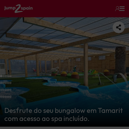
Desfrute do seu bungalow em Tamarit
com acesso ao spa incluído.