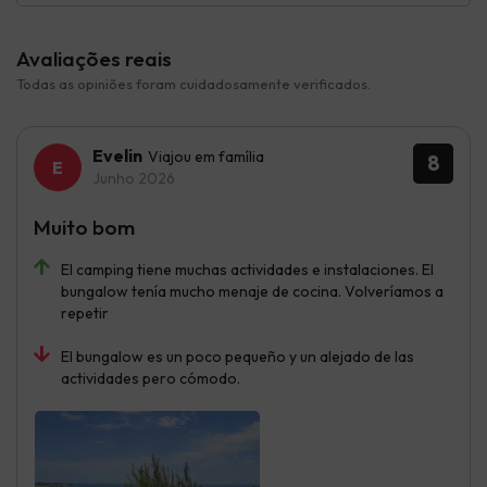
Avaliações reais
Todas as opiniões foram cuidadosamente verificados.
Evelin
Viajou em família
8
Junho 2026
Muito bom
El camping tiene muchas actividades e instalaciones. El
bungalow tenía mucho menaje de cocina. Volveríamos a
repetir
El bungalow es un poco pequeño y un alejado de las
actividades pero cómodo.