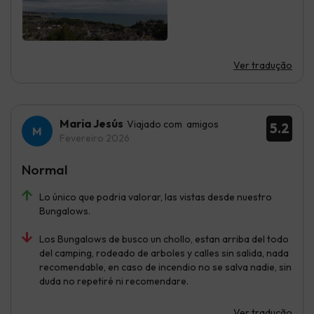
Ver tradução
Maria Jesús
Viajado com amigos
5.2
Fevereiro 2026
Normal
Lo único que podria valorar, las vistas desde nuestro
Bungalows.
Los Bungalows de busco un chollo, estan arriba del todo
del camping, rodeado de arboles y calles sin salida, nada
recomendable, en caso de incendio no se salva nadie, sin
duda no repetiré ni recomendare.
Ver tradução