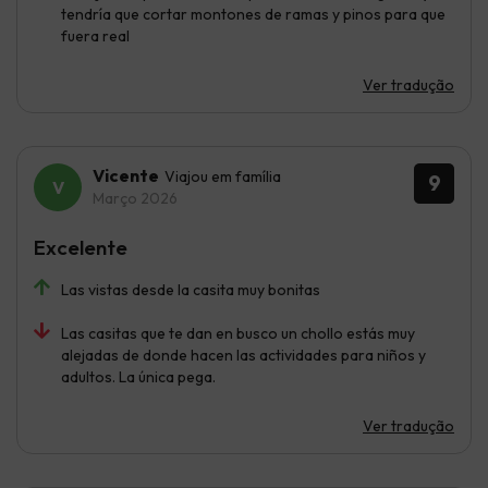
tendría que cortar montones de ramas y pinos para que
fuera real
Ver tradução
Vicente
Viajou em família
9
Março 2026
Excelente
Las vistas desde la casita muy bonitas
Las casitas que te dan en busco un chollo estás muy
alejadas de donde hacen las actividades para niños y
adultos. La única pega.
Ver tradução