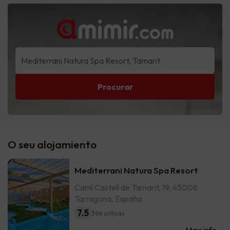
Procurar
O seu alojamiento
Mediterrani Natura Spa Resort
Camí Castell de Tamarit, 19, 43008
Tarragona, España
7.5
396 críticas