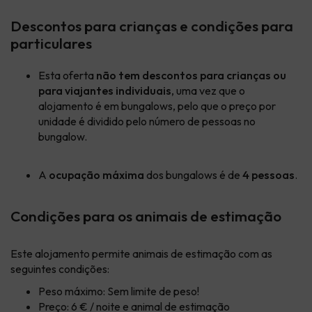
Descontos para crianças e condições para
particulares
Esta oferta
não tem descontos para crianças ou
para viajantes individuais
, uma vez que o
alojamento é em bungalows, pelo que o preço por
unidade é dividido pelo número de pessoas no
bungalow.
A
ocupação máxima
dos bungalows é de
4 pessoas
.
Condições para os animais de estimação
Este alojamento permite animais de estimação com as
seguintes condições:
Peso máximo: Sem limite de peso!
Preço: 6 € / noite e animal de estimação