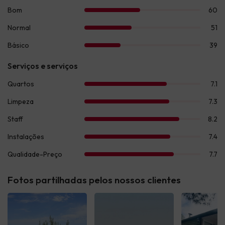
Fotos partilhadas pelos nossos clientes