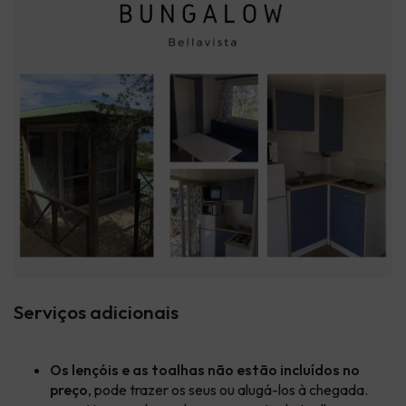
Serviços adicionais
Os lençóis e as toalhas não estão incluídos no
preço
, pode trazer os seus ou alugá-los à chegada.