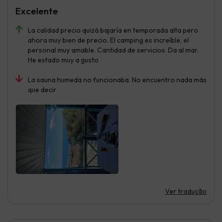
Excelente
La calidad precio quizá bajaría en temporada alta pero
ahora muy bien de precio. El camping es increíble, el
personal muy amable. Cantidad de servicios. Da al mar.
He estado muy a gusto
La sauna humeda no funcionaba. No encuentro nada más
que decir
Ver tradução