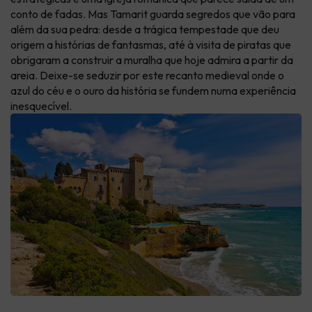
conto de fadas. Mas Tamarit guarda segredos que vão para
além da sua pedra: desde a trágica tempestade que deu
origem a histórias de fantasmas, até à visita de piratas que
obrigaram a construir a muralha que hoje admira a partir da
areia. Deixe-se seduzir por este recanto medieval onde o
azul do céu e o ouro da história se fundem numa experiência
inesquecível.