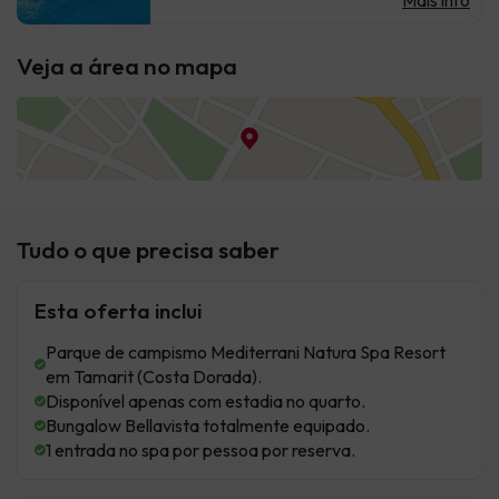
Mais info
Veja a área no mapa
Tudo o que precisa saber
Esta oferta inclui
Parque de campismo Mediterrani Natura Spa Resort
em Tamarit (Costa Dorada).
Disponível apenas com estadia no quarto.
Bungalow Bellavista totalmente equipado.
1 entrada no spa por pessoa por reserva.