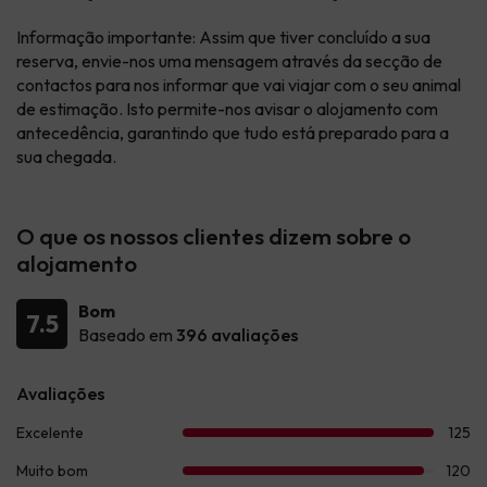
Informação importante: Assim que tiver concluído a sua
reserva, envie-nos uma mensagem através da secção de
contactos
para nos informar que vai viajar com o seu animal
de estimação. Isto permite-nos avisar o alojamento com
antecedência, garantindo que tudo está preparado para a
sua chegada.
O que os nossos clientes dizem sobre o
alojamento
Bom
7.5
Baseado em
396 avaliações