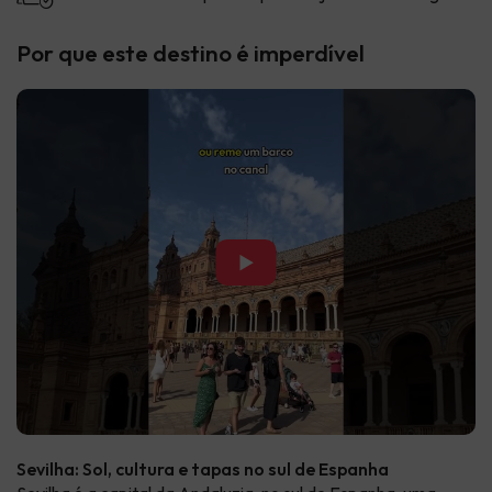
Por que este destino é imperdível
▶
Sevilha: Sol, cultura e tapas no sul de Espanha