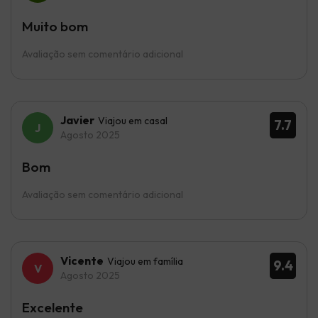
Muito bom
Avaliação sem comentário adicional
Javier
Viajou em casal
7.7
Agosto 2025
Bom
Avaliação sem comentário adicional
Vicente
Viajou em família
9.4
Agosto 2025
Excelente