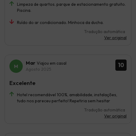
Limpeza de quartos. parque de estacionamento gratuito.
Piscina.
Ruído do ar condicionado. Minhoca da ducha.
Tradução automática
Ver original
Mar
Viajou em casal
10
Agosto 2025
Excelente
Hotel recomendável 100%, amabilidade, instalações,
tudo nos pareceu perfeito! Repetiria sem hesitar
Tradução automática
Ver original