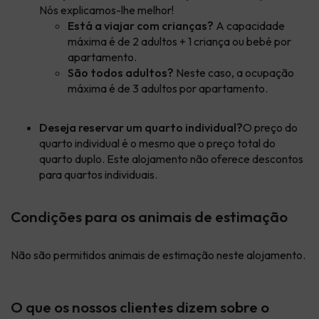
Nós explicamos-lhe melhor!
Está a viajar com crianças?
A capacidade
máxima é de 2 adultos + 1 criança ou bebé por
apartamento.
São todos adultos?
Neste caso, a ocupação
máxima é de 3 adultos por apartamento.
Deseja reservar um quarto individual?
O preço do
quarto individual é o mesmo que o preço total do
quarto duplo. Este alojamento não oferece descontos
para quartos individuais.
Condições para os animais de estimação
Não são permitidos animais de estimação neste alojamento.
O que os nossos clientes dizem sobre o