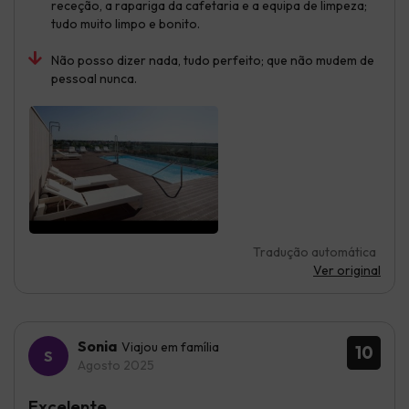
receção, a rapariga da cafetaria e a equipa de limpeza;
tudo muito limpo e bonito.
Não posso dizer nada, tudo perfeito; que não mudem de
pessoal nunca.
Tradução automática
Ver original
Sonia
Viajou em família
10
Agosto 2025
Excelente