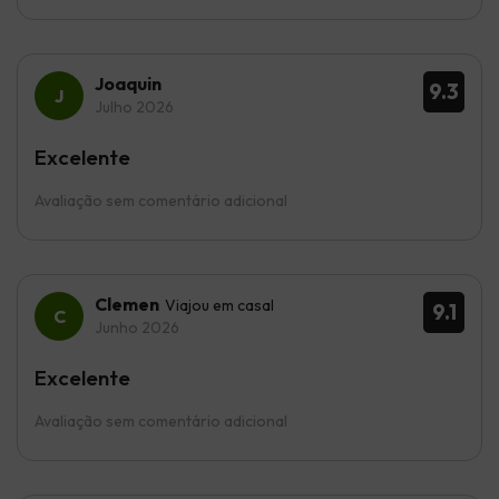
Joaquin
9.3
Julho 2026
Excelente
Avaliação sem comentário adicional
Clemen
Viajou em casal
9.1
Junho 2026
Excelente
Avaliação sem comentário adicional