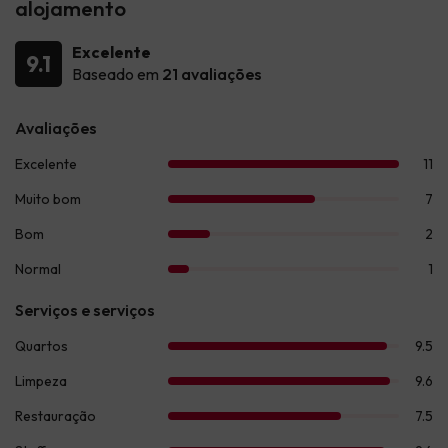
alojamento
Excelente
9.1
Baseado em
21 avaliações