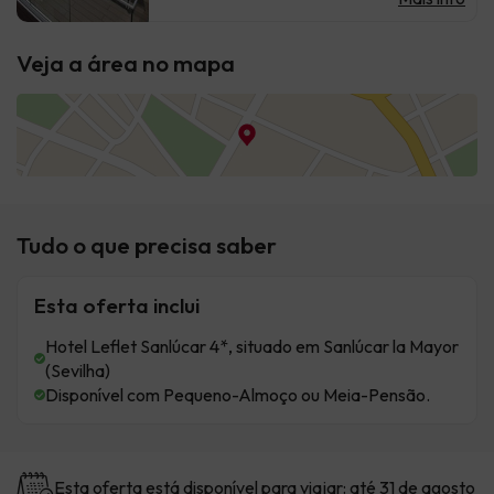
Veja a área no mapa
Tudo o que precisa saber
Esta oferta inclui
Hotel Leflet Sanlúcar 4*, situado em Sanlúcar la Mayor
(Sevilha)
Disponível com Pequeno-Almoço ou Meia-Pensão.
Esta oferta está disponível para viajar: até 31 de agosto