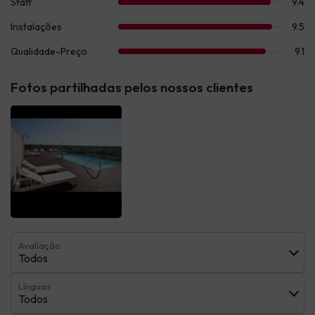
Fotos partilhadas pelos nossos clientes
Avaliação
Todos
Línguas
Todos