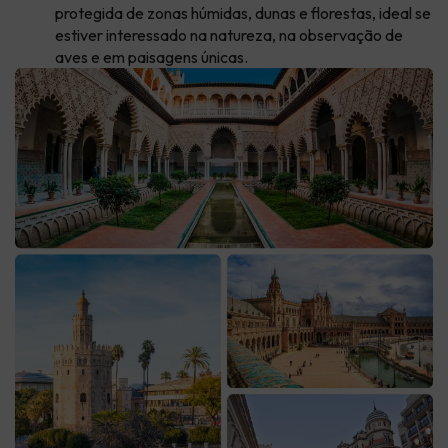
protegida de zonas húmidas, dunas e florestas, ideal se
estiver interessado na natureza, na observação de
aves e em paisagens únicas.