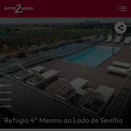
Refúgio 4* Mesmo ao Lado de Sevilha