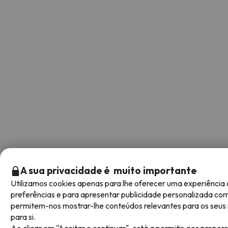
A sua privacidade é muito importante
Utilizamos cookies apenas para lhe oferecer uma experiênci
preferências e para apresentar publicidade personalizada com 
permitem-nos mostrar-lhe conteúdos relevantes para os seus in
para si.