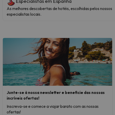
Especialistas em Espanha
As melhores descobertas de hotéis, escolhidas pelos nossos
especialistas locais.
Junte-se à nossa newsletter e beneficie das nossas
incríveis ofertas!
Inscreva-se e comece a viajar barato com as nossas
ofertas!