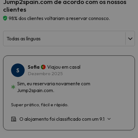
Jump2spain.com de acordo com os nossos
clientes
98% dos clientes voltariam a reservar connosco.