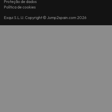
Proteção de dados
Política de cookies
Exqui S.L.U. Copyright © Jump2spain.com 2026