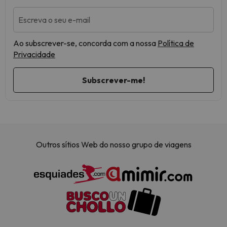
Escreva o seu e-mail
Ao subscrever-se, concorda com a nossa
Política de
Privacidade
Outros sítios Web do nosso grupo de viagens