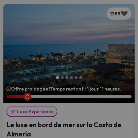
1385
Offre prolongée !
Temps restant : 1 jour 11 heures.
Luxe Experience
Le luxe en bord de mer sur la Costa de
Almería