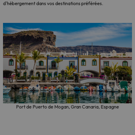
d'hébergement dans vos destinations préférées.
Port de Puerto de Mogan, Gran Canaria, Espagne