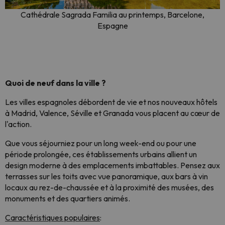
Cathédrale Sagrada Familia au printemps, Barcelone,
Espagne
Quoi de neuf dans la ville ?
Les villes espagnoles débordent de vie et nos nouveaux hôtels
à Madrid, Valence, Séville et Granada vous placent au cœur de
l'action.
Que vous séjourniez pour un long week-end ou pour une
période prolongée, ces établissements urbains allient un
design moderne à des emplacements imbattables. Pensez aux
terrasses sur les toits avec vue panoramique, aux bars à vin
locaux au rez-de-chaussée et à la proximité des musées, des
monuments et des quartiers animés.
Caractéristiques populaires
: