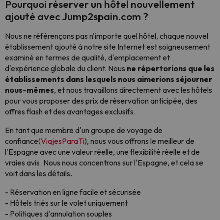
Pourquoi réserver un hôtel nouvellement
ajouté avec Jump2spain.com ?
Nous ne référençons pas n'importe quel hôtel, chaque nouvel
établissement ajouté à notre site Internet est soigneusement
examiné en termes de qualité, d'emplacement et
d'expérience globale du client. Nous
ne répertorions que les
établissements dans lesquels nous aimerions séjourner
nous-mêmes
, et nous travaillons directement avec les hôtels
pour vous proposer des prix de réservation anticipée, des
offres flash et des avantages exclusifs.
En tant que membre d'un groupe de voyage de
confiance
(ViajesParaTi
), nous vous offrons le meilleur de
l'Espagne avec une valeur réelle, une flexibilité réelle et de
vraies avis. Nous nous concentrons sur l'Espagne, et cela se
voit dans les détails.
- Réservation en ligne facile et sécurisée
- Hôtels triés sur le volet uniquement
- Politiques d'annulation souples