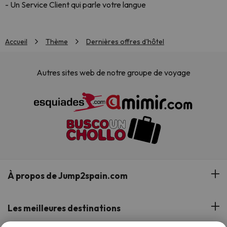
- Un Service Client qui parle votre langue
Accueil
Thème
Dernières offres d'hôtel
Autres sites web de notre groupe de voyage
À propos de Jump2spain.com
Avis des clients
Les meilleures destinations
Notre équipe