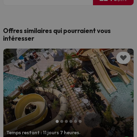
Offres similaires qui pourraient vous
intéresser
Temps restant : 11 jours 7 heures.