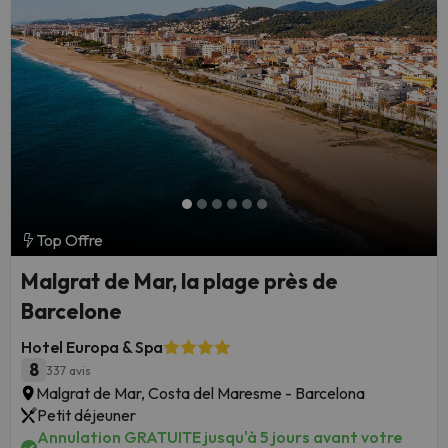
Top Offre
Malgrat de Mar, la plage près de
Barcelone
Hotel Europa & Spa
8
337 avis
Malgrat de Mar, Costa del Maresme - Barcelona
Petit déjeuner
Annulation GRATUITE jusqu'à 5 jours avant votre