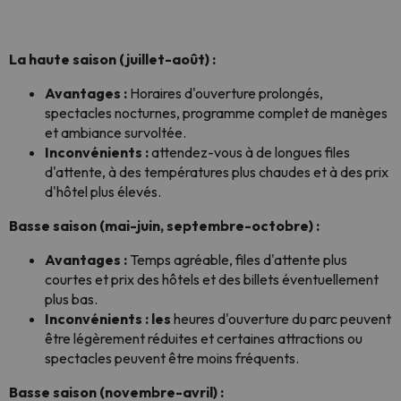
La haute saison (juillet-août) :
Avantages :
Horaires d'ouverture prolongés,
spectacles nocturnes, programme complet de manèges
et ambiance survoltée.
Inconvénients :
attendez-vous à de longues files
d'attente, à des températures plus chaudes et à des prix
d'hôtel plus élevés.
Basse saison (mai-juin, septembre-octobre) :
Avantages :
Temps agréable, files d'attente plus
courtes et prix des hôtels et des billets éventuellement
plus bas.
Inconvénients : les
heures d'ouverture du parc peuvent
être légèrement réduites et certaines attractions ou
spectacles peuvent être moins fréquents.
Basse saison (novembre-avril) :