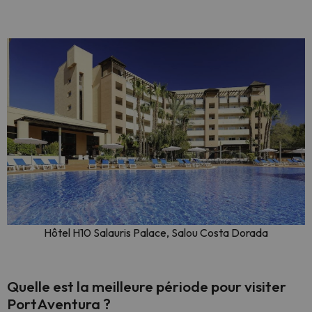
Hôtel H10 Salauris Palace, Salou Costa Dorada
Quelle est la meilleure période pour visiter
PortAventura ?