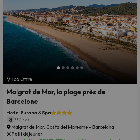
Top Offre
Malgrat de Mar, la plage près de
Barcelone
Hotel Europa & Spa
8
330 avis
Malgrat de Mar, Costa del Maresme - Barcelona
Petit déjeuner