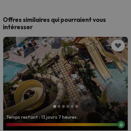
Offres similaires qui pourraient vous
intéresser
Temps restant : 13 jours 7 heures.