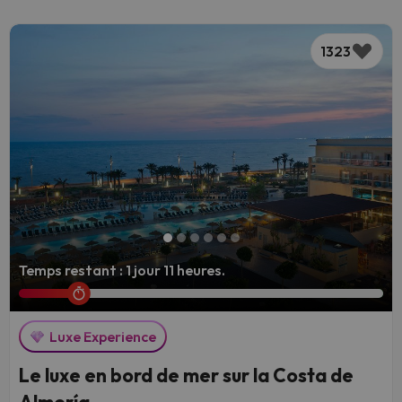
1323
Temps restant : 1 jour 11 heures.
Luxe Experience
Le luxe en bord de mer sur la Costa de