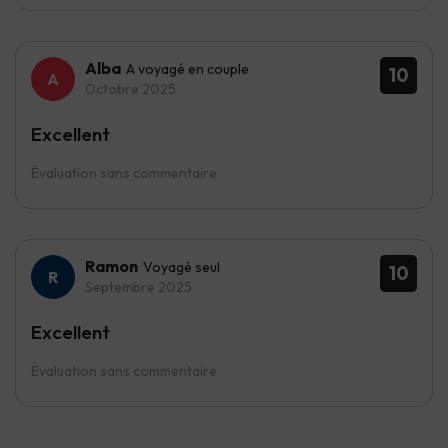
Alba
A voyagé en couple
10
Octobre 2025
Excellent
Évaluation sans commentaire
Ramon
Voyagé seul
10
Septembre 2025
Excellent
Évaluation sans commentaire