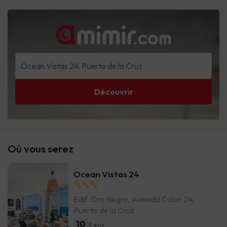
Découvrir
Où vous serez
Ocean Vistas 24
Edif. Oro Negro, Avenida Colon 24,
Puerto de la Cruz
10
3 avis