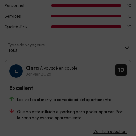
Types de voyageurs
Tous
Clara
A voyagé en couple
10
Janvier 2026
Excellent
Las vistas al mar y la comodidad del apartamento
Que no esté influido el parking para poder aparcar. Por
la zona hay escaso aparcamiento
Voir la traduction