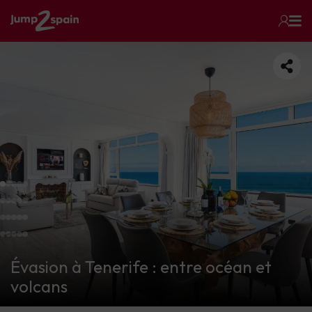
Évasion à Tenerife : entre océan et
volcans