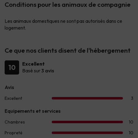
Conditions pour les animaux de compagnie
Les animaux domestiques ne sont pas autorisés dans ce
logement.
Ce que nos clients disent de l'hébergement
Excellent
10
Basé sur
3 avis