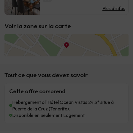
Plus d'infos
Voir la zone sur la carte
Tout ce que vous devez savoir
Cette offre comprend
Hébergement à l'Hôtel Ocean Vistas 24 3* situé à
Puerto de la Cruz (Tenerife).
Disponible en Seulement Logement.