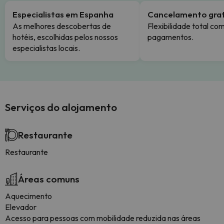
Especialistas em Espanha
Cancelamento grat
As melhores descobertas de
Flexibilidade total co
hotéis, escolhidas pelos nossos
pagamentos.
especialistas locais.
Serviços do alojamento
Restaurante
Restaurante
Áreas comuns
Aquecimento
Elevador
Acesso para pessoas com mobilidade reduzida nas áreas