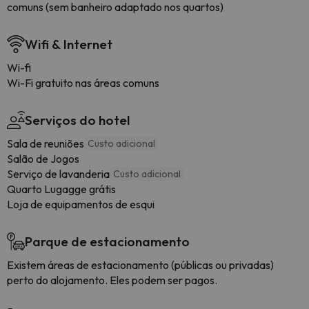
comuns (sem banheiro adaptado nos quartos)
Wifi & Internet
Wi-fi
Wi-Fi gratuito nas áreas comuns
Serviços do hotel
Sala de reuniões
Custo adicional
Salão de Jogos
Serviço de lavanderia
Custo adicional
Quarto Lugagge grátis
Loja de equipamentos de esqui
Parque de estacionamento
Existem áreas de estacionamento (públicas ou privadas)
perto do alojamento. Eles podem ser pagos.