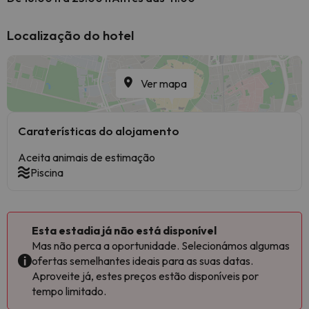
Localização do hotel
Ver mapa
Caraterísticas do alojamento
Aceita animais de estimação
Piscina
Esta estadia já não está disponível
Mas não perca a oportunidade. Selecionámos algumas
ofertas semelhantes ideais para as suas datas.
Aproveite já, estes preços estão disponíveis por
tempo limitado.