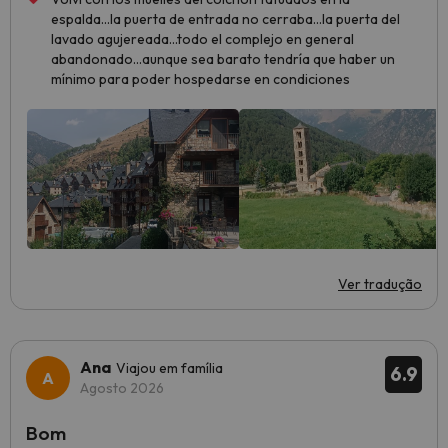
espalda...la puerta de entrada no cerraba...la puerta del
lavado agujereada...todo el complejo en general
abandonado...aunque sea barato tendría que haber un
mínimo para poder hospedarse en condiciones
Ver tradução
Ana
Viajou em família
6.9
Agosto 2026
Bom