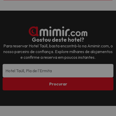
Gostou deste hotel?
Para reservar
Hotel Taüll
, basta encontrá-lo na Amimir.com, o
nosso parceiro de confiança. Explore milhares de alojamentos
e confirme a reserva em poucos instantes.
Procurar