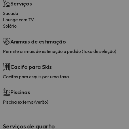
Serviços
Sacada
Lounge com TV
Solário
Animais de estimação
Permite animais de estimação a pedido (taxa de seleção)
Cacifo para Skis
Cacifos para esquis por uma taxa
Piscinas
Piscina externa (verão)
Serviços de quarto