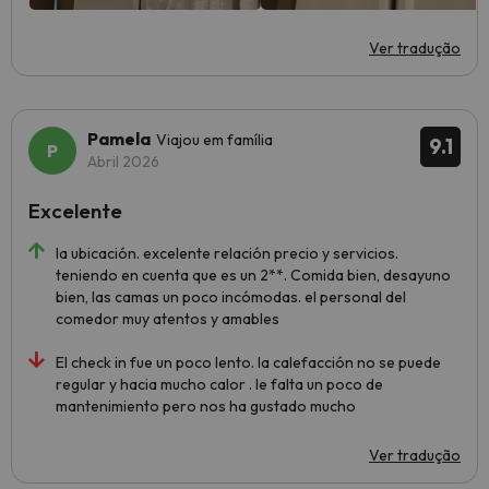
Ver tradução
Pamela
Viajou em família
9.1
Abril 2026
Excelente
la ubicación. excelente relación precio y servicios.
teniendo en cuenta que es un 2**. Comida bien, desayuno
bien, las camas un poco incómodas. el personal del
comedor muy atentos y amables
El check in fue un poco lento. la calefacción no se puede
regular y hacia mucho calor . le falta un poco de
mantenimiento pero nos ha gustado mucho
Ver tradução