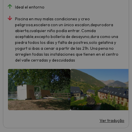
Ideal el entorno
Piscina en muy malas condiciones y creo
peligrosa,escalera con un único escalon,depurodora
abierta,cualquier niño podía entrar. Comida
aceptable,excepto bollería de desayuno,dura como una
piedra todos los días y falta de postres,solo gelatina y
yogurt si ibas a cenar a partir de las 21h. Una pena no
arreglen todas las instalaciones que tienen en el centro
del valle cerradas y descuidadas
Ver tradução