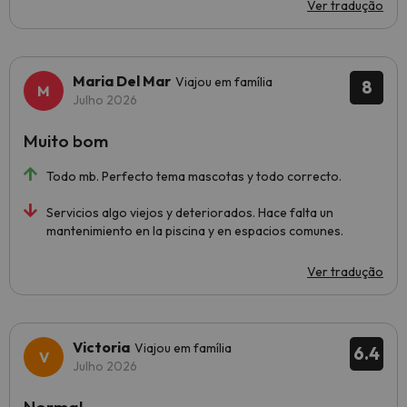
Ver tradução
Maria Del Mar
Viajou em família
8
Julho 2026
Muito bom
Todo mb. Perfecto tema mascotas y todo correcto.
Servicios algo viejos y deteriorados. Hace falta un
mantenimiento en la piscina y en espacios comunes.
Ver tradução
Victoria
Viajou em família
6.4
Julho 2026