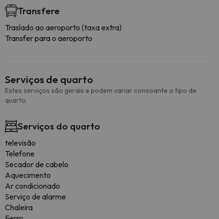
Transfere
Traslado ao aeroporto (taxa extra)
Transfer para o aeroporto
Serviços de quarto
Estes serviços são gerais e podem variar consoante o tipo de
quarto.
Serviços do quarto
televisão
Telefone
Secador de cabelo
Aquecimento
Ar condicionado
Serviço de alarme
Chaleira
Ferro