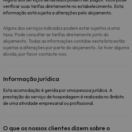
verificar suas tarifas diretamente no estabelecimento. Esta
informação está sujeita a alterações pelo alojamento.
Alguns dos serviços indicados podem estar sujeitos a uma
taxa. Pode consultar as tarifas diretamente junto do
alojamento. Todas as informações contidas nesta lista estão
sujeitas a alterações por parte do alojamento. Se tiver alguma
dúvida, por favor contacte-nos.
Informação jurídica
Esta acomodação é gerida por uma pessoa jurídica. A
prestação do serviço de hospedagem é realizada no âmbito
de uma atividade empresarial ou profissional.
O que os nossos clientes dizem sobre o