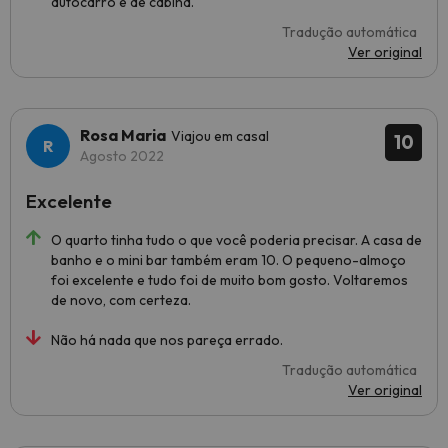
autocarro e de cabina.
Tradução automática
Ver original
Rosa Maria
Viajou em casal
10
Agosto 2022
Excelente
O quarto tinha tudo o que você poderia precisar. A casa de
banho e o mini bar também eram 10. O pequeno-almoço
foi excelente e tudo foi de muito bom gosto. Voltaremos
de novo, com certeza.
Não há nada que nos pareça errado.
Tradução automática
Ver original