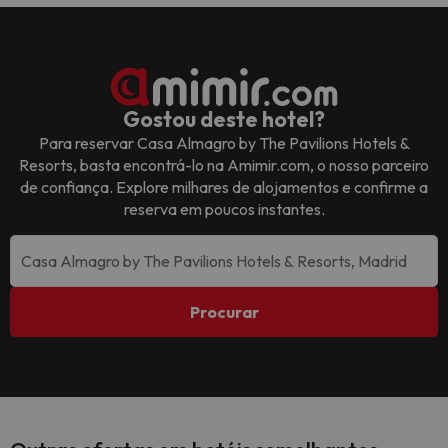
Gostou deste hotel?
Para reservar
Casa Almagro by The Pavilions Hotels &
Resorts
, basta encontrá-lo na Amimir.com, o nosso parceiro
de confiança. Explore milhares de alojamentos e confirme a
reserva em poucos instantes.
Procurar