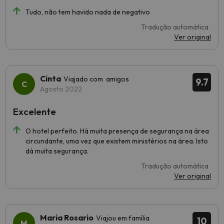
Tudo, não tem havido nada de negativo
Tradução automática
Ver original
Cinta
Viajado com amigos
9.7
Agosto 2022
Excelente
O hotel perfeito. Há muita presença de segurança na área
circundante, uma vez que existem ministérios na área. Isto
dá muita segurança.
Tradução automática
Ver original
Maria Rosario
Viajou em família
10