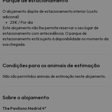
Parque de estacionamento
O alojamento dispõe de estacionamento interior (custo
adicional)
25€ / Por dia
Este alojamento não lhe permite reservar o seu lugar de
estacionamento com antecedência. O parque de
estacionamento está sujeito à disponibilidade no momento da
sua chegada.
Condições para os animais de estimação
Não são permitidos animais de estimação neste alojamento.
Sobre o alojamento
The Pavilions Madrid 4*