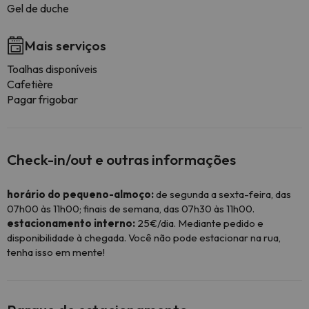
Gel de duche
Mais serviços
Toalhas disponíveis
Cafetière
Pagar frigobar
Check-in/out e outras informações
horário do pequeno-almoço:
de segunda a sexta-feira, das
07h00 às 11h00; finais de semana, das 07h30 às 11h00.
estacionamento interno:
25€/dia. Mediante pedido e
disponibilidade à chegada. Você não pode estacionar na rua,
tenha isso em mente!