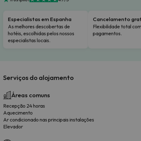
Especialistas em Espanha
Cancelamento grat
As melhores descobertas de
Flexibilidade total co
hotéis, escolhidas pelos nossos
pagamentos.
especialistas locais.
Serviços do alojamento
Áreas comuns
Recepção 24 horas
Aquecimento
Ar condicionado nas principais instalações
Elevador