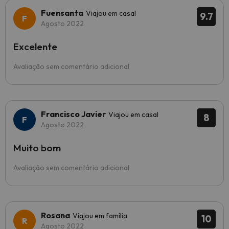
Fuensanta
Viajou em casal
9.7
Agosto 2022
Excelente
Avaliação sem comentário adicional
Francisco Javier
Viajou em casal
8
Agosto 2022
Muito bom
Avaliação sem comentário adicional
Rosana
Viajou em família
10
Agosto 2022