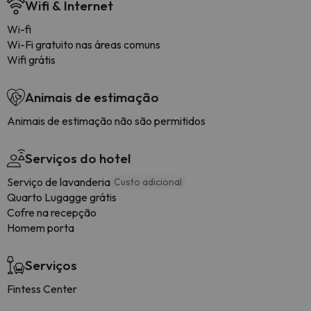
Wifi & Internet
Wi-fi
Wi-Fi gratuito nas áreas comuns
Wifi grátis
Animais de estimação
Animais de estimação não são permitidos
Serviços do hotel
Serviço de lavanderia
Custo adicional
Quarto Lugagge grátis
Cofre na recepção
Homem porta
Serviços
Fintess Center