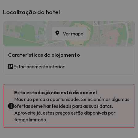
Localização do hotel
Ver mapa
Caraterísticas do alojamento
Estacionamento interior
Esta estadia já não está disponível
Mas não perca a oportunidade. Selecionámos algumas
ofertas semelhantes ideais para as suas datas.
Aproveite já, estes preços estão disponíveis por
tempo limitado.