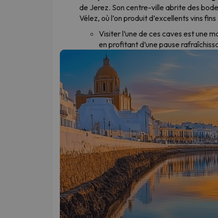
de Jerez. Son centre-ville abrite des bod
Vélez, où l’on produit d’excellents vins fin
Visiter l’une de ces caves est une ma
en profitant d’une pause rafraîchissa