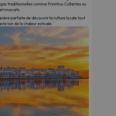
egas traditionnelles comme Primitivo Collantes ou
s et muscats.
nière parfaite de découvrir la culture locale tout
nte loin de la chaleur estivale.