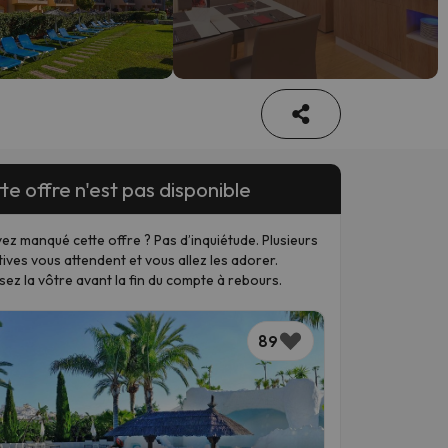
te offre n'est pas disponible
ez manqué cette offre ? Pas d’inquiétude. Plusieurs
tives vous attendent et vous allez les adorer.
sez la vôtre avant la fin du compte à rebours.
89