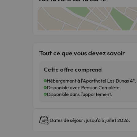
Tout ce que vous devez savoir
Cette offre comprend
Hébergement à l'Aparthotel Las Dunas 4*, à
Disponible avec Pension Complète.
Disponible dans l'appartement.
Dates de séjour : jusqu'à 5 juillet 2026.