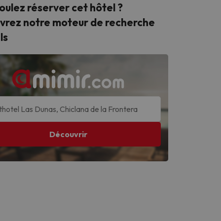
oulez réserver cet hôtel ?
vrez
notre moteur de recherche
ls
Découvrir