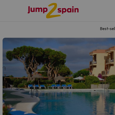
Best-sel