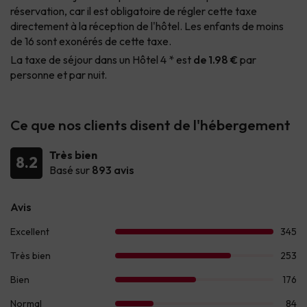
réservation, car il est obligatoire de régler cette taxe
directement à la réception de l'hôtel. Les enfants de moins
de 16 sont exonérés de cette taxe.
La taxe de séjour dans un Hôtel 4 * est
de 1.98 €
par
personne et par nuit.
Ce que nos clients disent de l'hébergement
Très bien
8.2
Basé sur
893 avis