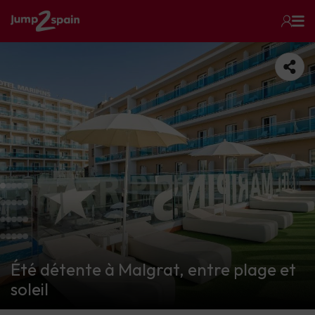
Été détente à Malgrat, entre plage et
soleil