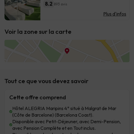
8.2
893 avis
Plus d'infos
Voir la zone sur la carte
Tout ce que vous devez savoir
Cette offre comprend
Hôtel ALEGRIA Maripins 4* situé à Malgrat de Mar
(Côte de Barcelone) (Barcelona Coast).
Disponible avec Petit-Déjeuner, avec Demi-Pension,
avec Pension Complète et en Tout inclus.