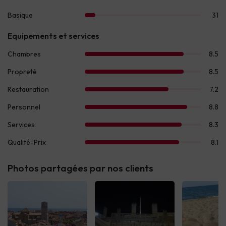
Photos partagées par nos clients