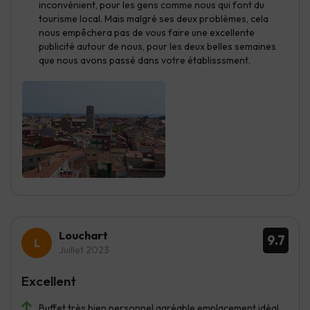
inconvénient, pour les gens comme nous qui font du
tourisme local. Mais malgré ses deux problèmes, cela
nous empêchera pas de vous faire une excellente
publicité autour de nous, pour les deux belles semaines
que nous avons passé dans votre établisssment.
Louchart
9.7
Juillet 2023
Excellent
Buffet très bien personnel agréable emplacement idéal