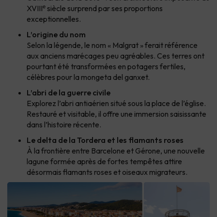
XVIIIᵉ siècle surprend par ses proportions
exceptionnelles.
L’origine du nom
Selon la légende, le nom « Malgrat » ferait référence
aux anciens marécages peu agréables. Ces terres ont
pourtant été transformées en potagers fertiles,
célèbres pour la mongeta del ganxet.
L’abri de la guerre civile
Explorez l’abri antiaérien situé sous la place de l’église.
Restauré et visitable, il offre une immersion saisissante
dans l’histoire récente.
Le delta de la Tordera et les flamants roses
À la frontière entre Barcelone et Gérone, une nouvelle
lagune formée après de fortes tempêtes attire
désormais flamants roses et oiseaux migrateurs.