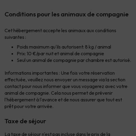
Conditions pour les animaux de compagnie
Cet hébergement accepte les animaux aux conditions
suivantes :
Poids maximum qu'ils autorisent: 8 kg / animal
Prix: 10 €/par nuit et animal de compagnie
Seul un animal de compagnie par chambre est autorisé.
Informations importantes : Une fois votre réservation
effectuée, veuillez nous envoyer un message via la section
contact
pour nous informer que vous voyagerez avec votre
animal de compagnie. Cela nous permet de prévenir
l'hébergement à l'avance et de nous assurer que tout est
prêt pour votre arrivée.
Taxe de séjour
La taxe de séjour n'est pas incluse dans le prix de la