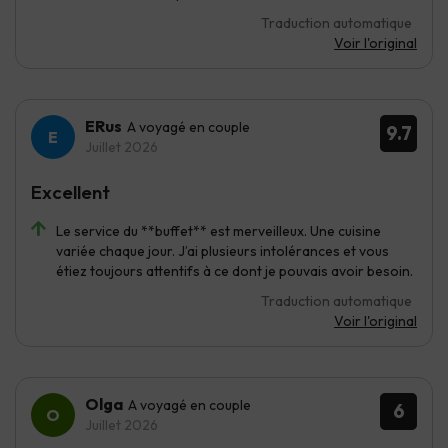
Traduction automatique
Voir l'original
ERus
A voyagé en couple
9.7
Juillet 2026
Excellent
Le service du **buffet** est merveilleux. Une cuisine
variée chaque jour. J’ai plusieurs intolérances et vous
étiez toujours attentifs à ce dont je pouvais avoir besoin.
Traduction automatique
Voir l'original
Olga
A voyagé en couple
6
Juillet 2026