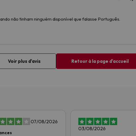
07/08/2026
03/08/2026
ances