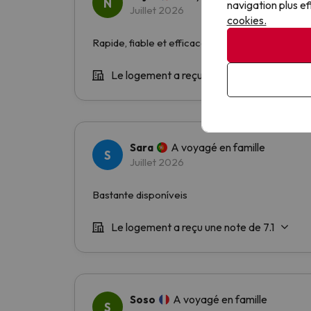
navigation plus ef
cookies.