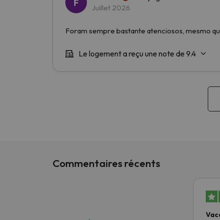
Commentaires récents
Vac