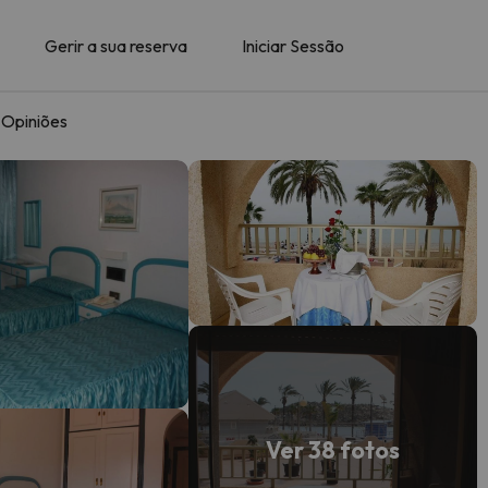
Gerir a sua reserva
Iniciar Sessão
Opiniões
Ver 38 fotos