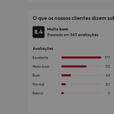
O que os nossos clientes dizem s
Muito bom
8.4
Baseado em
363 avaliações