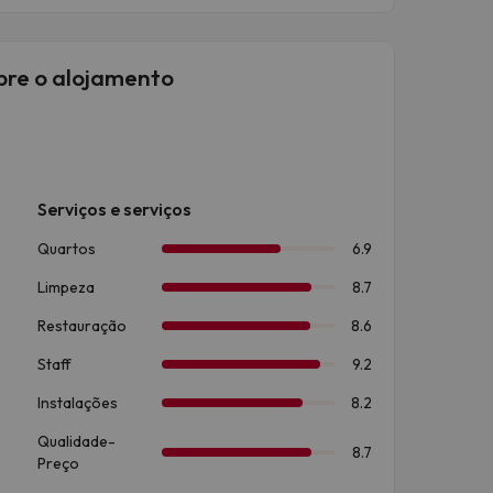
obre o alojamento