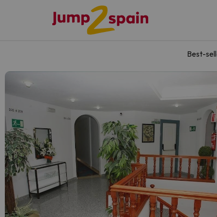
Best-sel