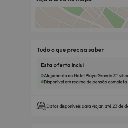
Tudo o que precisa saber
Esta oferta inclui
Alojamento no Hotel Playa Grande 3* situa
Disponível em regime de pensão completa 
Datas disponíveis para viajar: até 23 de 