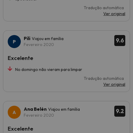
Tradução automática
Ver original
Pili
Viajou em família
9.6
Fevereiro 2020
Excelente
No domingo não vieram para limpar
Tradução automática
Ver original
Ana Belén
Viajou em família
9.2
Fevereiro 2020
Excelente