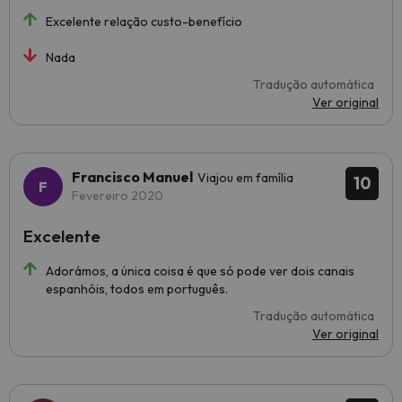
Excelente relação custo-benefício
Nada
Tradução automática
Ver original
Francisco Manuel
Viajou em família
10
Fevereiro 2020
Excelente
Adorámos, a única coisa é que só pode ver dois canais
espanhóis, todos em português.
Tradução automática
Ver original