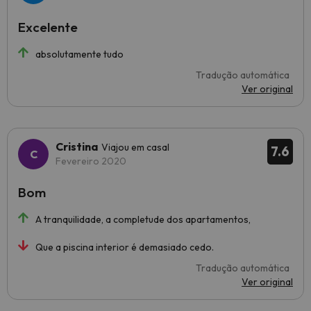
Excelente
absolutamente tudo
Tradução automática
Ver original
Cristina
Viajou em casal
7.6
Fevereiro 2020
Bom
A tranquilidade, a completude dos apartamentos,
Que a piscina interior é demasiado cedo.
Tradução automática
Ver original