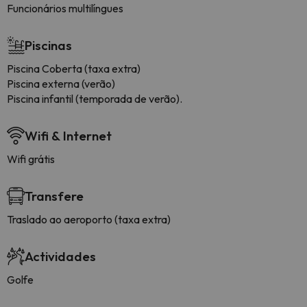
Funcionários multilíngues
Piscinas
Piscina Coberta (taxa extra)
Piscina externa (verão)
Piscina infantil (temporada de verão).
Wifi & Internet
Wifi grátis
Transfere
Traslado ao aeroporto (taxa extra)
Actividades
Golfe