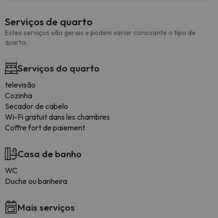
Serviços de quarto
Estes serviços são gerais e podem variar consoante o tipo de
quarto.
Serviços do quarto
televisão
Cozinha
Secador de cabelo
Wi-Fi gratuit dans les chambres
Coffre fort de paiement
Casa de banho
WC
Duche ou banheira
Mais serviços