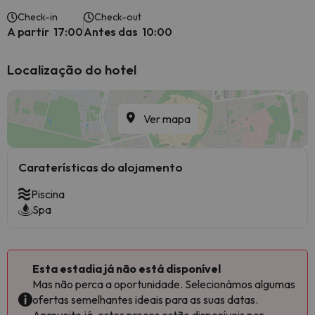
Check-in
Check-out
A partir 17:00
Antes das 10:00
Localização do hotel
Ver mapa
Caraterísticas do alojamento
Piscina
Spa
Esta estadia já não está disponível
Mas não perca a oportunidade. Selecionámos algumas
ofertas semelhantes ideais para as suas datas.