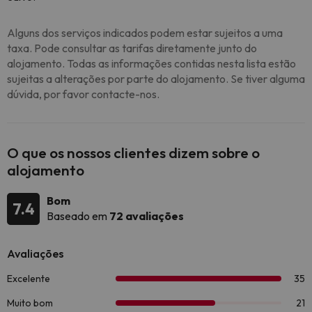
Alguns dos serviços indicados podem estar sujeitos a uma
taxa. Pode consultar as tarifas diretamente junto do
alojamento. Todas as informações contidas nesta lista estão
sujeitas a alterações por parte do alojamento. Se tiver alguma
dúvida, por favor contacte-nos.
O que os nossos clientes dizem sobre o
alojamento
Bom
7.4
Baseado em
72 avaliações