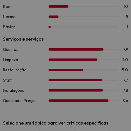
Selecione um tópico para ver críticas específicas