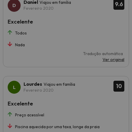
Daniel
Viajou em família
9.6
Fevereiro 2020
Excelente
Todos
Nada
Tradução automática
Ver original
Lourdes
Viajou em família
10
Fevereiro 2020
Excelente
Preço acessível
Piscina aquecida por uma taxa, longe da praia