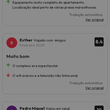
Equipamento muito completo do apartamento.
Localização ideal perto de várias praias maravilhosas.
Tradução automática
Ver original
Esther
Viajado com amigos
8.4
Fevereiro 2020
Muito bom
O complexo era espectacular
O wifi avariou e a televisão não tinha sinal.
Tradução automática
Ver original
Pedro Miguel
Viajou em casal