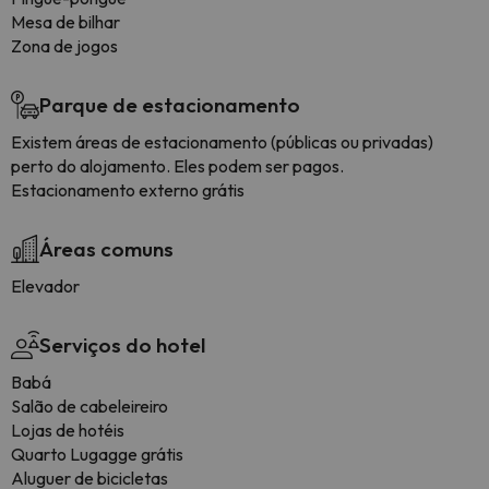
Mesa de bilhar
Zona de jogos
Parque de estacionamento
Existem áreas de estacionamento (públicas ou privadas)
perto do alojamento. Eles podem ser pagos.
Estacionamento externo grátis
Áreas comuns
Elevador
Serviços do hotel
Babá
Salão de cabeleireiro
Lojas de hotéis
Quarto Lugagge grátis
Aluguer de bicicletas