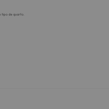
 tipo de quarto.