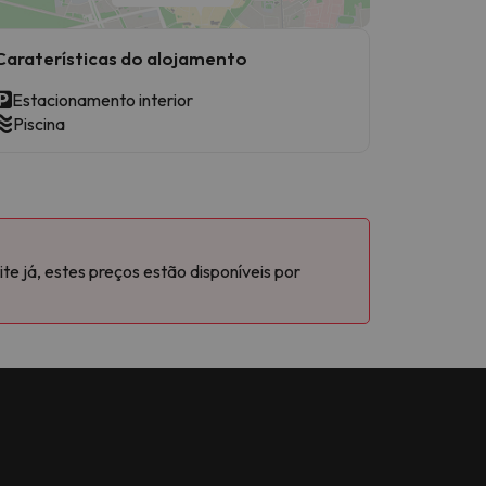
Caraterísticas do alojamento
Estacionamento interior
Piscina
e já, estes preços estão disponíveis por