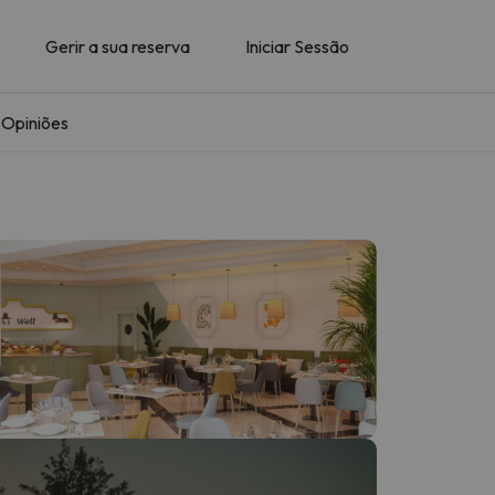
Gerir a sua reserva
Iniciar Sessão
Opiniões