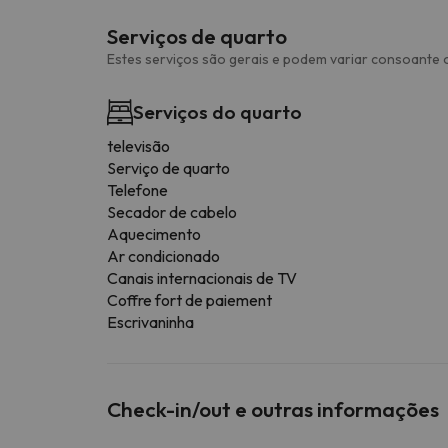
Serviços de quarto
Estes serviços são gerais e podem variar consoante o
Serviços do quarto
televisão
Serviço de quarto
Telefone
Secador de cabelo
Aquecimento
Ar condicionado
Canais internacionais de TV
Coffre fort de paiement
Escrivaninha
Check-in/out e outras informações