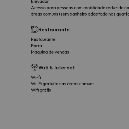
Elevador
Acesso para pessoas com mobilidade reduzida n
áreas comuns (sem banheiro adaptado nos quart
Restaurante
Restaurante
Barra
Maquina de vendas
Wifi & Internet
Wi-fi
Wi-Fi gratuito nas áreas comuns
Wifi grátis