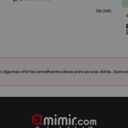
Ver mais
algumas ofertas semelhantes ideais para as suas datas. Aproveit