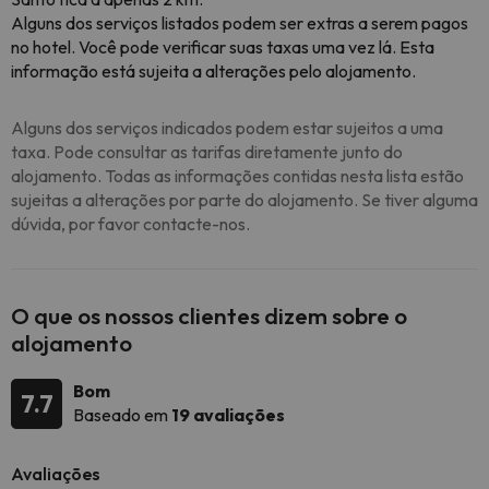
Alguns dos serviços listados podem ser extras a serem pagos
no hotel. Você pode verificar suas taxas uma vez lá. Esta
informação está sujeita a alterações pelo alojamento.
Alguns dos serviços indicados podem estar sujeitos a uma
taxa. Pode consultar as tarifas diretamente junto do
alojamento. Todas as informações contidas nesta lista estão
sujeitas a alterações por parte do alojamento. Se tiver alguma
dúvida, por favor contacte-nos.
O que os nossos clientes dizem sobre o
alojamento
Bom
7.7
Baseado em
19 avaliações