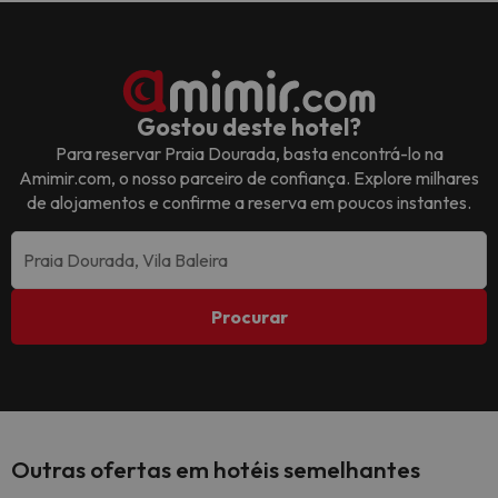
Gostou deste hotel?
Para reservar
Praia Dourada
, basta encontrá-lo na
Amimir.com, o nosso parceiro de confiança. Explore milhares
de alojamentos e confirme a reserva em poucos instantes.
Procurar
Outras ofertas em hotéis semelhantes