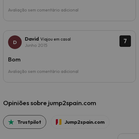
Avaliação sem comentário adicional
David
Viajou em casal
7
Junho 2015
Bom
Avaliação sem comentário adicional
Opiniões sobre jump2spain.com
Trustpilot
Jump2spain.com