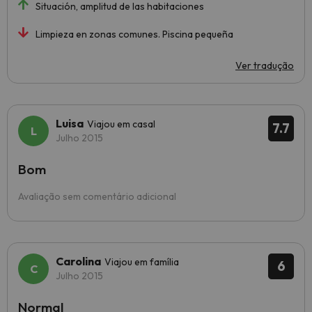
Situación, amplitud de las habitaciones
Limpieza en zonas comunes. Piscina pequeña
Ver tradução
Luisa
Viajou em casal
7.7
Julho 2015
Bom
Avaliação sem comentário adicional
Carolina
Viajou em família
6
Julho 2015
Normal