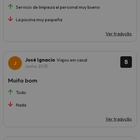
Servicio de limpieza el personal muy bueno
La piscina muy pequeña
Ver tradução
José Ignacio
Viajou em casal
8
Junho 2015
Muito bom
Todo
Nada
Ver tradução