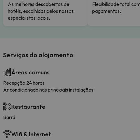
As melhores descobertas de
Flexibilidade total co
hotéis, escolhidas pelos nossos
pagamentos.
especialistas locais.
Serviços do alojamento
Áreas comuns
Recepção 24 horas
Ar condicionado nas principais instalações
Restaurante
Barra
Wifi & Internet