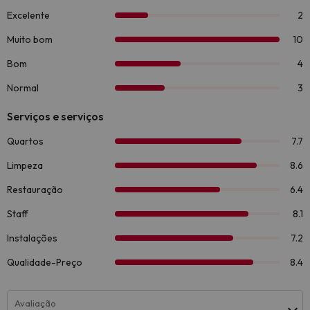
Avaliação