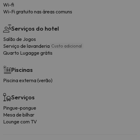
Wi-fi
Wi-Fi gratuito nas áreas comuns
Serviços do hotel
Salão de Jogos
Serviço de lavanderia
Custo adicional
Quarto Lugagge grátis
Piscinas
Piscina externa (verão)
Serviços
Pingue-pongue
Mesa de bilhar
Lounge com TV