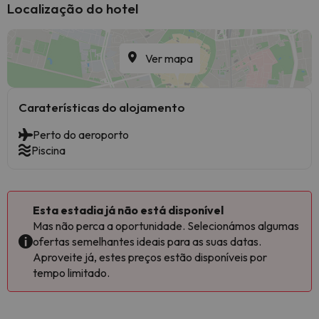
Localização do hotel
Ver mapa
Caraterísticas do alojamento
Perto do aeroporto
Piscina
Esta estadia já não está disponível
Mas não perca a oportunidade. Selecionámos algumas
ofertas semelhantes ideais para as suas datas.
Aproveite já, estes preços estão disponíveis por
tempo limitado.