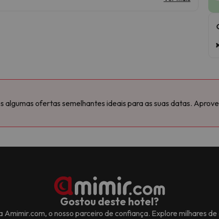
algumas ofertas semelhantes ideais para as suas datas. Aproveit
Gostou deste hotel?
na Amimir.com, o nosso parceiro de confiança. Explore milhares d