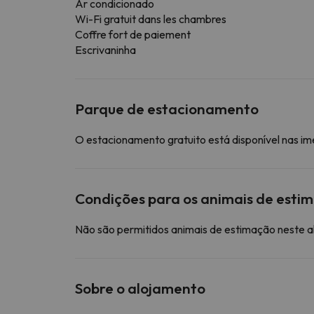
Ar condicionado
Wi-Fi gratuit dans les chambres
Coffre fort de paiement
Escrivaninha
Parque de estacionamento
O estacionamento gratuito está disponível nas i
Condições para os animais de esti
Não são permitidos animais de estimação neste 
Sobre o alojamento