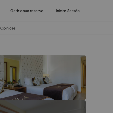
Gerir a sua reserva
Iniciar Sessão
Opiniões