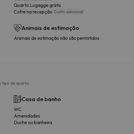
Quarto Lugagge grátis
Cofre na recepção
Custo adicional
Animais de estimação
Animais de estimação não são permitidos
 tipo de quarto.
Casa de banho
WC
Amenidades
Duche ou banheira