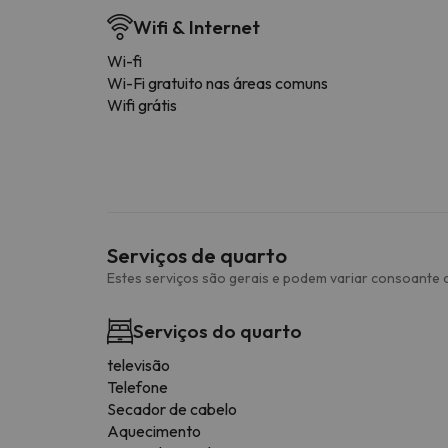
Wifi & Internet
Wi-fi
Wi-Fi gratuito nas áreas comuns
Wifi grátis
Serviços de quarto
Estes serviços são gerais e podem variar consoante o
Serviços do quarto
televisão
Telefone
Secador de cabelo
Aquecimento