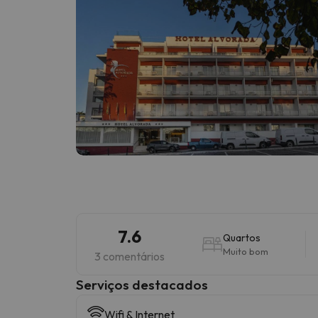
7.6
Quartos
Muito bom
3 comentários
Serviços destacados
Wifi & Internet