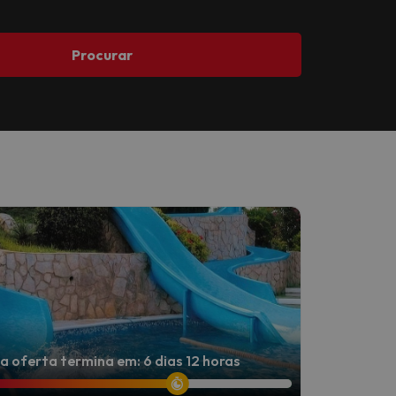
Procurar
a oferta termina em: 6 dias 12 horas