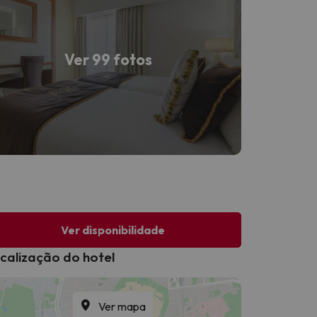
Ver 99 fotos
Ver disponibilidade
calização do hotel
Ver mapa