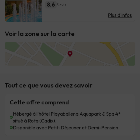
8.6
5 avis
Plus d'infos
Voir la zone sur la carte
Tout ce que vous devez savoir
Cette offre comprend
Hébergé à l'hôtel Playaballena Aquapark & Spa 4*
situé à Rota (Cadix).
Disponible avec Petit-Déjeuner et Demi-Pension.