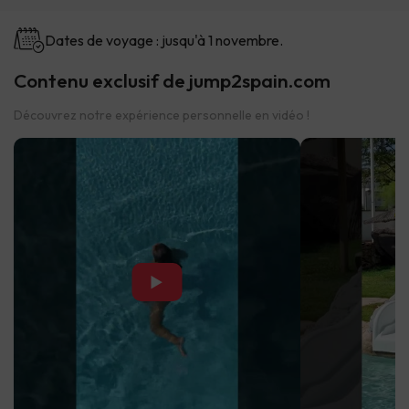
Dates de voyage : jusqu'à 1 novembre.
Contenu exclusif de jump2spain.com
Découvrez notre expérience personnelle en vidéo !
▶