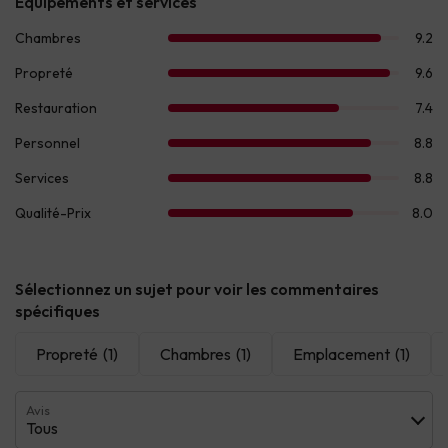
Sélectionnez un sujet pour voir les commentaires
spécifiques
Propreté
(1)
Chambres
(1)
Emplacement
(1)
Avis
Tous