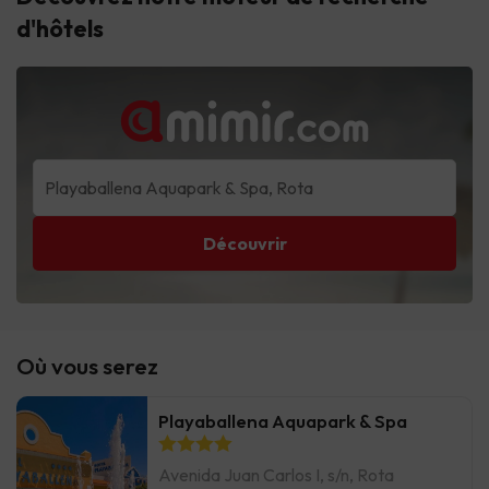
d'hôtels
Découvrir
Où vous serez
Playaballena Aquapark & Spa
Avenida Juan Carlos I, s/n, Rota