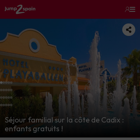
Séjour familial sur la côte de Cadix :
enfants gratuits !