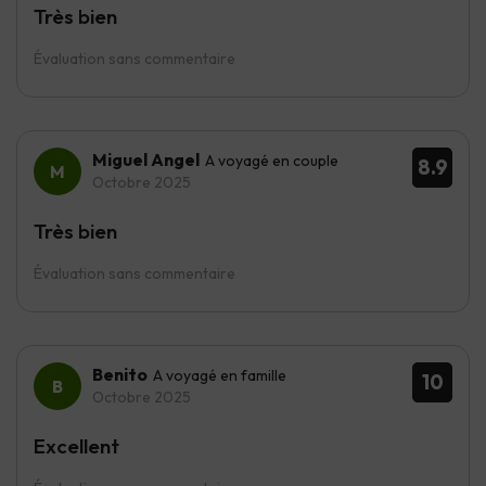
Très bien
Évaluation sans commentaire
Miguel Angel
A voyagé en couple
8.9
Octobre 2025
Très bien
Évaluation sans commentaire
Benito
A voyagé en famille
10
Octobre 2025
Excellent