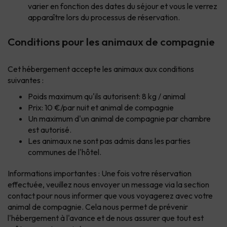
varier en fonction des dates du séjour et vous le verrez
apparaître lors du processus de réservation.
Conditions pour les animaux de compagnie
Cet hébergement accepte les animaux aux conditions
suivantes :
Poids maximum qu'ils autorisent: 8 kg / animal
Prix: 10 €/par nuit et animal de compagnie
Un maximum d'un animal de compagnie par chambre
est autorisé.
Les animaux ne sont pas admis dans les parties
communes de l'hôtel.
Informations importantes : Une fois votre réservation
effectuée, veuillez nous envoyer un message via la section
contact
pour nous informer que vous voyagerez avec votre
animal de compagnie. Cela nous permet de prévenir
l'hébergement à l'avance et de nous assurer que tout est