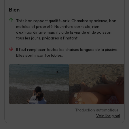
Bien
Très bon rapport qualité-prix. Chambre spacieuse, bon
matelas et propreté. Nourriture correcte, rien
d'extraordinaire mais il y a de la viande et du poisson
tous les jours, préparés à l'instant.
Il faut remplacer toutes les chaises longues de la piscine.
Elles sont inconfortables.
Traduction automatique
Voir l'original