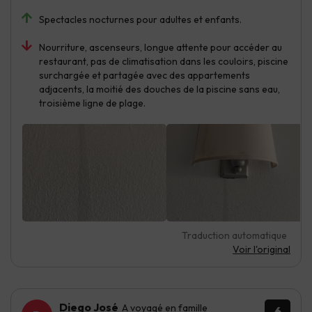
Spectacles nocturnes pour adultes et enfants.
Nourriture, ascenseurs, longue attente pour accéder au
restaurant, pas de climatisation dans les couloirs, piscine
surchargée et partagée avec des appartements
adjacents, la moitié des douches de la piscine sans eau,
troisième ligne de plage.
Traduction automatique
Voir l'original
Diego José
A voyagé en famille