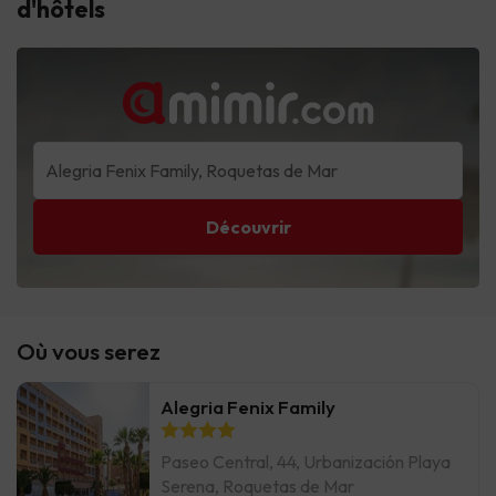
d'hôtels
Découvrir
Où vous serez
Alegria Fenix Family
Paseo Central, 44, Urbanización Playa
Serena, Roquetas de Mar