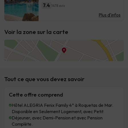
7.4
1478 avis
Plus d'infos
Voir la zone sur la carte
Tout ce que vous devez savoir
Cette offre comprend
Hôtel ALEGRIA Fenix Family 4* à Roquetas de Mar.
Disponible en Seulement Logement, avec Petit
Déjeuner, avec Demi-Pension et avec Pension
Complète.