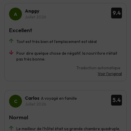
Anggy
9.4
Juillet 2026
Excellent
Tout est très bien et l’emplacement est idéal
Pour dire quelque chose de négatif, la nourriture n'était
pas très bonne.
Traduction automatique
Voir l'original
Carlos
A voyagé en famille
5.4
Juillet 2026
Normal
Le meilleur de l'hôtel était sa grande chambre quadruple,