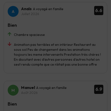
Anaïs
A voyagé en famille
6.6
Juillet 2026
Bien
Chambre spacieuse
Animation pas terribles et en intérieur Restaurant au
sous sol Peu de changement dans les animations
toujours les meme intervenants Prestation très chères !
En discutant avec d'autres personnes d'autres hotel on
sest rendu compte que ce n'était pas une bonne offre
Manuel
A voyagé en famille
6.9
Août 2026
Bien