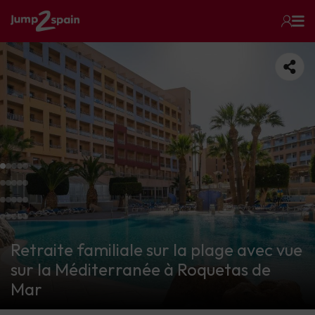
Retraite familiale sur la plage avec vue
sur la Méditerranée à Roquetas de
Mar