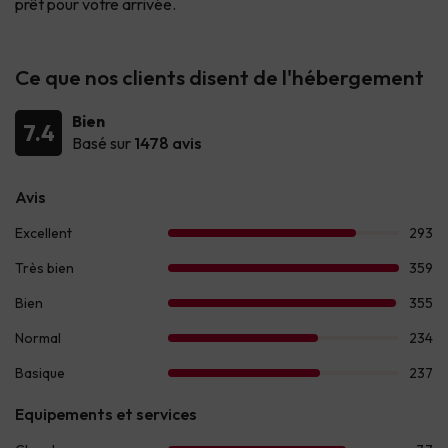
prêt pour votre arrivée.
Ce que nos clients disent de l'hébergement
Bien
7.4
Basé sur
1478 avis