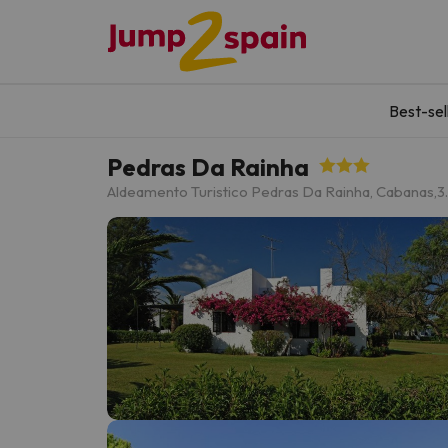
Best-sel
Pedras Da Rainha
Aldeamento Turistico Pedras Da Rainha, Cabanas,
3