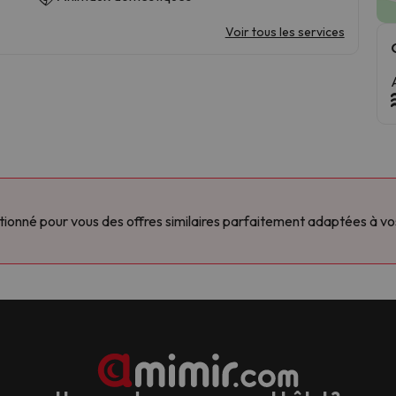
Voir tous les services
onné pour vous des offres similaires parfaitement adaptées à vos d