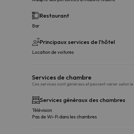
Restaurant
Bar
Principaux services de l'hôtel
Location de voitures
Services de chambre
Ces services sont généraux et peuvent varier selon l
Services généraux des chambres
Télévision
Pas de Wi-Fi dans les chambres