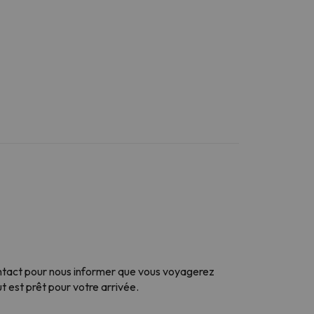
ontact
pour nous informer que vous voyagerez
 est prêt pour votre arrivée.