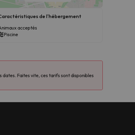
Caractéristiques de l'hébergement
Animaux acceptés
Piscine
ates. Faites vite, ces tarifs sont disponibles