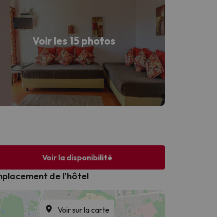
Voir les 15 photos
Voir la disponibilité
placement de l'hôtel
Voir sur la carte