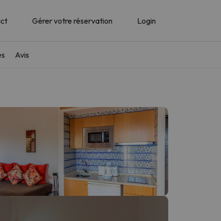
ct
Gérer votre réservation
Login
es
Avis