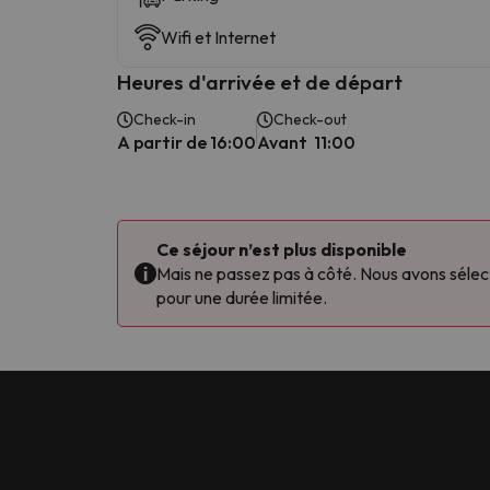
Wifi et Internet
Heures d'arrivée et de départ
Check-in
Check-out
A partir de 16:00
Avant 11:00
Ce séjour n’est plus disponible
Mais ne passez pas à côté. Nous avons sélecti
pour une durée limitée.