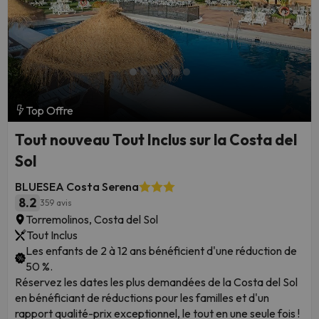
Top Offre
Tout nouveau Tout Inclus sur la Costa del
Sol
BLUESEA Costa Serena
8.2
359 avis
Torremolinos, Costa del Sol
Tout Inclus
Les enfants de 2 à 12 ans bénéficient d'une réduction de
50 %.
Réservez les dates les plus demandées de la Costa del Sol
en bénéficiant de réductions pour les familles et d'un
rapport qualité-prix exceptionnel, le tout en une seule fois !