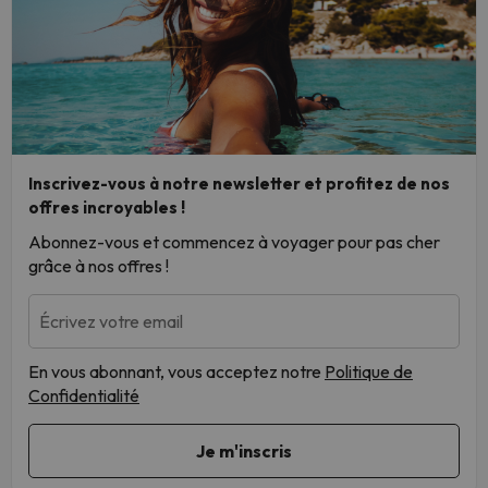
Inscrivez-vous à notre newsletter et profitez de nos
offres incroyables !
Abonnez-vous et commencez à voyager pour pas cher
grâce à nos offres !
Écrivez votre email
En vous abonnant, vous acceptez notre
Politique de
Confidentialité