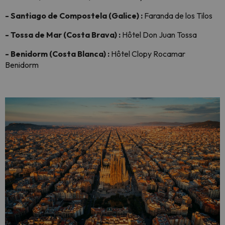
- Santiago de Compostela (Galice) :
Faranda de los Tilos
- Tossa de Mar (Costa Brava) :
Hôtel Don Juan Tossa
- Benidorm (Costa Blanca) :
Hôtel Clopy Rocamar
Benidorm