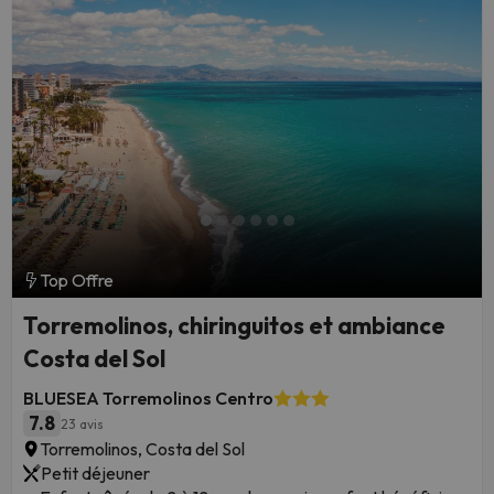
Top Offre
Torremolinos, chiringuitos et ambiance
Costa del Sol
BLUESEA Torremolinos Centro
7.8
23 avis
Torremolinos, Costa del Sol
Petit déjeuner