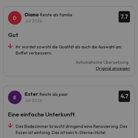
Diana
Reiste als familie
7.7
Juli 2026
Gut
Ihr würdet sowohl die Qualität als auch die Auswahl am
Buffet verbessern.
Automatische Übersetzung
Original anzeigen
Ester
Reiste als paar
4.7
Juli 2026
Eine einfache Unterkunft
Das Badezimmer braucht dringend eine Renovierung. Das
Essen ist eintönig. Das ist kein 4-Sterne-Hotel.