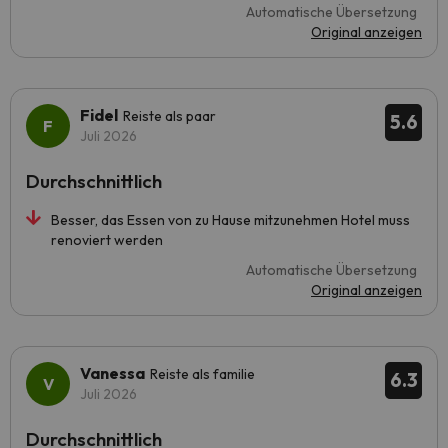
Automatische Übersetzung
Original anzeigen
Fidel
Reiste als paar
5.6
Juli 2026
Durchschnittlich
Besser, das Essen von zu Hause mitzunehmen Hotel muss
renoviert werden
Automatische Übersetzung
Original anzeigen
Vanessa
Reiste als familie
6.3
Juli 2026
Durchschnittlich