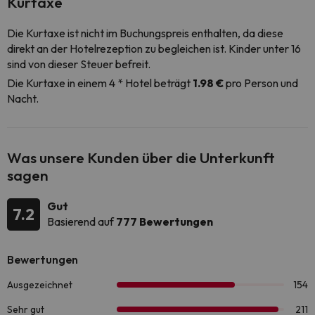
Kurtaxe
Die Kurtaxe ist nicht im Buchungspreis enthalten, da diese
direkt an der Hotelrezeption zu begleichen ist. Kinder unter 16
sind von dieser Steuer befreit.
Die Kurtaxe in einem 4 * Hotel beträgt
1.98 €
pro Person und
Nacht.
Was unsere Kunden über die Unterkunft
sagen
Gut
7.2
Basierend auf
777 Bewertungen