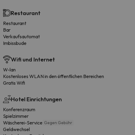
Restaurant
Restaurant
Bar
Verkaufsautomat
Imbissbude
Wifi und Internet
W-lan
Kostenloses WLAN in den öffentlichen Bereichen
Gratis Wifi
Hotel Einrichtungen
Konferenzraum
Spielzimmer
Wäscherei-Service
Gegen Gebühr
Geldwechsel