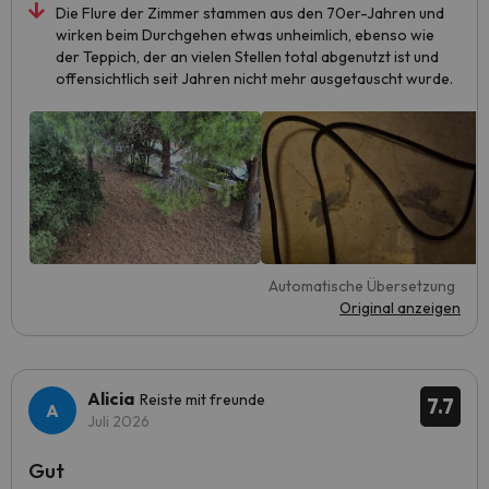
Die Flure der Zimmer stammen aus den 70er-Jahren und
wirken beim Durchgehen etwas unheimlich, ebenso wie
der Teppich, der an vielen Stellen total abgenutzt ist und
offensichtlich seit Jahren nicht mehr ausgetauscht wurde.
Automatische Übersetzung
Original anzeigen
Alicia
Reiste mit freunde
7.7
Juli 2026
Gut