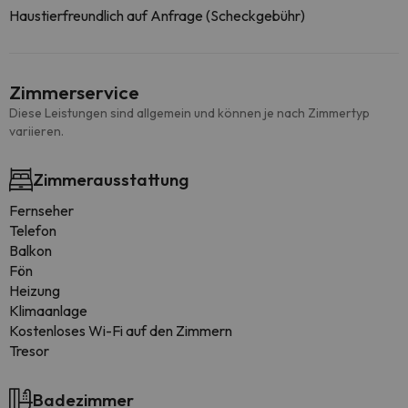
Haustierfreundlich auf Anfrage (Scheckgebühr)
Zimmerservice
Diese Leistungen sind allgemein und können je nach Zimmertyp
variieren.
Zimmerausstattung
Fernseher
Telefon
Balkon
Fön
Heizung
Klimaanlage
Kostenloses Wi-Fi auf den Zimmern
Tresor
Badezimmer