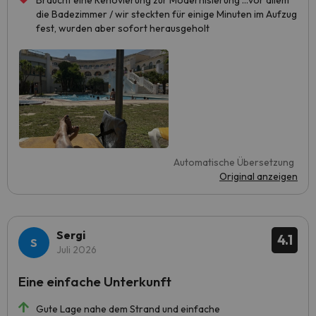
Braucht eine Renovierung zur Modernisierung …vor allem
die Badezimmer / wir steckten für einige Minuten im Aufzug
fest, wurden aber sofort herausgeholt
Automatische Übersetzung
Original anzeigen
Sergi
4.1
Juli 2026
Eine einfache Unterkunft
Gute Lage nahe dem Strand und einfache