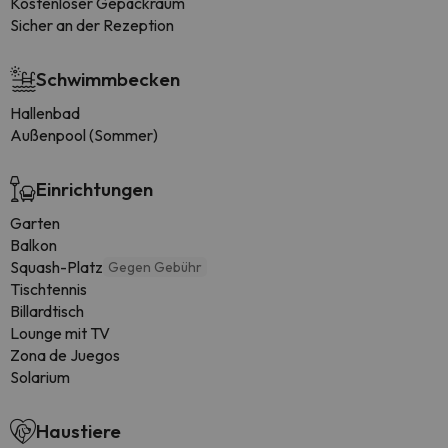
Kostenloser Gepäckraum
Sicher an der Rezeption
Schwimmbecken
Hallenbad
Außenpool (Sommer)
Einrichtungen
Garten
Balkon
Squash-Platz
Gegen Gebühr
Tischtennis
Billardtisch
Lounge mit TV
Zona de Juegos
Solarium
Haustiere