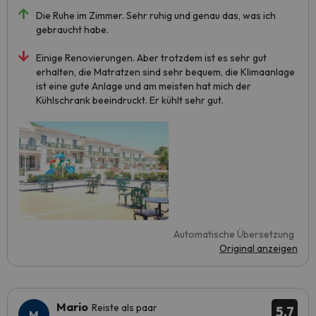
Die Ruhe im Zimmer. Sehr ruhig und genau das, was ich
gebraucht habe.
Einige Renovierungen. Aber trotzdem ist es sehr gut
erhalten, die Matratzen sind sehr bequem, die Klimaanlage
ist eine gute Anlage und am meisten hat mich der
Kühlschrank beeindruckt. Er kühlt sehr gut.
Automatische Übersetzung
Original anzeigen
Mario
Reiste als paar
5.7