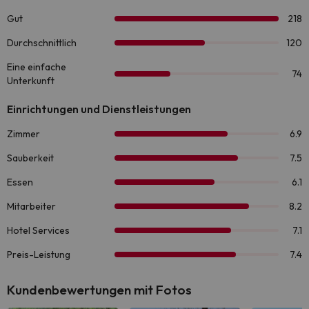
Kundenbewertungen mit Fotos