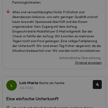
Parkmöglichkeiten.
Altes und vernachlässigtes Hotel. Frühstück und
Abendessen inklusive, von sehr geringer Qualität und mit
kaum Auswahl. Speisesaal überfüllt und das Essen
ungeniessbar. Kein Zugang mit dem Aufzug.
Eingeschränkte Mobilität per E‑Mail mitgeteilt. Bei der
Check-in fehlte der Aufzug. Wir konnten an mehreren
Tagen nicht zum Pool gelangen. Eine völlige Fehlplanung
der Unterkunft. Wir sind einen Tag früher abgereist, da die
Situation bedauerlich war. Wir werden nicht zurückkehren.
Automatische Übersetzung
Original anzeigen
Luis Maria
Reiste als familie
4
Juli 2026
Eine einfache Unterkunft