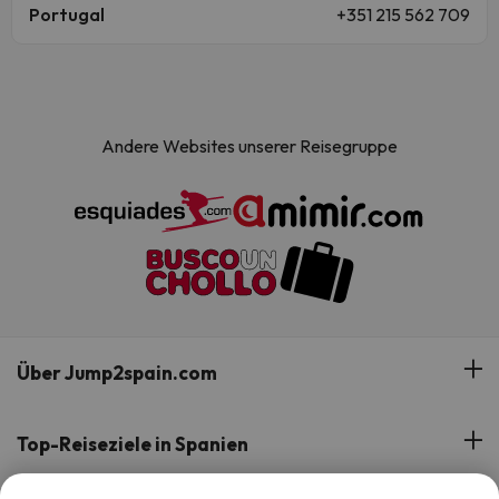
Portugal
+351 215 562 709
Andere Websites unserer Reisegruppe
Über Jump2spain.com
Bewertungen
Top-Reiseziele in Spanien
Unser Team