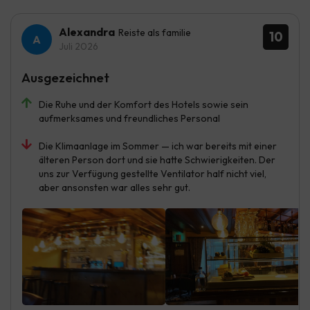
Alexandra
Reiste als familie
10
Juli 2026
Ausgezeichnet
Die Ruhe und der Komfort des Hotels sowie sein
aufmerksames und freundliches Personal
Die Klimaanlage im Sommer — ich war bereits mit einer
älteren Person dort und sie hatte Schwierigkeiten. Der
uns zur Verfügung gestellte Ventilator half nicht viel,
aber ansonsten war alles sehr gut.