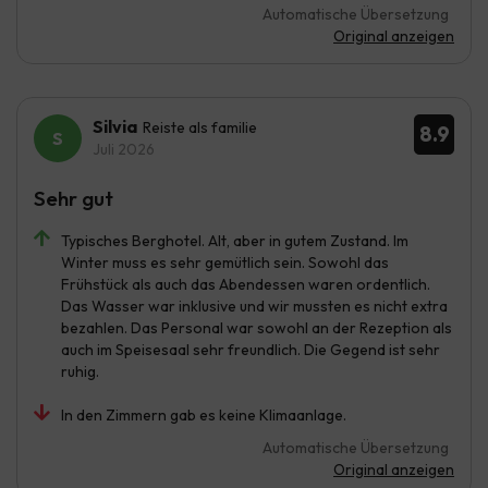
Automatische Übersetzung
Original anzeigen
Silvia
Reiste als familie
8.9
Juli 2026
Sehr gut
Typisches Berghotel. Alt, aber in gutem Zustand. Im
Winter muss es sehr gemütlich sein. Sowohl das
Frühstück als auch das Abendessen waren ordentlich.
Das Wasser war inklusive und wir mussten es nicht extra
bezahlen. Das Personal war sowohl an der Rezeption als
auch im Speisesaal sehr freundlich. Die Gegend ist sehr
ruhig.
In den Zimmern gab es keine Klimaanlage.
Automatische Übersetzung
Original anzeigen