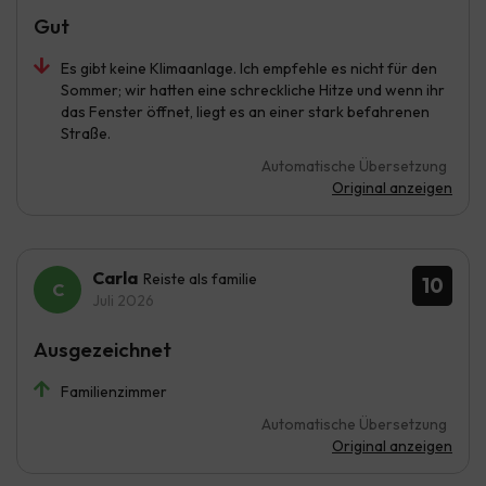
Gut
Es gibt keine Klimaanlage. Ich empfehle es nicht für den
Sommer; wir hatten eine schreckliche Hitze und wenn ihr
das Fenster öffnet, liegt es an einer stark befahrenen
Straße.
Automatische Übersetzung
Original anzeigen
Carla
Reiste als familie
10
Juli 2026
Ausgezeichnet
Familienzimmer
Automatische Übersetzung
Original anzeigen