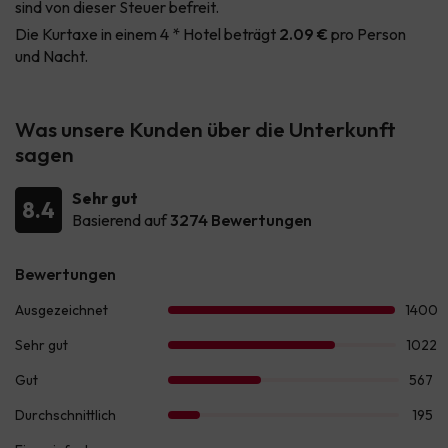
sind von dieser Steuer befreit.
Die Kurtaxe in einem 4 * Hotel beträgt
2.09 €
pro Person
und Nacht.
Was unsere Kunden über die Unterkunft
sagen
Sehr gut
8.4
Basierend auf
3274 Bewertungen