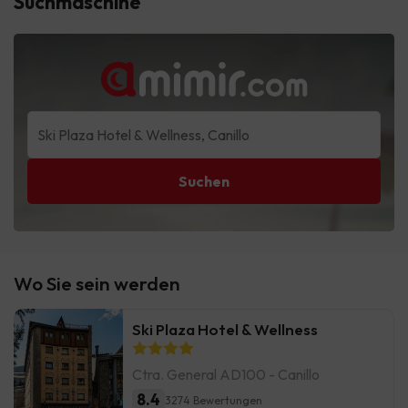
Suchmaschine
Suchen
Wo Sie sein werden
Ski Plaza Hotel & Wellness
Ctra. General AD100 - Canillo
8.4
3274 Bewertungen