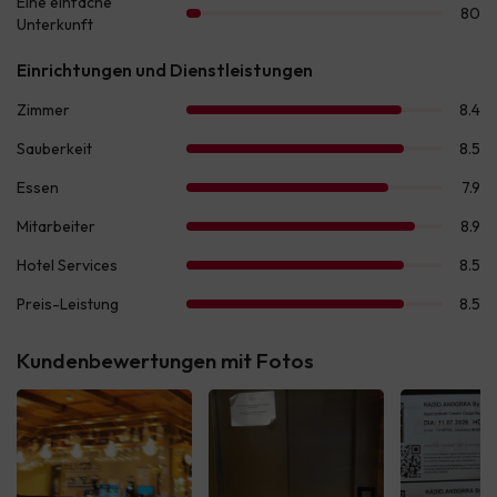
Kundenbewertungen mit Fotos