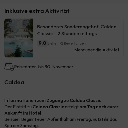
Inklusive extra Aktivität
Besonderes Sonderangebot! Caldea
Classic - 2 Stunden mittags
9.0
Siehe 1172 Bewertungen
Mehr über die Aktivität
Reisedaten: bis 30. November.
Caldea
Informationen zum Zugang zu Caldea Classic
Der Eintritt zu
Caldea Classic
erfolgt
am Tag nach eurer
Ankunft im Hotel
.
Beispiel: Beginnt euer Aufenthalt am Freitag, nutzt ihr das
Spa am Samstag.