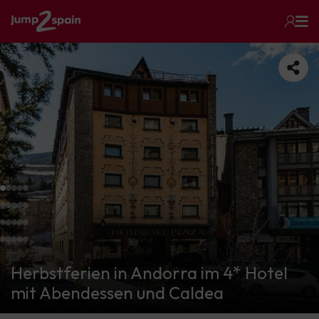
Herbstferien in Andorra im 4* Hotel
mit Abendessen und Caldea