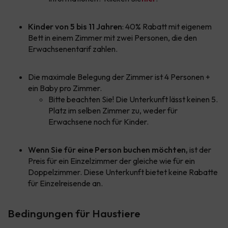
Kinder von 5 bis 11 Jahren
: 40% Rabatt mit eigenem
Bett in einem Zimmer mit zwei Personen, die den
Erwachsenentarif zahlen.
Die maximale Belegung der Zimmer ist 4 Personen +
ein Baby pro Zimmer.
Bitte beachten Sie! Die Unterkunft lässt keinen 5.
Platz im selben Zimmer zu, weder für
Erwachsene noch für Kinder.
Wenn Sie für eine Person buchen möchten,
ist der
Preis für ein Einzelzimmer der gleiche wie für ein
Doppelzimmer. Diese Unterkunft bietet keine Rabatte
für Einzelreisende an.
Bedingungen für Haustiere