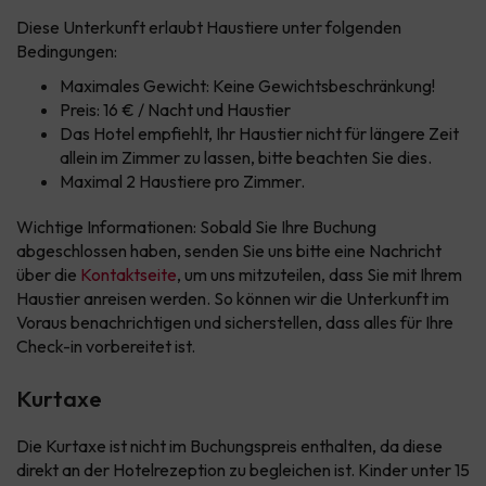
Diese Unterkunft erlaubt Haustiere unter folgenden
Bedingungen:
Maximales Gewicht: Keine Gewichtsbeschränkung!
Preis: 16 € / Nacht und Haustier
Das Hotel empfiehlt, Ihr Haustier nicht für längere Zeit
allein im Zimmer zu lassen, bitte beachten Sie dies.
Maximal 2 Haustiere pro Zimmer.
Wichtige Informationen: Sobald Sie Ihre Buchung
abgeschlossen haben, senden Sie uns bitte eine Nachricht
über die
Kontaktseite
, um uns mitzuteilen, dass Sie mit Ihrem
Haustier anreisen werden. So können wir die Unterkunft im
Voraus benachrichtigen und sicherstellen, dass alles für Ihre
Check-in vorbereitet ist.
Kurtaxe
Die Kurtaxe ist nicht im Buchungspreis enthalten, da diese
direkt an der Hotelrezeption zu begleichen ist. Kinder unter 15