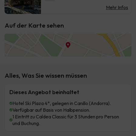
Mehr Infos
Auf der Karte sehen
Alles, Was Sie wissen müssen
Dieses Angebot beinhaltet
Hotel Ski Plaza 4*, gelegen in Canillo (Andorra).
Verfügbar auf Basis von Halbpension.
1 Eintritt zu Caldea Classic für 3 Stunden pro Person
und Buchung.