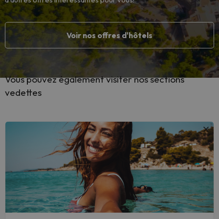
Voir nos offres d'hôtels
Vous pouvez également visiter nos sections
vedettes