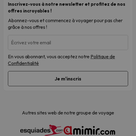
Inscrivez-vous à notre newsletter et profitez de nos
offres incroyables !
Abonnez-vous et commencez à voyager pour pas cher
grâce à nos offres !
Écrivez votre email
En vous abonnant, vous acceptez notre
Politique de
Confidentialité
Autres sites web de notre groupe de voyage