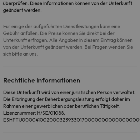
überprüfen. Diese Informationen können von der Unterkunft
geändert werden.
Für einige der aufgeführten Dienstleistungen kann eine
Gebühr anfallen. Die Preise können Sie direkt bei der
Unterkunft erfragen. Alle Angaben in diesem Eintrag können
von der Unterkunft geändert werden. Bei Fragen wenden Sie
sich bitte an uns.
Rechtliche Informationen
Diese Unterkunft wird von einer juristischen Person verwaltet.
Die Erbringung der Beherbergungsleistung erfolgt daher im
Rahmen einer gewerblichen oder beruflichen Tätigkeit.
Lizenznummer: H/SE/01088,
ESHFTU000041002000323933017000000000000000