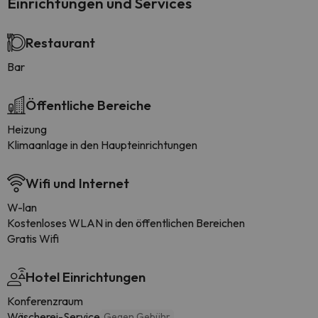
Einrichtungen und Services
Restaurant
Bar
Öffentliche Bereiche
Heizung
Klimaanlage in den Haupteinrichtungen
Wifi und Internet
W-lan
Kostenloses WLAN in den öffentlichen Bereichen
Gratis Wifi
Hotel Einrichtungen
Konferenzraum
Wäscherei-Service
Gegen Gebühr