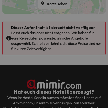
Karte sehen
Dieser Aufenthalt ist derzeit nicht verfügbar
Lasst euch das aber nicht entgehen. Wir haben für
eure Reisedaten passende, ähnliche Angebote
ausgewählt. Schnell sein lohnt sich, diese Preise sind nur
für kurze Zeit verfügbar.
Hat euch dieses Hotel überzeugt?
Wenn ihr
Hostal Servilia
buchen möchtet, findet ihr es auf
Amimir.com, unserem zuverlässigen Reisepartner.