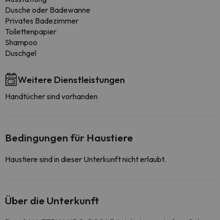
Dusche oder Badewanne
Privates Badezimmer
Toilettenpapier
Shampoo
Duschgel
Weitere Dienstleistungen
Handtücher sind vorhanden
Bedingungen für Haustiere
Haustiere sind in dieser Unterkunft nicht erlaubt.
Über die Unterkunft