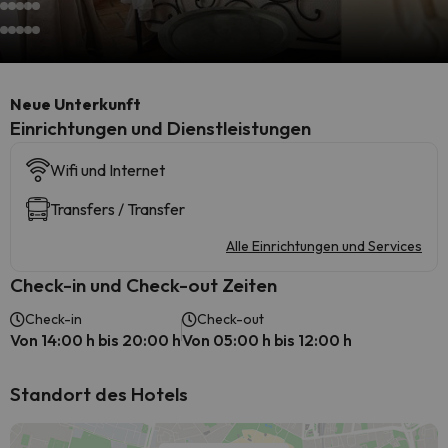
Neue Unterkunft
​Einrichtungen und Dienstleistungen
Wifi und Internet
Transfers / Transfer
Alle Einrichtungen und Services
Check-in und Check-out Zeiten
Check-in
Check-out
Von 14:00 h bis 20:00 h
Von 05:00 h bis 12:00 h
Standort des Hotels