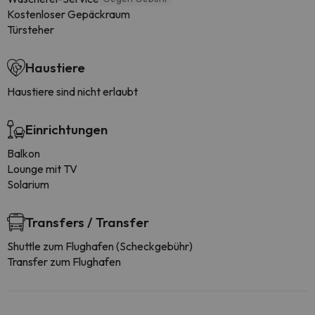
Kostenloser Gepäckraum
Türsteher
Haustiere
Haustiere sind nicht erlaubt
Einrichtungen
Balkon
Lounge mit TV
Solarium
Transfers / Transfer
Shuttle zum Flughafen (Scheckgebühr)
Transfer zum Flughafen