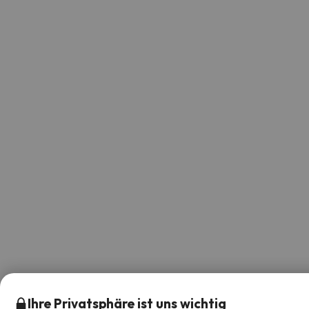
Ihre Privatsphäre ist uns wichtig