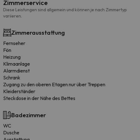
Zimmerservice
Diese Leistungen sind allgemein und können je nach Zimmertyp
variieren.
Zimmerausstattung
Fernseher
Fön
Heizung
Klimaanlage
Alarmdienst
Schrank
Zugang zu den oberen Etagen nur über Treppen
Kleiderständer
Steckdose in der Nähe des Bettes
Badezimmer
WC
Dusche
Ausstattung