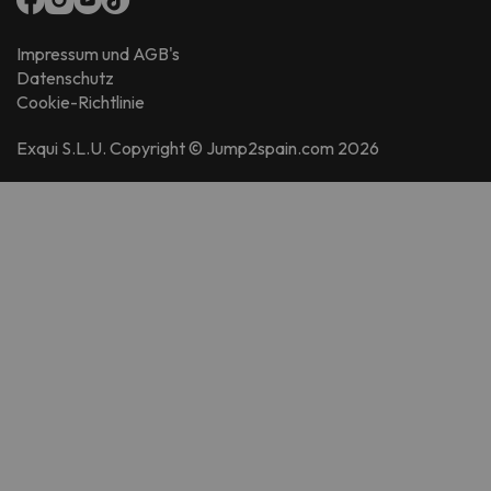
Impressum und AGB's
Datenschutz
Cookie-Richtlinie
Exqui S.L.U. Copyright © Jump2spain.com 2026