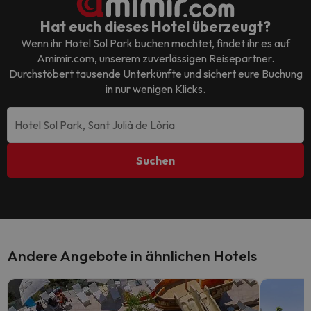
Hat euch dieses Hotel überzeugt?
Wenn ihr
Hotel Sol Park
buchen möchtet, findet ihr es auf
Amimir.com, unserem zuverlässigen Reisepartner.
Durchstöbert tausende Unterkünfte und sichert eure Buchung
in nur wenigen Klicks.
Suchen
Andere Angebote in ähnlichen Hotels