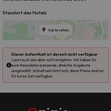
Standort des Hotels
Karte sehen
Dieser Aufenthalt ist derzeit nicht verfügbar
Lasst euch das aber nicht entgehen. Wir haben für
eure Reisedaten passende, ähnliche Angebote
ausgewählt. Schnell sein lohnt sich, diese Preise sind nur
für kurze Zeit verfügbar.