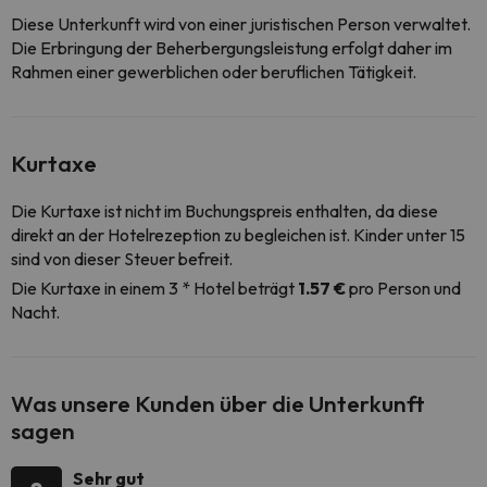
Diese Unterkunft wird von einer juristischen Person verwaltet.
Die Erbringung der Beherbergungsleistung erfolgt daher im
Rahmen einer gewerblichen oder beruflichen Tätigkeit.
Kurtaxe
Die Kurtaxe ist nicht im Buchungspreis enthalten, da diese
direkt an der Hotelrezeption zu begleichen ist. Kinder unter 15
sind von dieser Steuer befreit.
Die Kurtaxe in einem 3 * Hotel beträgt
1.57 €
pro Person und
Nacht.
Was unsere Kunden über die Unterkunft
sagen
Sehr gut