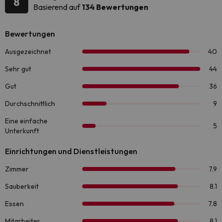
8
Basierend auf
134 Bewertungen