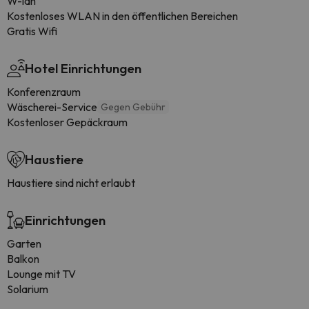
W-lan
Kostenloses WLAN in den öffentlichen Bereichen
Gratis Wifi
Hotel Einrichtungen
Konferenzraum
Wäscherei-Service
Gegen Gebühr
Kostenloser Gepäckraum
Haustiere
Haustiere sind nicht erlaubt
Einrichtungen
Garten
Balkon
Lounge mit TV
Solarium