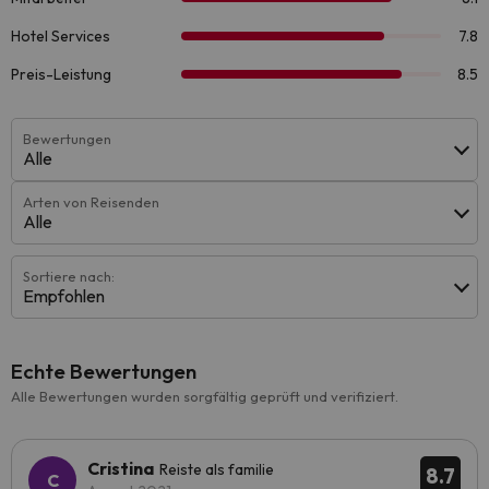
Bewertungen
Alle
Arten von Reisenden
Alle
Sortiere nach:
Empfohlen
Echte Bewertungen
Alle Bewertungen wurden sorgfältig geprüft und verifiziert.
Cristina
Reiste als familie
8.7