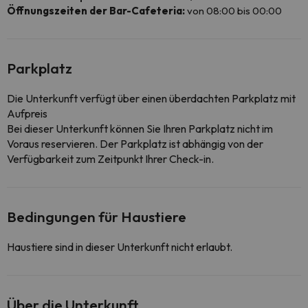
Öffnungszeiten der Bar-Cafeteria:
von 08:00 bis 00:00
Parkplatz
Die Unterkunft verfügt über einen überdachten Parkplatz mit
Aufpreis
Bei dieser Unterkunft können Sie Ihren Parkplatz nicht im
Voraus reservieren. Der Parkplatz ist abhängig von der
Verfügbarkeit zum Zeitpunkt Ihrer Check-in.
Bedingungen für Haustiere
Haustiere sind in dieser Unterkunft nicht erlaubt.
Über die Unterkunft