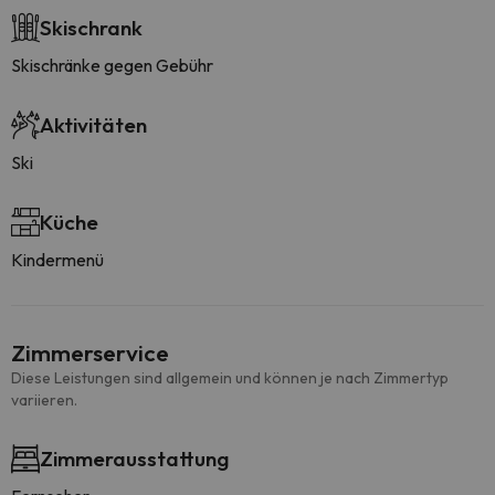
Skischrank
Skischränke gegen Gebühr
Aktivitäten
Ski
Küche
Kindermenü
Zimmerservice
Diese Leistungen sind allgemein und können je nach Zimmertyp
variieren.
Zimmerausstattung