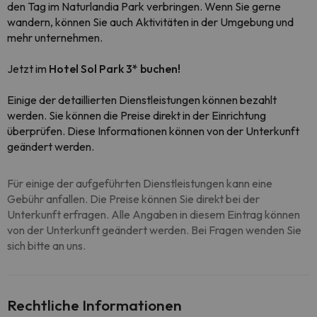
den Tag im Naturlandia Park verbringen. Wenn Sie gerne
wandern, können Sie auch Aktivitäten in der Umgebung und
mehr unternehmen.
Jetzt im
Hotel Sol Park 3* buchen!
Einige der detaillierten Dienstleistungen können bezahlt
werden. Sie können die Preise direkt in der Einrichtung
überprüfen. Diese Informationen können von der Unterkunft
geändert werden.
Für einige der aufgeführten Dienstleistungen kann eine
Gebühr anfallen. Die Preise können Sie direkt bei der
Unterkunft erfragen. Alle Angaben in diesem Eintrag können
von der Unterkunft geändert werden. Bei Fragen wenden Sie
sich bitte an uns.
Rechtliche Informationen