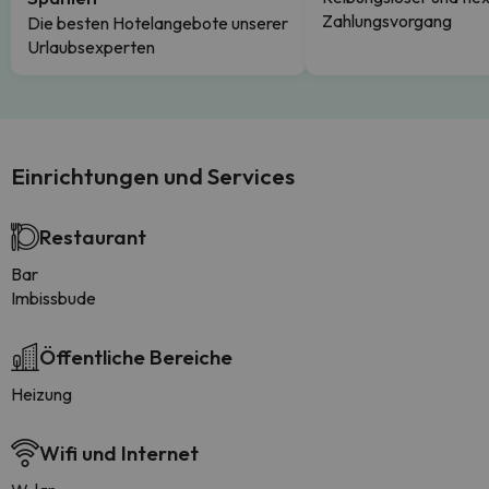
Zahlungsvorgang
Die besten Hotelangebote unserer
Urlaubsexperten
Einrichtungen und Services
Restaurant
Bar
Imbissbude
Öffentliche Bereiche
Heizung
Wifi und Internet