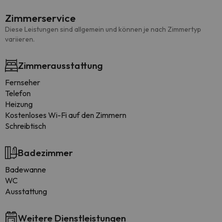
Zimmerservice
Diese Leistungen sind allgemein und können je nach Zimmertyp
variieren.
Zimmerausstattung
Fernseher
Telefon
Heizung
Kostenloses Wi-Fi auf den Zimmern
Schreibtisch
Badezimmer
Badewanne
WC
Ausstattung
Weitere Dienstleistungen