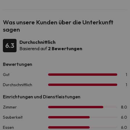
Was unsere Kunden über die Unterkunft
sagen
Durchschnittlich
6.3
Basierend auf
2 Bewertungen