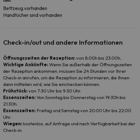
Bettzeug vorhanden
Handtücher sind vorhanden
Check-in/out und andere Informationen
Öffnungszeiten der Rezeption:
von 8:00h bis 23:00h.
Wichtige Ankünfte:
Wenn Sie außerhalb der Öffnungszeiten
der Rezeption ankommen, müssen Sie 24 Stunden vor Ihrer
Check-in anrufen, um die Rezeption zu informieren, die Ihnen
dann mitteilen wird, wie Sie einchecken können.
Frühstück:
von 7:30 Uhr bis 9:30 Uhr.
Essenszeiten:
Von Sonntag bis Donnerstag von 19:30h bis
21:30h.
Essenszeiten:
Freitag und Samstag von 20:00 Uhr bis 22:00
Uhr.
Wiegen:
kostenlos, auf Anfrage und nach Verfügbarkeit bei der
Check-in.