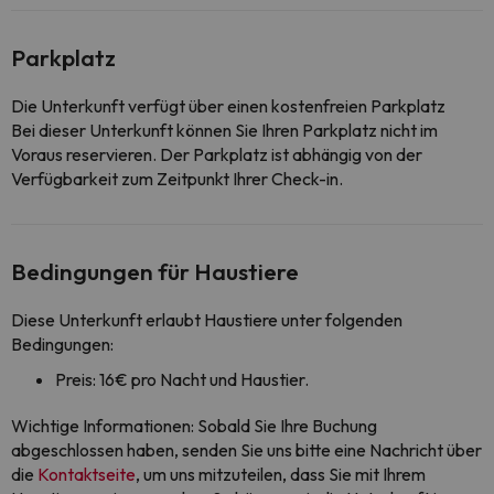
Parkplatz
Die Unterkunft verfügt über einen kostenfreien Parkplatz
Bei dieser Unterkunft können Sie Ihren Parkplatz nicht im
Voraus reservieren. Der Parkplatz ist abhängig von der
Verfügbarkeit zum Zeitpunkt Ihrer Check-in.
Bedingungen für Haustiere
Diese Unterkunft erlaubt Haustiere unter folgenden
Bedingungen:
Preis: 16€ pro Nacht und Haustier.
Wichtige Informationen: Sobald Sie Ihre Buchung
abgeschlossen haben, senden Sie uns bitte eine Nachricht über
die
Kontaktseite
, um uns mitzuteilen, dass Sie mit Ihrem