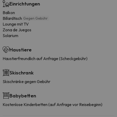
Einrichtungen
Balkon
Billardtisch
Gegen Gebühr
Lounge mit TV
Zona de Juegos
Solarium
Haustiere
Haustierfreundlich auf Anfrage (Scheckgebühr)
Skischrank
Skischränke gegen Gebühr
Babybetten
Kostenlose Kinderbetten (auf Anfrage vor Reisebeginn)