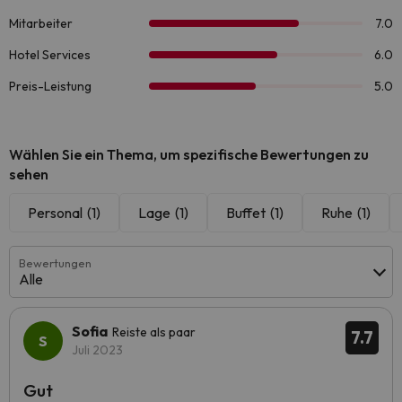
Wählen Sie ein Thema, um spezifische Bewertungen zu
sehen
Personal
(1)
Lage
(1)
Buffet
(1)
Ruhe
(1)
Bewertungen
Alle
Sofia
Reiste als paar
7.7
Juli 2023
Gut