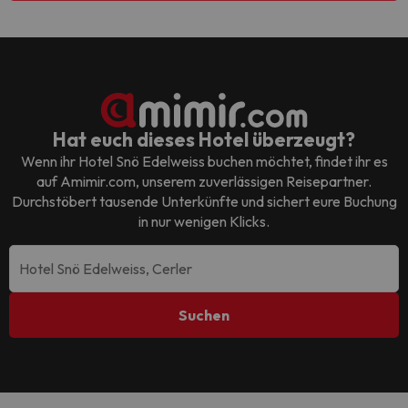
Hat euch dieses Hotel überzeugt?
Wenn ihr
Hotel Snö Edelweiss
buchen möchtet, findet ihr es
auf Amimir.com, unserem zuverlässigen Reisepartner.
Durchstöbert tausende Unterkünfte und sichert eure Buchung
in nur wenigen Klicks.
Suchen