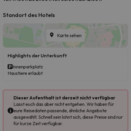
Standort des Hotels
Karte sehen
Highlights der Unterkunft
Innenparkplatz
Haustiere erlaubt
Dieser Aufenthalt ist derzeit nicht verfügbar
Lasst euch das aber nicht entgehen. Wir haben für
eure Reisedaten passende, ähnliche Angebote
ausgewählt. Schnell sein lohnt sich, diese Preise sind nur
für kurze Zeit verfügbar.