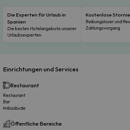
Die Experten für Urlaub in
Kostenlose Storni
Spanien
Reibungsloser und flex
Zahlungsvorgang
Die besten Hotelangebote unserer
Urlaubsexperten
Einrichtungen und Services
Restaurant
Restaurant
Bar
Imbissbude
Öffentliche Bereiche