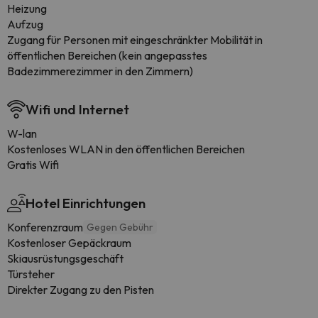
Heizung
Aufzug
Zugang für Personen mit eingeschränkter Mobilität in
öffentlichen Bereichen (kein angepasstes
Badezimmerezimmer in den Zimmern)
Wifi und Internet
W-lan
Kostenloses WLAN in den öffentlichen Bereichen
Gratis Wifi
Hotel Einrichtungen
Konferenzraum
Gegen Gebühr
Kostenloser Gepäckraum
Skiausrüstungsgeschäft
Türsteher
Direkter Zugang zu den Pisten