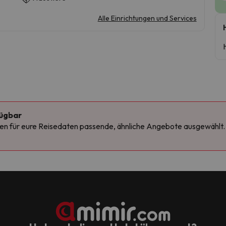
Alle Einrichtungen und Services
fügbar
n für eure Reisedaten passende, ähnliche Angebote ausgewählt. Schn