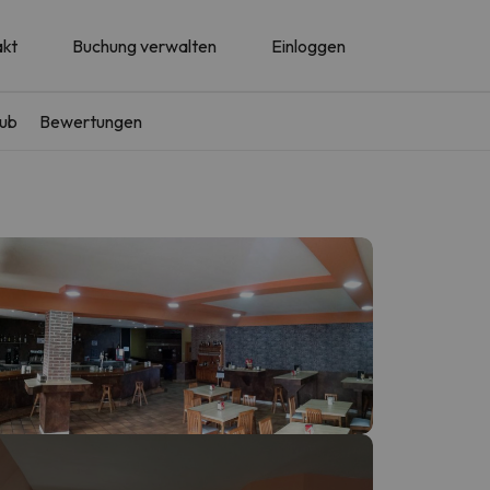
akt
Buchung verwalten
Einloggen
aub
Bewertungen