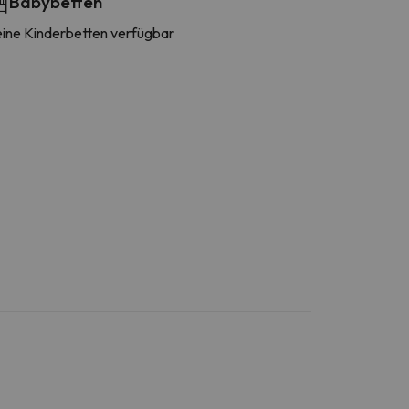
Babybetten
ine Kinderbetten verfügbar