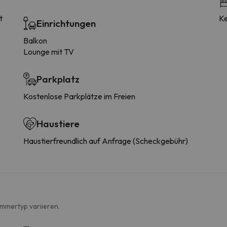
t
Ke
Einrichtungen
Balkon
Lounge mit TV
Parkplatz
Kostenlose Parkplätze im Freien
Haustiere
Haustierfreundlich auf Anfrage (Scheckgebühr)
immertyp variieren.