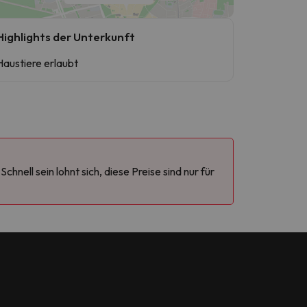
Highlights der Unterkunft
Haustiere erlaubt
ell sein lohnt sich, diese Preise sind nur für