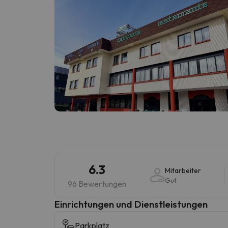
6.3
Mitarbeiter
Gut
96 Bewertungen
​Einrichtungen und Dienstleistungen
Parkplatz