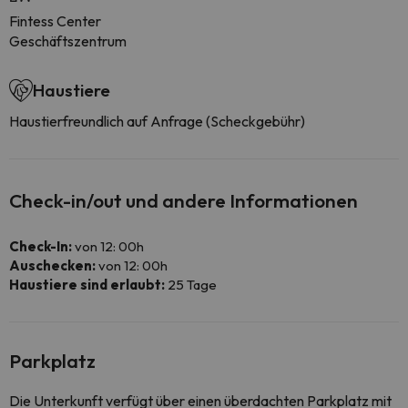
Fintess Center
Geschäftszentrum
Haustiere
Haustierfreundlich auf Anfrage (Scheckgebühr)
Check-in/out und andere Informationen
Check-In:
von 12: 00h
Auschecken:
von 12: 00h
Haustiere sind erlaubt:
25 Tage
Parkplatz
Die Unterkunft verfügt über einen überdachten Parkplatz mit