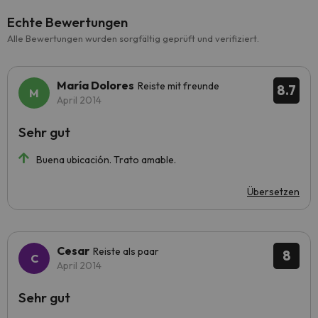
Echte Bewertungen
Alle Bewertungen wurden sorgfältig geprüft und verifiziert.
María Dolores
Reiste mit freunde
8.7
April 2014
Sehr gut
Buena ubicación. Trato amable.
Übersetzen
Cesar
Reiste als paar
8
April 2014
Sehr gut