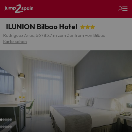
ILUNION Bilbao Hotel
Rodríguez Arias, 66
785.7 m zum Zentrum von Bilbao
Karte sehen