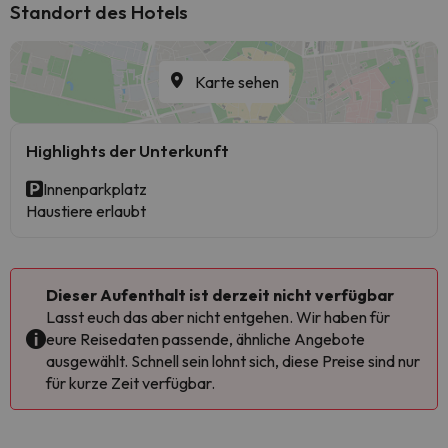
Standort des Hotels
Karte sehen
Highlights der Unterkunft
Innenparkplatz
Haustiere erlaubt
Dieser Aufenthalt ist derzeit nicht verfügbar
Lasst euch das aber nicht entgehen. Wir haben für
eure Reisedaten passende, ähnliche Angebote
ausgewählt. Schnell sein lohnt sich, diese Preise sind nur
für kurze Zeit verfügbar.