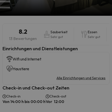
8.2
Sauberkeit
Essen
Sehr gut
Sehr gut
13 Bewertungen
​Einrichtungen und Dienstleistungen
Wifi und Internet
Haustiere
Alle Einrichtungen und Services
Check-in und Check-out Zeiten
Check-in
Check-out
Von 14:00 h bis 00:00 h
Vor 12:00