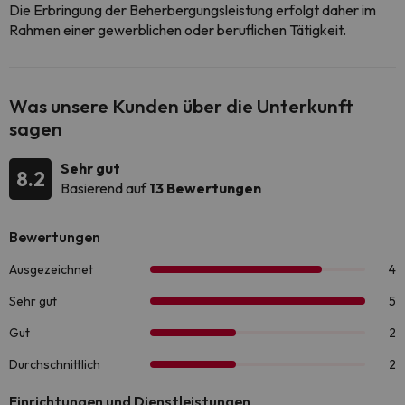
Die Erbringung der Beherbergungsleistung erfolgt daher im
Rahmen einer gewerblichen oder beruflichen Tätigkeit.
Was unsere Kunden über die Unterkunft
sagen
Sehr gut
8.2
Basierend auf
13 Bewertungen