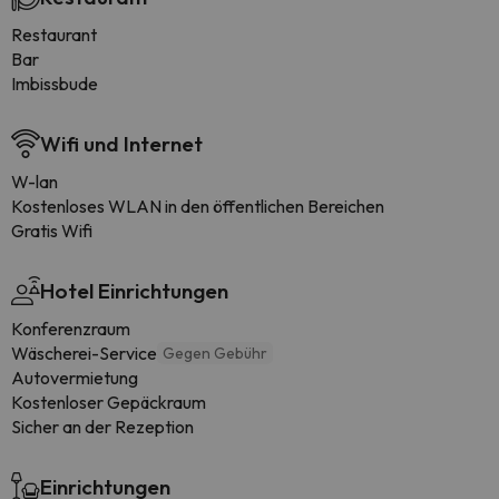
Restaurant
Bar
Imbissbude
Wifi und Internet
W-lan
Kostenloses WLAN in den öffentlichen Bereichen
Gratis Wifi
Hotel Einrichtungen
Konferenzraum
Wäscherei-Service
Gegen Gebühr
Autovermietung
Kostenloser Gepäckraum
Sicher an der Rezeption
Einrichtungen