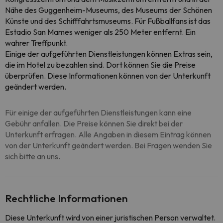
Nähe des Guggenheim-Museums, des Museums der Schönen
Künste und des Schifffahrtsmuseums. Für Fußballfans ist das
Estadio San Mames weniger als 250 Meter entfernt. Ein
wahrer Treffpunkt.
Einige der aufgeführten Dienstleistungen können Extras sein,
die im Hotel zu bezahlen sind. Dort können Sie die Preise
überprüfen. Diese Informationen können von der Unterkunft
geändert werden.
Für einige der aufgeführten Dienstleistungen kann eine
Gebühr anfallen. Die Preise können Sie direkt bei der
Unterkunft erfragen. Alle Angaben in diesem Eintrag können
von der Unterkunft geändert werden. Bei Fragen wenden Sie
sich bitte an uns.
Rechtliche Informationen
Diese Unterkunft wird von einer juristischen Person verwaltet.