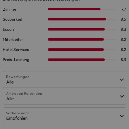
Bewertungen
Alle
Arten von Reisenden
Alle
Sortiere nach:
Empfohlen