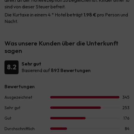
sind von dieser Steuer befreit.
Die Kurtaxe in einem 4 * Hotel beträgt
1.98 €
pro Person und
Nacht.
Was unsere Kunden über die Unterkunft
sagen
Sehr gut
8.2
Basierend auf
893 Bewertungen