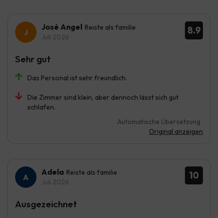
José Angel
Reiste als familie
8.9
Juli 2026
Sehr gut
Das Personal ist sehr freundlich.
Die Zimmer sind klein, aber dennoch lässt sich gut
schlafen.
Automatische Übersetzung
Original anzeigen
Adela
Reiste als familie
10
Juli 2026
Ausgezeichnet