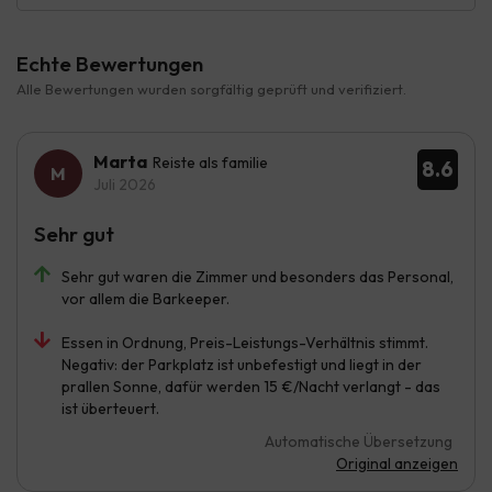
Echte Bewertungen
Alle Bewertungen wurden sorgfältig geprüft und verifiziert.
Marta
Reiste als familie
8.6
Juli 2026
Sehr gut
Sehr gut waren die Zimmer und besonders das Personal,
vor allem die Barkeeper.
Essen in Ordnung, Preis-Leistungs-Verhältnis stimmt.
Negativ: der Parkplatz ist unbefestigt und liegt in der
prallen Sonne, dafür werden 15 €/Nacht verlangt - das
ist überteuert.
Automatische Übersetzung
Original anzeigen