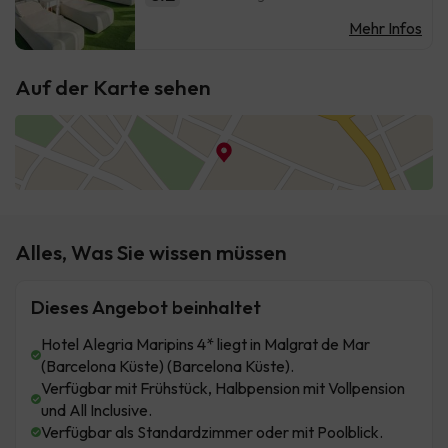
Mehr Infos
Auf der Karte sehen
Alles, Was Sie wissen müssen
Dieses Angebot beinhaltet
Hotel Alegria Maripins 4* liegt in Malgrat de Mar
(Barcelona Küste) (Barcelona Küste).
Verfügbar mit Frühstück, Halbpension mit Vollpension
und All Inclusive.
Verfügbar als Standardzimmer oder mit Poolblick.