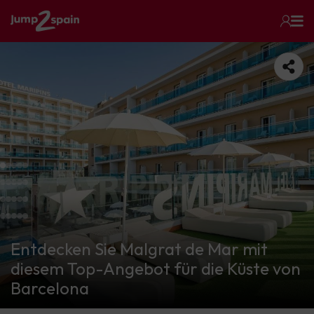
Entdecken Sie Malgrat de Mar mit
diesem Top-Angebot für die Küste von
Barcelona