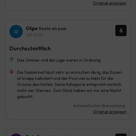
Original anzeigen
Olga
Reiste als paar
6
Juli 2026
Durchschnittlich
Das Zimmer und die Lage waren in Ordnung.
Die Sauberkeit lässt sehr zu wünschen übrig, das Essen
ist knapp kalkuliert und der Pool viel zu klein für die
Grösse des Hotels. Seine Kategorie entspricht wirklich
nicht vier Sternen. Zum Glück haben wir nur eine Nacht
gebucht.
Automatische Übersetzung
Original anzeigen