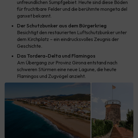
unfreundlichen Sumpfgebiet. Heute sind diese Böden
für fruchtbare Felder und die berühmte mongeta del
ganxet bekannt.
Der Schutzbunker aus dem Bürgerkrieg
Besichtigt den restaurierten Luftschutzbunker unter
dem Kirchplatz – ein eindrucksvolles Zeugnis der
Geschichte.
Das Tordera-Delta und Flamingos
Am Übergang zur Provinz Girona entstand nach
schweren Stürmen eine neue Lagune, die heute
Flamingos und Zugvögel anzieht.