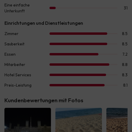
Kundenbewertungen mit Fotos