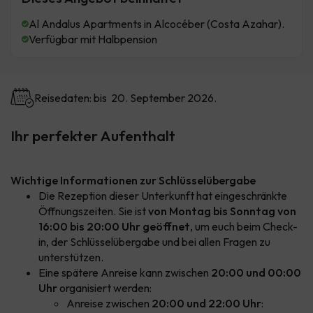
Al Andalus Apartments in Alcocéber (Costa Azahar).
Verfügbar mit Halbpension
Reisedaten: bis 20. September 2026.
Ihr perfekter Aufenthalt
Wichtige Informationen zur Schlüsselübergabe
Die Rezeption dieser Unterkunft hat eingeschränkte
Öffnungszeiten. Sie ist
von Montag bis Sonntag von
16:00 bis 20:00 Uhr geöffnet
, um euch beim Check-
in, der Schlüsselübergabe und bei allen Fragen zu
unterstützen.
Eine spätere Anreise kann zwischen
20:00 und 00:00
Uhr
organisiert werden:
Anreise zwischen
20:00 und 22:00 Uhr
: