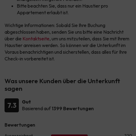
Bitte beachten Sie, dass nur ein Haustier pro
Appartement erlaubt ist.
Wichtige Informationen: Sobald Sie Ihre Buchung
abgeschlossen haben, senden Sie uns bitte eine Nachricht
über die
Kontaktseite
, um uns mitzuteilen, dass Sie mit Ihrem
Haustier anreisen werden. So können wir die Unterkunft im
Voraus benachrichtigen und sicherstellen, dass alles für Ihre
Check-in vorbereitet ist.
Was unsere Kunden über die Unterkunft
sagen
Gut
7.3
Basierend auf
1399 Bewertungen