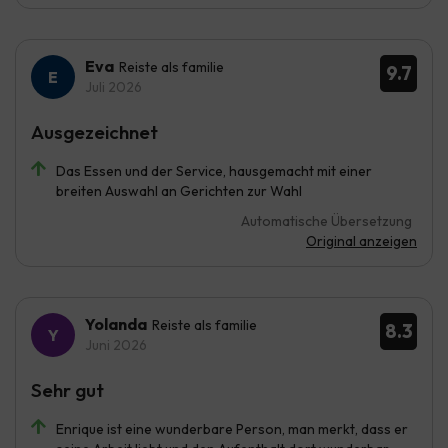
Eva
Reiste als familie
9.7
Juli 2026
Ausgezeichnet
Das Essen und der Service, hausgemacht mit einer
breiten Auswahl an Gerichten zur Wahl
Automatische Übersetzung
Original anzeigen
Yolanda
Reiste als familie
8.3
Juni 2026
Sehr gut
Enrique ist eine wunderbare Person, man merkt, dass er