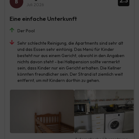
2.3
Juli 2026
Eine einfache Unterkunft
Der Pool
Sehr schlechte Reinigung, die Apartments sind sehr alt
und das Essen sehr eintönig. Das Menü für Kinder
besteht nur aus einem Gericht, obwohl in den Angaben
nichts davon steht - bei Halbpension sollte vermerkt
sein, dass Kinder nur ein Gericht erhalten. Die Kellner
könnten freundlicher sein. Der Strand ist ziemlich weit
entfernt, um mit Kindern dorthin zu gehen.