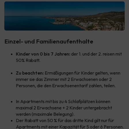
Einzel- und Familienaufenthalte
Kinder von 0 bis 7 Jahren:
der 1. und der 2. reisen mit
50% Rabatt.
Zu beachten:
Ermäßigungen für Kinder gelten, wenn
immer sie das Zimmer mit 2 Erwachsenen oder 2
Personen, die den Erwachsenentarif zahlen, teilen.
In Apartments mit bis zu 4 Schlafplätzen können
maximal 2 Erwachsene + 2 Kinder untergebracht
werden (maximale Belegung).
Der Rabatt von 50 % für das dritte Kind gilt nur für
Apartments mit einer Kapazität für 5 oder 6 Personen.