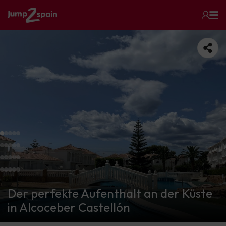
Der perfekte Aufenthalt an der Küste
in Alcoceber Castellón