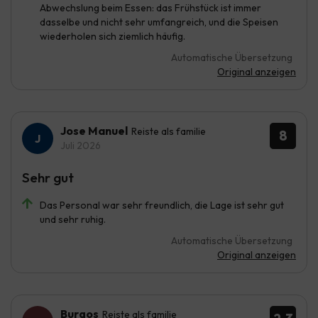
Abwechslung beim Essen: das Frühstück ist immer
dasselbe und nicht sehr umfangreich, und die Speisen
wiederholen sich ziemlich häufig.
Automatische Übersetzung
Original anzeigen
Jose Manuel
Reiste als familie
8
Juli 2026
Sehr gut
Das Personal war sehr freundlich, die Lage ist sehr gut
und sehr ruhig.
Automatische Übersetzung
Original anzeigen
Burgos
Reiste als familie