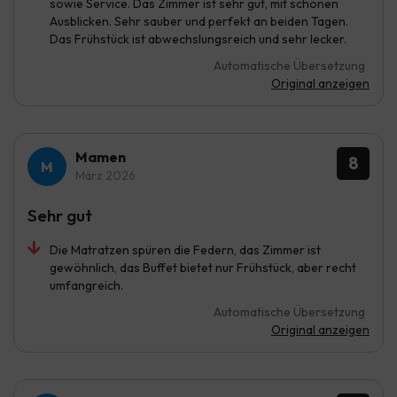
sowie Service. Das Zimmer ist sehr gut, mit schönen
Ausblicken. Sehr sauber und perfekt an beiden Tagen.
Das Frühstück ist abwechslungsreich und sehr lecker.
Automatische Übersetzung
Original anzeigen
Mamen
8
März 2026
Sehr gut
Die Matratzen spüren die Federn, das Zimmer ist
gewöhnlich, das Buffet bietet nur Frühstück, aber recht
umfangreich.
Automatische Übersetzung
Original anzeigen