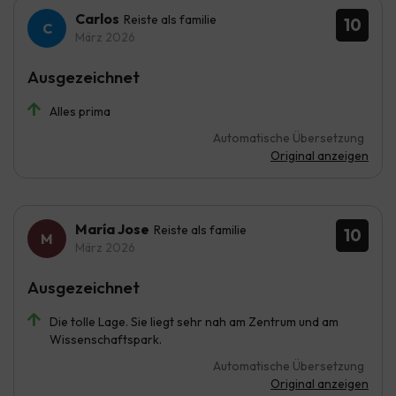
Carlos
Reiste als familie
10
März 2026
Ausgezeichnet
Alles prima
Automatische Übersetzung
Original anzeigen
María Jose
Reiste als familie
10
März 2026
Ausgezeichnet
Die tolle Lage. Sie liegt sehr nah am Zentrum und am
Wissenschaftspark.
Automatische Übersetzung
Original anzeigen