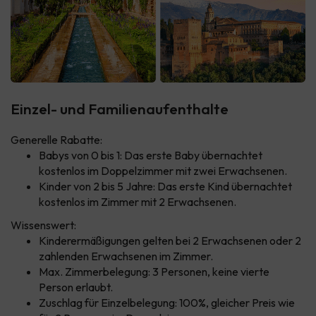
Einzel- und Familienaufenthalte
Generelle Rabatte:
Babys von 0 bis 1: Das erste Baby übernachtet
kostenlos im Doppelzimmer mit zwei Erwachsenen.
Kinder von 2 bis 5 Jahre: Das erste Kind übernachtet
kostenlos im Zimmer mit 2 Erwachsenen.
Wissenswert:
Kinderermäßigungen gelten bei 2 Erwachsenen oder 2
zahlenden Erwachsenen im Zimmer.
Max. Zimmerbelegung: 3 Personen, keine vierte
Person erlaubt.
Zuschlag für Einzelbelegung: 100%, gleicher Preis wie