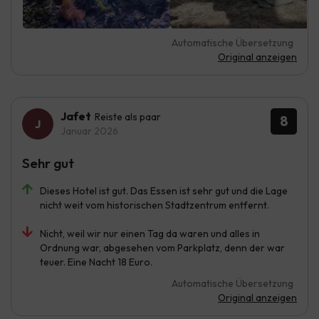
Automatische Übersetzung
Original anzeigen
Jafet
Reiste als paar
8
Januar 2026
Sehr gut
Dieses Hotel ist gut. Das Essen ist sehr gut und die Lage
nicht weit vom historischen Stadtzentrum entfernt.
Nicht, weil wir nur einen Tag da waren und alles in
Ordnung war, abgesehen vom Parkplatz, denn der war
teuer. Eine Nacht 18 Euro.
Automatische Übersetzung
Original anzeigen