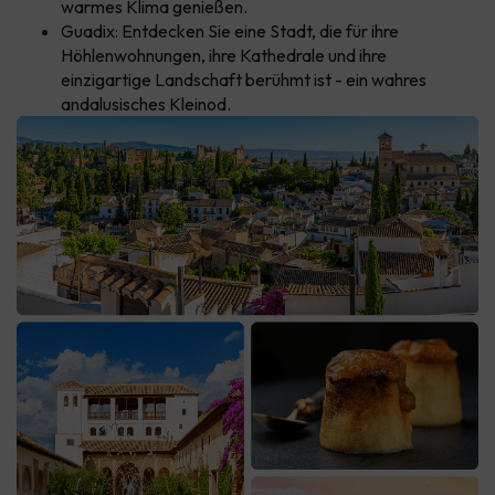
warmes Klima genießen.
Guadix: Entdecken Sie eine Stadt, die für ihre
Höhlenwohnungen, ihre Kathedrale und ihre
einzigartige Landschaft berühmt ist - ein wahres
andalusisches Kleinod.