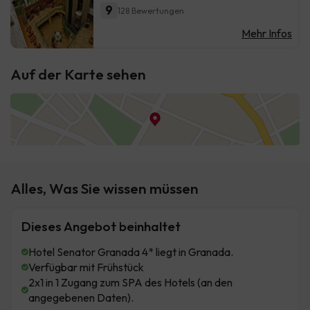
9
128 Bewertungen
Mehr Infos
Auf der Karte sehen
Alles, Was Sie wissen müssen
Dieses Angebot beinhaltet
Hotel Senator Granada 4* liegt in Granada.
Verfügbar mit Frühstück
2x1 in 1 Zugang zum SPA des Hotels (an den
angegebenen Daten).