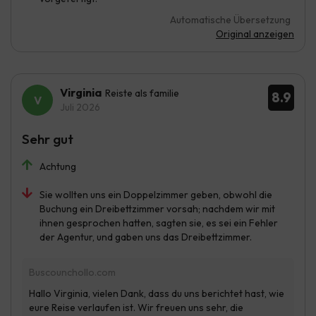
Automatische Übersetzung
Original anzeigen
Virginia
Reiste als familie
8.9
Juli 2026
Sehr gut
Achtung
Sie wollten uns ein Doppelzimmer geben, obwohl die
Buchung ein Dreibettzimmer vorsah; nachdem wir mit
ihnen gesprochen hatten, sagten sie, es sei ein Fehler
der Agentur, und gaben uns das Dreibettzimmer.