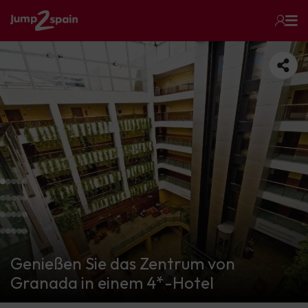
Genießen Sie das Zentrum von
Granada in einem 4*-Hotel