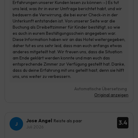
Automatische Übersetzung
Original anzeigen
Jose Angel
Reiste als paar
3.4
Juli 2026