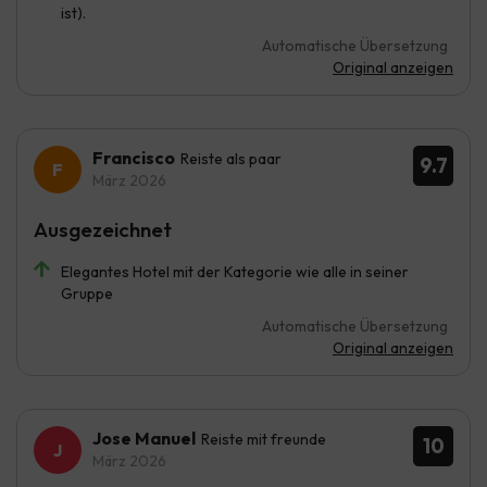
ist).
Automatische Übersetzung
Original anzeigen
Francisco
Reiste als paar
9.7
März 2026
Ausgezeichnet
Elegantes Hotel mit der Kategorie wie alle in seiner
Gruppe
Automatische Übersetzung
Original anzeigen
Jose Manuel
Reiste mit freunde
10
März 2026