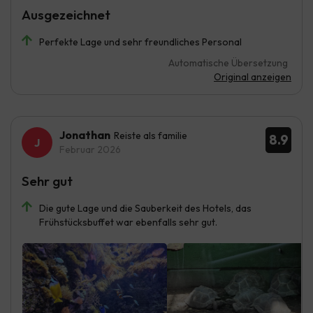
Ausgezeichnet
Perfekte Lage und sehr freundliches Personal
Automatische Übersetzung
Original anzeigen
Jonathan
Reiste als familie
8.9
Februar 2026
Sehr gut
Die gute Lage und die Sauberkeit des Hotels, das
Frühstücksbuffet war ebenfalls sehr gut.