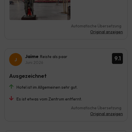
Automatische Übersetzung
Original anzeigen
Jaime
Reiste als paar
9.1
Juni 2026
Ausgezeichnet
Hotel ist im Allgemeinen sehr gut.
Es ist etwas vom Zentrum entfernt.
Automatische Übersetzung
Original anzeigen