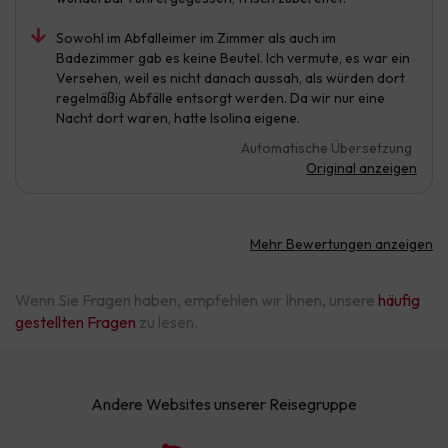
Sowohl im Abfalleimer im Zimmer als auch im
Badezimmer gab es keine Beutel. Ich vermute, es war ein
Versehen, weil es nicht danach aussah, als würden dort
regelmäßig Abfälle entsorgt werden. Da wir nur eine
Nacht dort waren, hatte Isolina eigene.
Automatische Übersetzung
Original anzeigen
Mehr Bewertungen anzeigen
Wenn Sie Fragen haben, empfehlen wir Ihnen, unsere
häufig
gestellten Fragen
zu lesen.
Andere Websites unserer Reisegruppe