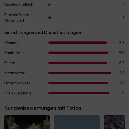
Kundenbewertungen mit Fotos