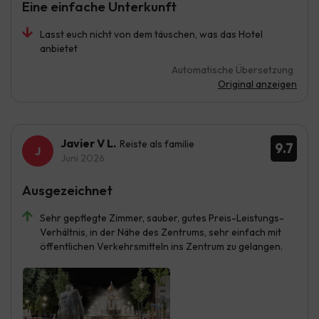
Eine einfache Unterkunft
Lasst euch nicht von dem täuschen, was das Hotel
anbietet
Automatische Übersetzung
Original anzeigen
Javier V L.
Reiste als familie
9.7
Juni 2026
Ausgezeichnet
Sehr gepflegte Zimmer, sauber, gutes Preis-Leistungs-
Verhältnis, in der Nähe des Zentrums, sehr einfach mit
öffentlichen Verkehrsmitteln ins Zentrum zu gelangen.