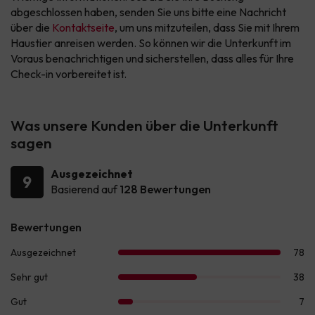
abgeschlossen haben, senden Sie uns bitte eine Nachricht
über die
Kontaktseite
, um uns mitzuteilen, dass Sie mit Ihrem
Haustier anreisen werden. So können wir die Unterkunft im
Voraus benachrichtigen und sicherstellen, dass alles für Ihre
Check-in vorbereitet ist.
Was unsere Kunden über die Unterkunft
sagen
Ausgezeichnet
9
Basierend auf
128 Bewertungen