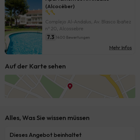
(Alcocéber)
Complejo Al-Andalus, Av. Blasco Ibañez
nº 20, Alcossebre
7.3
1400 Bewertungen
Mehr Infos
Auf der Karte sehen
Alles, Was Sie wissen müssen
Dieses Angebot beinhaltet