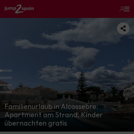
Familienurlaub in Alcossebre:
Apartment am Strand, Kinder
übernachten gratis