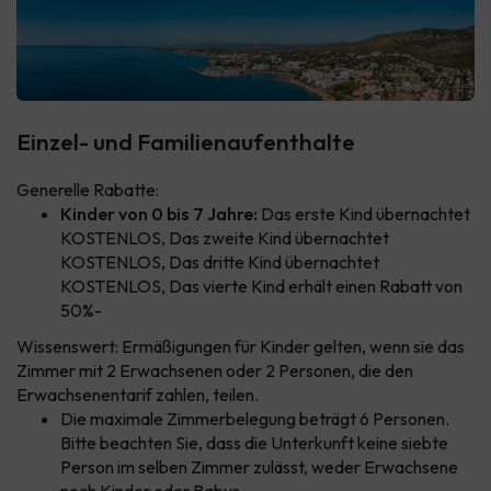
Einzel- und Familienaufenthalte
Generelle Rabatte:
Kinder von 0 bis 7 Jahre:
Das erste Kind übernachtet
KOSTENLOS, Das zweite Kind übernachtet
KOSTENLOS, Das dritte Kind übernachtet
KOSTENLOS, Das vierte Kind erhält einen Rabatt von
50%-
Wissenswert: Ermäßigungen für Kinder gelten, wenn sie das
Zimmer mit 2 Erwachsenen oder 2 Personen, die den
Erwachsenentarif zahlen, teilen.
Die maximale Zimmerbelegung beträgt 6 Personen.
Bitte beachten Sie, dass die Unterkunft keine siebte
Person im selben Zimmer zulässt, weder Erwachsene