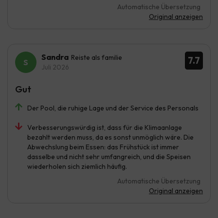
Automatische Übersetzung
Original anzeigen
Sandra
Reiste als familie
7.7
Juli 2026
Gut
Der Pool, die ruhige Lage und der Service des Personals
Verbesserungswürdig ist, dass für die Klimaanlage
bezahlt werden muss, da es sonst unmöglich wäre. Die
Abwechslung beim Essen: das Frühstück ist immer
dasselbe und nicht sehr umfangreich, und die Speisen
wiederholen sich ziemlich häufig.
Automatische Übersetzung
Original anzeigen