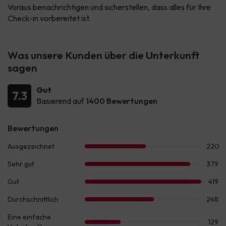
Voraus benachrichtigen und sicherstellen, dass alles für Ihre
Check-in vorbereitet ist.
Was unsere Kunden über die Unterkunft
sagen
Gut
7.3
Basierend auf
1400 Bewertungen