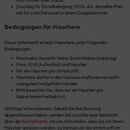
noch Kinder oder Babys.
Zuschlag für Einzelbelegung: 100%, d.h. derselbe Preis
wie für zwei Personen in einem Doppelzimmer.
Bedingungen für Haustiere
Diese Unterkunft erlaubt Haustiere unter folgenden
Bedingungen:
Maximales Gewicht: Keine Gewichtsbeschränkung!
Preis: 50 €/Aufenthalt und Haustier
Nur ein Haustier pro Unterkunft.
Haustiere dürfen in den Gemeinschaftsräumen nicht
unangeleint mitgeführt werden.
Bitte beachten Sie, dass nur ein Haustier pro
Appartement erlaubt ist.
Wichtige Informationen: Sobald Sie Ihre Buchung
abgeschlossen haben, senden Sie uns bitte eine Nachricht
über die
Kontaktseite
, um uns mitzuteilen, dass Sie mit Ihrem
Haustier anreisen werden. So können wir die Unterkunft im