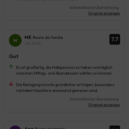
Automatische Übersetzung
Original anzeigen
ME
Reiste als familie
7.7
Juli 2026
Gut
Es ist großartig, die Halbpension zu haben und täglich
zwischen Mittag- und Abendessen wählen zu können.
Die Reinigung könnte gründlicher erfolgen, besonders
nachdem Haustiere anwesend gewesen sind.
Automatische Übersetzung
Original anzeigen
Ana