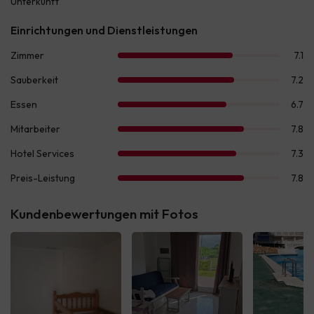
Kundenbewertungen mit Fotos