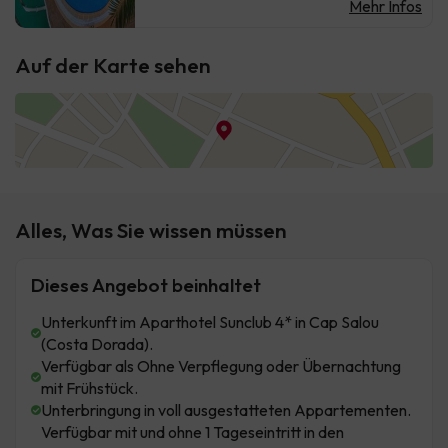
Mehr Infos
Auf der Karte sehen
Alles, Was Sie wissen müssen
Dieses Angebot beinhaltet
Unterkunft im Aparthotel Sunclub 4* in Cap Salou
(Costa Dorada).
Verfügbar als Ohne Verpflegung oder Übernachtung
mit Frühstück.
Unterbringung in voll ausgestatteten Appartementen.
Verfügbar mit und ohne 1 Tageseintritt in den