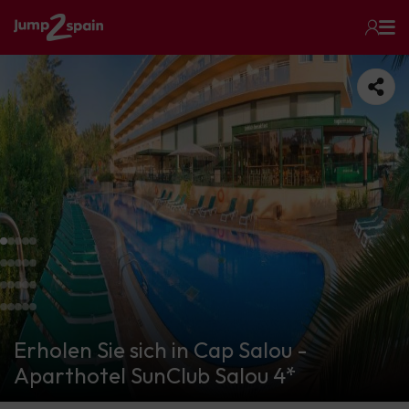
Erholen Sie sich in Cap Salou -
Aparthotel SunClub Salou 4*