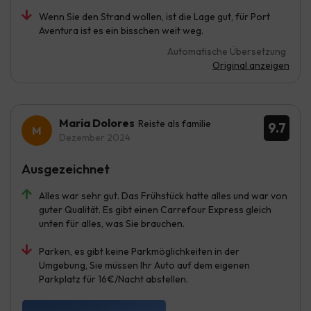
Wenn Sie den Strand wollen, ist die Lage gut, für Port
Aventura ist es ein bisschen weit weg.
Automatische Übersetzung
Original anzeigen
Maria Dolores
Reiste als familie
9.7
Dezember 2024
Ausgezeichnet
Alles war sehr gut. Das Frühstück hatte alles und war von
guter Qualität. Es gibt einen Carrefour Express gleich
unten für alles, was Sie brauchen.
Parken, es gibt keine Parkmöglichkeiten in der
Umgebung, Sie müssen Ihr Auto auf dem eigenen
Parkplatz für 16€/Nacht abstellen.