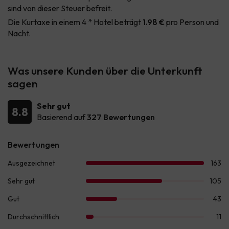
sind von dieser Steuer befreit.
Die Kurtaxe in einem 4 * Hotel beträgt
1.98 €
pro Person und
Nacht.
Was unsere Kunden über die Unterkunft
sagen
Sehr gut
8.8
Basierend auf
327 Bewertungen