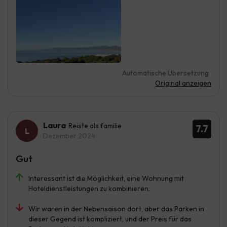
Automatische Übersetzung
Original anzeigen
Laura
Reiste als familie
7.7
Dezember 2024
Gut
Interessant ist die Möglichkeit, eine Wohnung mit
Hoteldienstleistungen zu kombinieren.
Wir waren in der Nebensaison dort, aber das Parken in
dieser Gegend ist kompliziert, und der Preis für das