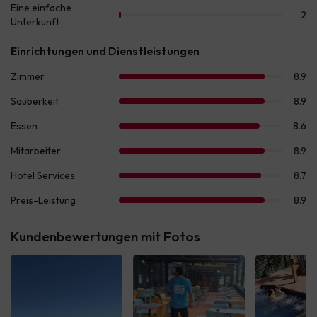
Kundenbewertungen mit Fotos