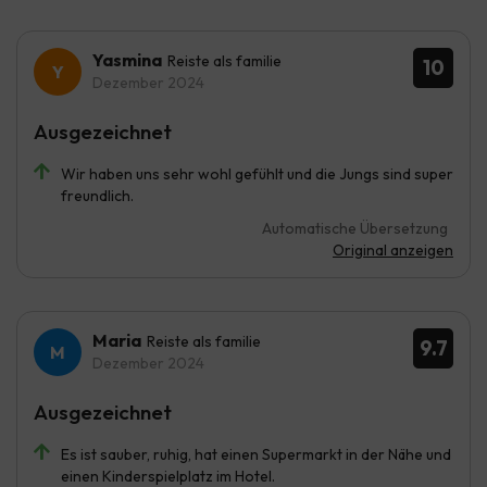
Yasmina
Reiste als familie
10
Dezember 2024
Ausgezeichnet
Wir haben uns sehr wohl gefühlt und die Jungs sind super
freundlich.
Automatische Übersetzung
Original anzeigen
Maria
Reiste als familie
9.7
Dezember 2024
Ausgezeichnet
Es ist sauber, ruhig, hat einen Supermarkt in der Nähe und
einen Kinderspielplatz im Hotel.