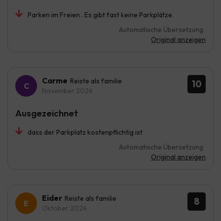
Parken im Freien . Es gibt fast keine Parkplätze.
Automatische Übersetzung
Original anzeigen
Carme
Reiste als familie
10
November 2024
Ausgezeichnet
dass der Parkplatz kostenpflichtig ist
Automatische Übersetzung
Original anzeigen
Eider
Reiste als familie
8
Oktober 2024