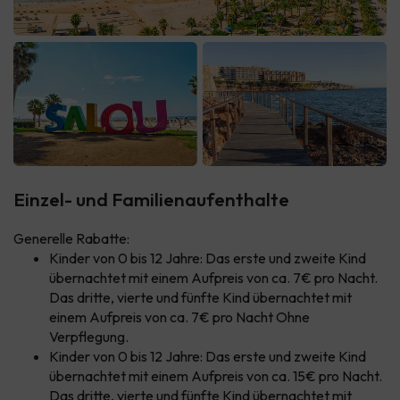
Einzel- und Familienaufenthalte
Generelle Rabatte:
Kinder von 0 bis 12 Jahre: Das erste und zweite Kind
übernachtet mit einem Aufpreis von ca. 7€ pro Nacht.
Das dritte, vierte und fünfte Kind übernachtet mit
einem Aufpreis von ca. 7€ pro Nacht Ohne
Verpflegung.
Kinder von 0 bis 12 Jahre: Das erste und zweite Kind
übernachtet mit einem Aufpreis von ca. 15€ pro Nacht.
Das dritte, vierte und fünfte Kind übernachtet mit