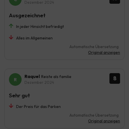
Dezember 2024
Ausgezeichnet
In jeder Hinsicht befriedigt
Alles im Allgemeinen
Automatische Übersetzung
Original anzeigen
Raquel
Reiste als familie
8
Dezember 2024
Sehr gut
Der Preis für das Parken
Automatische Übersetzung
Original anzeigen