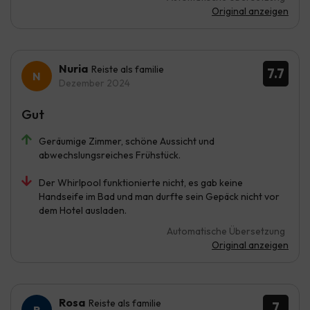
Original anzeigen
Nuria
Reiste als familie
7.7
Dezember 2024
Gut
Geräumige Zimmer, schöne Aussicht und
abwechslungsreiches Frühstück.
Der Whirlpool funktionierte nicht, es gab keine
Handseife im Bad und man durfte sein Gepäck nicht vor
dem Hotel ausladen.
Automatische Übersetzung
Original anzeigen
Rosa
Reiste als familie
7