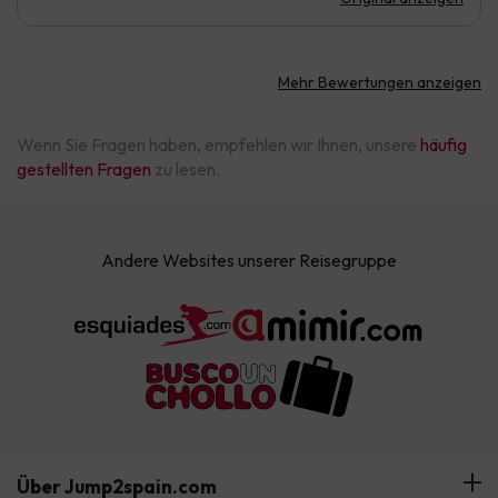
Mehr Bewertungen anzeigen
Wenn Sie Fragen haben, empfehlen wir Ihnen, unsere
häufig
gestellten Fragen
zu lesen.
Andere Websites unserer Reisegruppe
Über Jump2spain.com