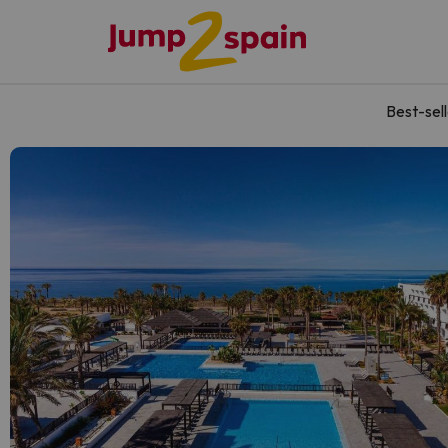
Best-sel