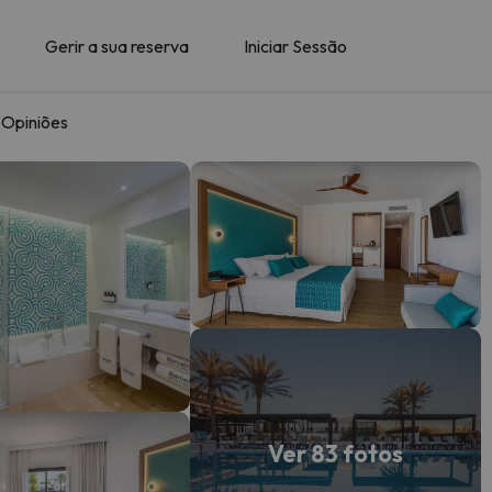
Gerir a sua reserva
Iniciar Sessão
Opiniões
Ver 83 fotos