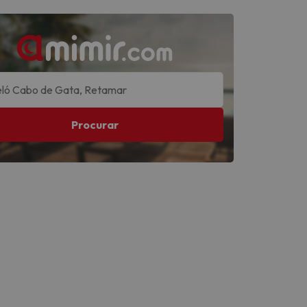
Procurar
Ver todas
Ver todas
Ver todas