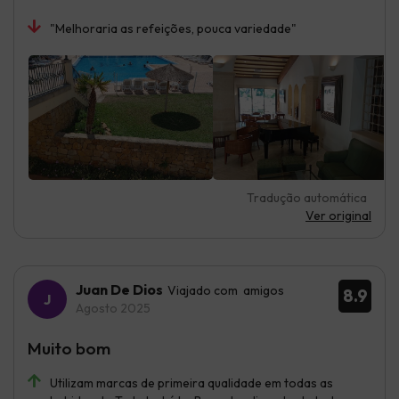
"Melhoraria as refeições, pouca variedade"
Tradução automática
Ver original
Juan De Dios
Viajado com amigos
8.9
Agosto 2025
Muito bom
Utilizam marcas de primeira qualidade em todas as