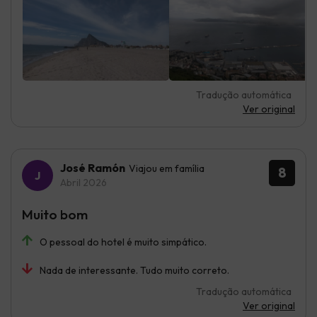
Tradução automática
Ver original
José Ramón
Viajou em família
8
Abril 2026
Muito bom
O pessoal do hotel é muito simpático.
Nada de interessante. Tudo muito correto.
Tradução automática
Ver original