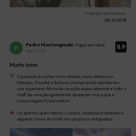
Tradução automática
Ver original
Pedro Montongmaki
Viajou em casal
8.9
Maio 2026
Muito bom
O pessoal do hotel, muito amável, muito atencioso,
Mariano, Priscilla e Antonio (restaurante) atenderam-
nos superbem; África da receção especialmente e todo o
staff da receção igualmente, ajudaram-nos a que a
nossa viagem fosse melhor.
Os quartos (pelo menos o nosso, a banheira também) e
algumas zonas do hotel são um pouco antiquados.