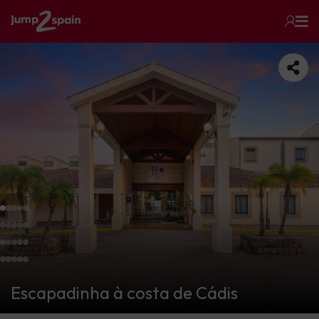
Escapadinha à costa de Cádis