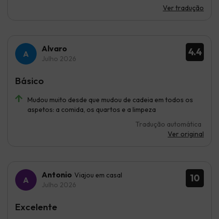
Ver tradução
Alvaro
4.4
Julho 2026
Básico
Mudou muito desde que mudou de cadeia em todos os
aspetos: a comida, os quartos e a limpeza
Tradução automática
Ver original
Antonio
Viajou em casal
10
Julho 2026
Excelente