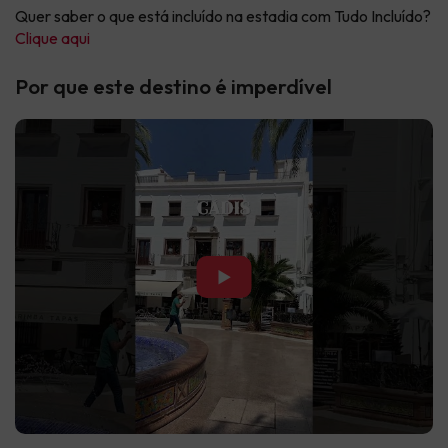
Quer saber o que está incluído na estadia com Tudo Incluído?
Clique aqui
Por que este destino é imperdível
▶