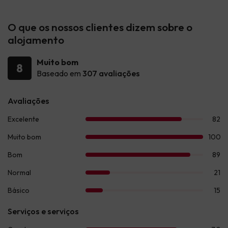
O que os nossos clientes dizem sobre o
alojamento
Muito bom
8
Baseado em
307 avaliações