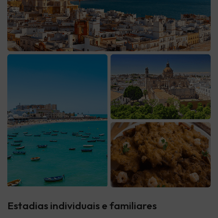
Estadias individuais e familiares