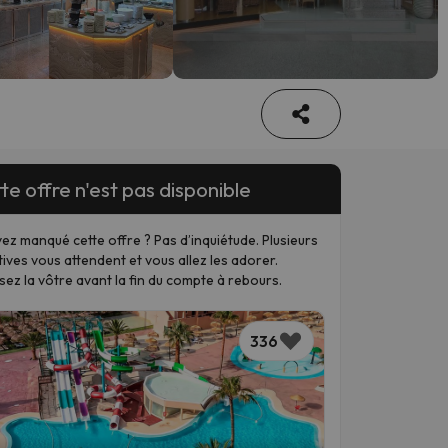
te offre n'est pas disponible
ez manqué cette offre ? Pas d’inquiétude. Plusieurs
tives vous attendent et vous allez les adorer.
sez la vôtre avant la fin du compte à rebours.
336