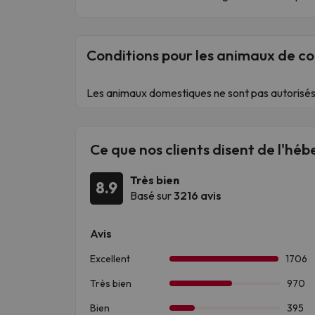
Conditions pour les animaux de 
Les animaux domestiques ne sont pas autorisés
Ce que nos clients disent de l'h
Très bien
8.9
Basé sur
3216 avis