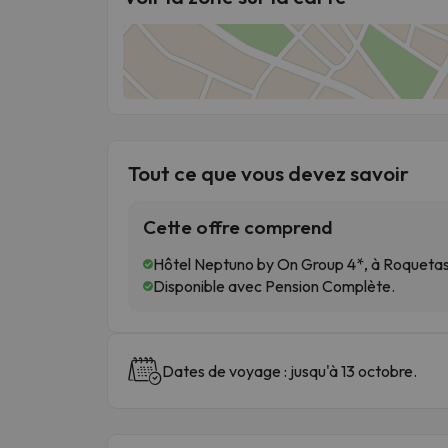
Tout ce que vous devez savoir
Cette offre comprend
Hôtel Neptuno by On Group 4*, à Roquetas
Disponible avec Pension Complète.
Dates de voyage : jusqu'à 13 octobre.