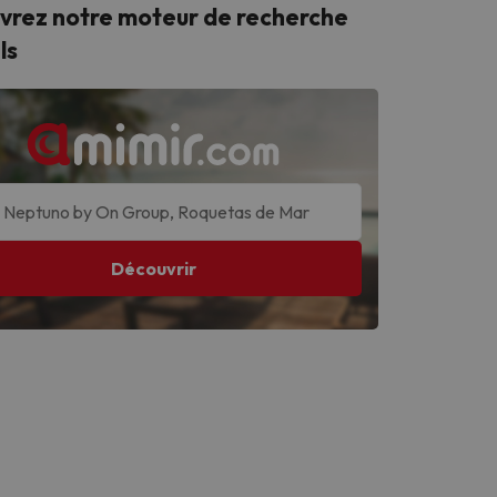
vrez
notre moteur de recherche
ls
Découvrir