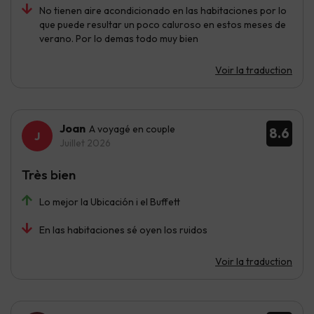
No tienen aire acondicionado en las habitaciones por lo
que puede resultar un poco caluroso en estos meses de
verano. Por lo demas todo muy bien
Voir la traduction
Joan
A voyagé en couple
8.6
Juillet 2026
Très bien
Lo mejor la Ubicación i el Buffett
En las habitaciones sé oyen los ruidos
Voir la traduction