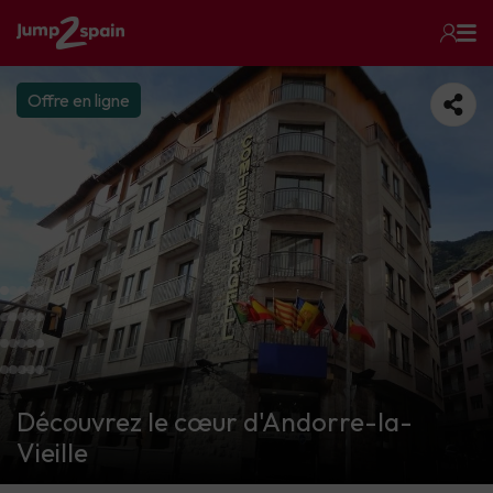
Offre en ligne
Découvrez le cœur d'Andorre-la-
Vieille