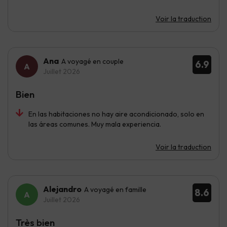
Voir la traduction
Ana
A voyagé en couple
6.9
Juillet 2026
Bien
En las habitaciones no hay aire acondicionado, solo en
las áreas comunes. Muy mala experiencia.
Voir la traduction
Alejandro
A voyagé en famille
8.6
Juillet 2026
Très bien