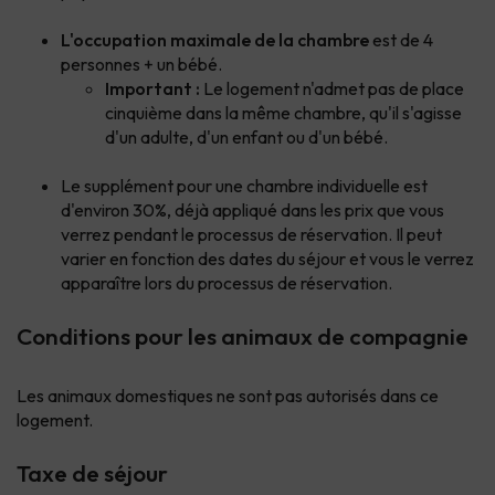
L'occupation maximale de la chambre
est de 4
personnes + un bébé.
Important :
Le logement n'admet pas de place
cinquième dans la même chambre, qu'il s'agisse
d'un adulte, d'un enfant ou d'un bébé.
Le supplément pour une chambre individuelle est
d'environ 30%, déjà appliqué dans les prix que vous
verrez pendant le processus de réservation. Il peut
varier en fonction des dates du séjour et vous le verrez
apparaître lors du processus de réservation.
Conditions pour les animaux de compagnie
Les animaux domestiques ne sont pas autorisés dans ce
logement.
Taxe de séjour