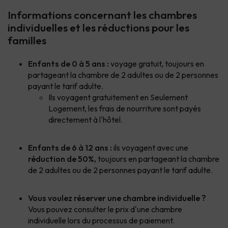
Informations concernant les chambres
individuelles et les réductions pour les
familles
Enfants de 0 à 5 ans :
voyage gratuit, toujours en
partageant la chambre de 2 adultes ou de 2 personnes
payant le tarif adulte.
Ils voyagent gratuitement en Seulement
Logement, les frais de nourriture sont payés
directement à l'hôtel.
Enfants de 6 à 12 ans :
ils voyagent avec une
réduction de 50%
,
toujours en partageant la chambre
de 2 adultes ou de 2 personnes payant le tarif adulte.
Vous voulez réserver une chambre individuelle ?
Vous pouvez consulter le prix d'une chambre
individuelle lors du processus de paiement.