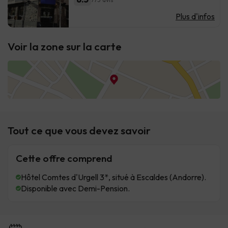
Plus d'infos
Voir la zone sur la carte
Tout ce que vous devez savoir
Cette offre comprend
Hôtel Comtes d'Urgell 3*, situé à Escaldes (Andorre).
Disponible avec Demi-Pension.