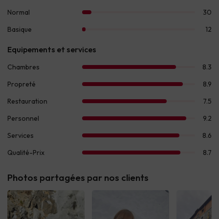
Photos partagées par nos clients