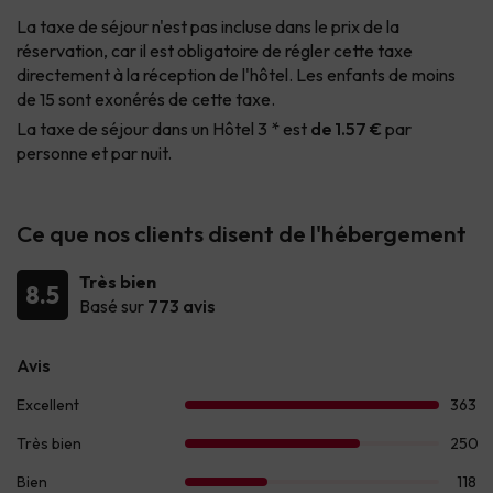
La taxe de séjour n'est pas incluse dans le prix de la
réservation, car il est obligatoire de régler cette taxe
directement à la réception de l'hôtel. Les enfants de moins
de 15 sont exonérés de cette taxe.
La taxe de séjour dans un Hôtel 3 * est
de 1.57 €
par
personne et par nuit.
Ce que nos clients disent de l'hébergement
Très bien
8.5
Basé sur
773 avis