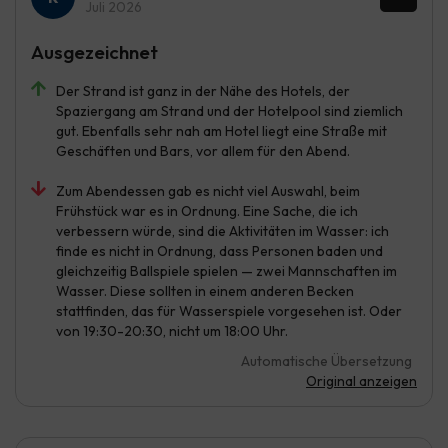
Juli 2026
Ausgezeichnet
Der Strand ist ganz in der Nähe des Hotels, der
Spaziergang am Strand und der Hotelpool sind ziemlich
gut. Ebenfalls sehr nah am Hotel liegt eine Straße mit
Geschäften und Bars, vor allem für den Abend.
Zum Abendessen gab es nicht viel Auswahl, beim
Frühstück war es in Ordnung. Eine Sache, die ich
verbessern würde, sind die Aktivitäten im Wasser: ich
finde es nicht in Ordnung, dass Personen baden und
gleichzeitig Ballspiele spielen — zwei Mannschaften im
Wasser. Diese sollten in einem anderen Becken
stattfinden, das für Wasserspiele vorgesehen ist. Oder
von 19:30-20:30, nicht um 18:00 Uhr.
Automatische Übersetzung
Original anzeigen