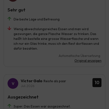
Sehr gut
Die beste Lage und Betreuung
Wenig abwechslungsreiches Essen und man wird
gezwungen, die ganze Flasche Wasser zu trinken. Das
heißt: Ich bestelle eine grosse Wasserflasche und wenn
ich nur ein Glas trinke, muss ich den Rest dortlassen und
dafür bezahlen.
Automatische Übersetzung
Original anzeigen
Victor Galo
Reiste als paar
10
Juli 2026
Ausgezeichnet
Super. Das Essen war ausgezeichnet.