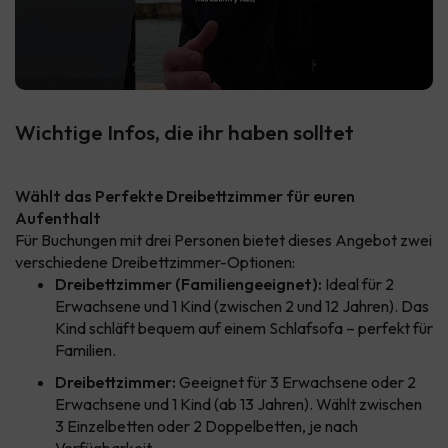
Wichtige Infos, die ihr haben solltet
Wählt das Perfekte Dreibettzimmer für euren
Aufenthalt
Für Buchungen mit drei Personen bietet dieses Angebot zwei
verschiedene Dreibettzimmer-Optionen:
Dreibettzimmer (Familiengeeignet):
Ideal für 2
Erwachsene und 1 Kind (zwischen 2 und 12 Jahren). Das
Kind schläft bequem auf einem Schlafsofa – perfekt für
Familien.
Dreibettzimmer:
Geeignet für 3 Erwachsene oder 2
Erwachsene und 1 Kind (ab 13 Jahren). Wählt zwischen
3 Einzelbetten oder 2 Doppelbetten, je nach