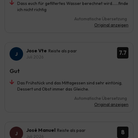
Dass euch für gefiltertes Wasser berechnet wird.......finde
ich nicht richtig
Automatische Übersetzung
Original anzeigen
Jose Vte
Reiste als paar
7.7
Juli 2026
Gut
Das Frühstück und das Mittagessen sind sehr eintönig,
Dessert und Obst immer das Gleiche.
Automatische Übersetzung
Original anzeigen
José Manuel
Reiste als paar
8
Juli 2026