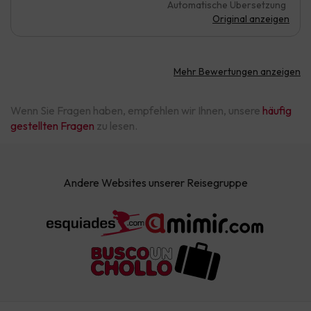
Automatische Übersetzung
Original anzeigen
Mehr Bewertungen anzeigen
Wenn Sie Fragen haben, empfehlen wir Ihnen, unsere
häufig
gestellten Fragen
zu lesen.
Andere Websites unserer Reisegruppe