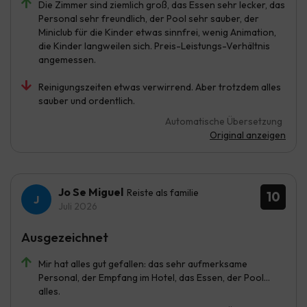
Die Zimmer sind ziemlich groß, das Essen sehr lecker, das
Personal sehr freundlich, der Pool sehr sauber, der
Miniclub für die Kinder etwas sinnfrei, wenig Animation,
die Kinder langweilen sich. Preis-Leistungs-Verhältnis
angemessen.
Reinigungszeiten etwas verwirrend. Aber trotzdem alles
sauber und ordentlich.
Automatische Übersetzung
Original anzeigen
Jo Se Miguel
Reiste als familie
10
Juli 2026
Ausgezeichnet
Mir hat alles gut gefallen: das sehr aufmerksame
Personal, der Empfang im Hotel, das Essen, der Pool…
alles.