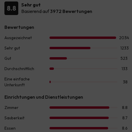
Sehr gut
8.8
Basierend auf
3972 Bewertungen