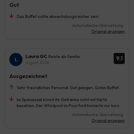
Gut
Das Buffet sollte abwechslungsreicher sein.
Automatische Übersetzung
Original anzeigen
Laura GC
Reiste als familie
9.1
August 2026
Ausgezeichnet
Sehr freundliches Personal. Gut gelegen. Gutes Buffet.
Im Speisesaal könnt ihr Getränke nicht mit Karte
bezahlen. Der Whirlpool im Pool funktionierte nur kurz.
Automatische Übersetzung
Original anzeigen