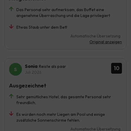
Das Personal sehr aufmerksam, das Buffet eine
angenehme Überraschung und die Lage privilegiert
Etwas Staub unter dem Bett
Automatische Übersetzung
Original anzeigen
Sonia
Reiste als paar
10
Juli 2026
Ausgezeichnet
Sehr gemütliches Hotel, das gesamte Personal sehr
freundlich,
Es würden noch mehr Liegen am Pool und einige
zusätzliche Sonnenschirme fehlen.
Automatische Übersetzung