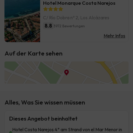
Hotel Monarque Costa Narejos
C/ Río Dobra nº 2, Los Alcázares
8.8
3972 Bewertungen
Mehr Infos
Auf der Karte sehen
Alles, Was Sie wissen müssen
Dieses Angebot beinhaltet
Hotel Costa Narejos 4* am Strand von el Mar Menor in