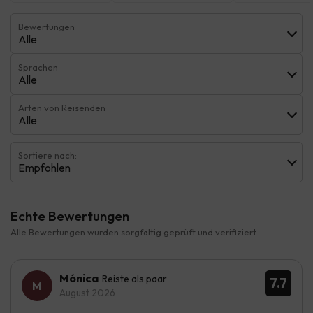
Bewertungen
Alle
Sprachen
Alle
Arten von Reisenden
Alle
Sortiere nach:
Empfohlen
Echte Bewertungen
Alle Bewertungen wurden sorgfältig geprüft und verifiziert.
Mónica
Reiste als paar
7.7
August 2026