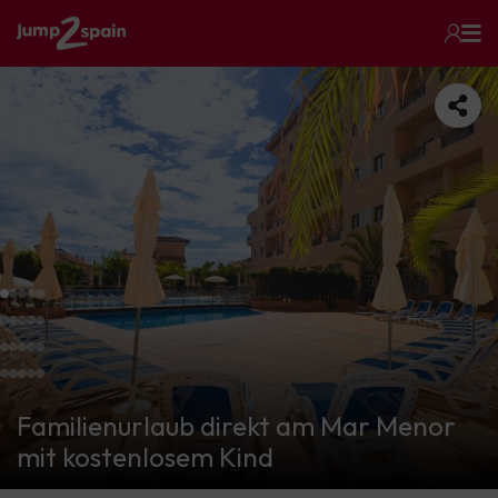
Familienurlaub direkt am Mar Menor
mit kostenlosem Kind